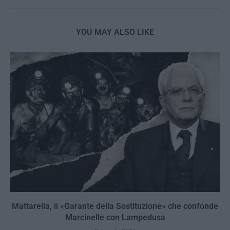
YOU MAY ALSO LIKE
Mattarella, il «Garante della Sostituzione» che confonde
Marcinelle con Lampedusa