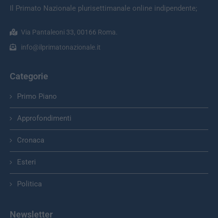
Il Primato Nazionale plurisettimanale online indipendente;
Via Pantaleoni 33, 00166 Roma.
info@ilprimatonazionale.it
Categorie
Primo Piano
Approfondimenti
Cronaca
Esteri
Politica
Newsletter