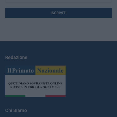
Redazione
Chi Siamo