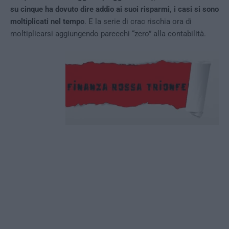
su cinque ha dovuto dire addio ai suoi risparmi, i casi si sono
moltiplicati nel tempo
. E la serie di crac rischia ora di
moltiplicarsi aggiungendo parecchi “zero” alla contabilità.