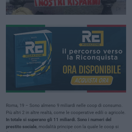
Roma, 19 – Sono almeno 9 miliardi nelle coop di consumo.
Più altri 2 in altre realtà, come le cooperative edili o agricole.
In totale si superano gli 11 miliardi. Sono i numeri del
prestito sociale
, modalità principe con la quale le coop si