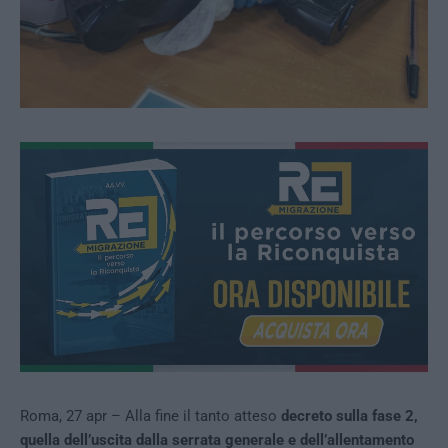
Roma, 27 apr – Alla fine il tanto atteso
decreto sulla fase 2,
quella dell’uscita dalla serrata generale e dell’allentamento