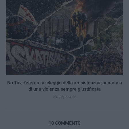
No Tav, l’eterno riciclaggio della «resistenza»: anatomia
di una violenza sempre giustificata
28 Luglio 2026
10 COMMENTS