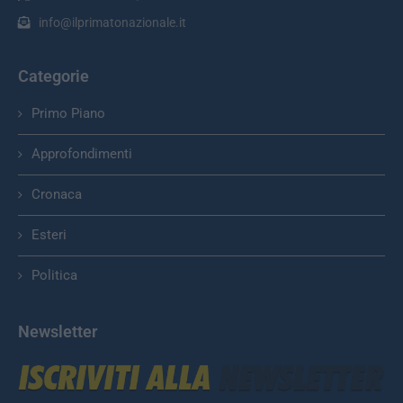
info@ilprimatonazionale.it
Categorie
Primo Piano
Approfondimenti
Cronaca
Esteri
Politica
Newsletter