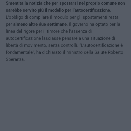
Smentita la notizia che per spostarsi nel proprio comune non
sarebbe servito più il modello per l’autocertificazione
.
L’obbligo di compilare il modulo per gli spostamenti resta
per
almeno altre due settimane
. Il governo ha optato per la
linea del rigore per il timore che l’assenza di
autocertificazione lasciasse pensare a una situazione di
libertà di movimento, senza controlli. “L’autocertificazione è
fondamentale”, ha dichiarato il ministro della Salute Roberto
Speranza.