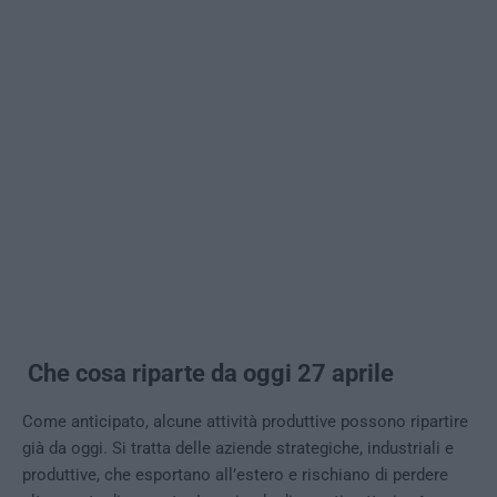
Che cosa riparte da oggi 27 aprile
Come anticipato, alcune attività produttive possono ripartire
già da oggi. Si tratta delle aziende strategiche, industriali e
produttive, che esportano all’estero e rischiano di perdere