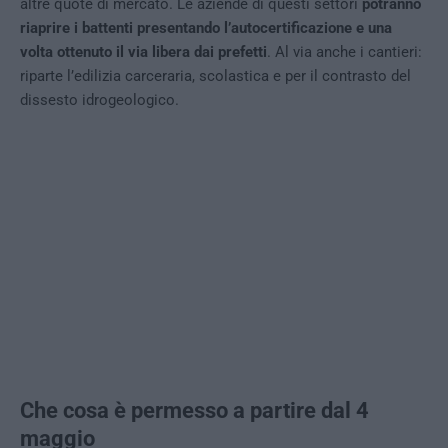
altre quote di mercato. Le aziende di questi settori
potranno
riaprire i battenti presentando l’autocertificazione e una
volta ottenuto il via libera dai prefetti
. Al via anche i cantieri:
riparte l’edilizia carceraria, scolastica e per il contrasto del
dissesto idrogeologico.
Che cosa è permesso a partire dal 4
maggio