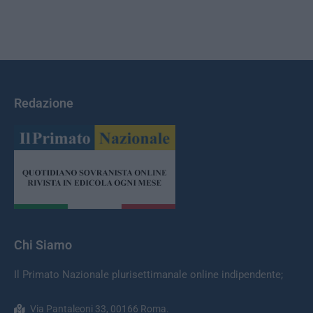
Redazione
Chi Siamo
Il Primato Nazionale plurisettimanale online indipendente;
Via Pantaleoni 33, 00166 Roma.