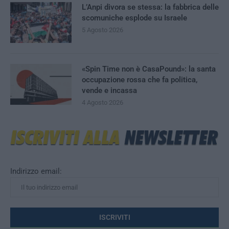
L’Anpi divora se stessa: la fabbrica delle
scomuniche esplode su Israele
5 Agosto 2026
«Spin Time non è CasaPound»: la santa
occupazione rossa che fa politica,
vende e incassa
4 Agosto 2026
Indirizzo email: