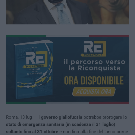
Roma, 13 lug – Il
governo giallofucsia
potrebbe prorogare lo
stato di emergenza sanitaria (in scadenza il 31 luglio)
soltanto fino al 31 ottobre
e non fino alla fine dell’anno come