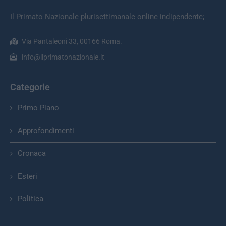
Il Primato Nazionale plurisettimanale online indipendente;
Via Pantaleoni 33, 00166 Roma.
info@ilprimatonazionale.it
Categorie
Primo Piano
Approfondimenti
Cronaca
Esteri
Politica