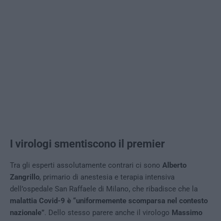
I virologi smentiscono il premier
Tra gli esperti assolutamente contrari ci sono
Alberto
Zangrillo
, primario di anestesia e terapia intensiva
dell’ospedale San Raffaele di Milano, che ribadisce che la
malattia Covid-9 è “uniformemente scomparsa nel contesto
nazionale”
. Dello stesso parere anche il virologo
Massimo