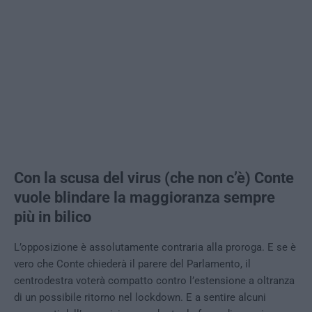
Con la scusa del virus (che non c’è) Conte
vuole blindare la maggioranza sempre
più in bilico
L’opposizione è assolutamente contraria alla proroga. E se è
vero che Conte chiederà il parere del Parlamento, il
centrodestra voterà compatto contro l’estensione a oltranza
di un possibile ritorno nel lockdown. E a sentire alcuni