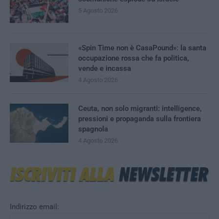
5 Agosto 2026
«Spin Time non è CasaPound»: la santa
occupazione rossa che fa politica,
vende e incassa
4 Agosto 2026
Ceuta, non solo migranti: intelligence,
pressioni e propaganda sulla frontiera
spagnola
4 Agosto 2026
Indirizzo email: