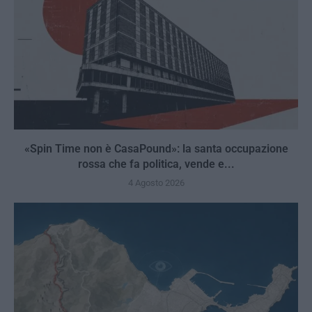
«Spin Time non è CasaPound»: la santa occupazione
rossa che fa politica, vende e...
4 Agosto 2026