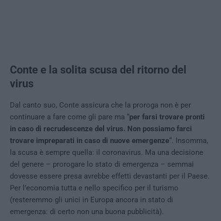
Conte e la solita scusa del ritorno del
virus
Dal canto suo, Conte assicura che la proroga non è per
continuare a fare come gli pare ma “
per farsi trovare pronti
in caso di recrudescenze del virus. Non possiamo farci
trovare impreparati in caso di nuove emergenze
“. Insomma,
la scusa è sempre quella: il coronavirus. Ma una decisione
del genere – prorogare lo stato di emergenza – semmai
dovesse essere presa avrebbe effetti devastanti per il Paese.
Per l’economia tutta e nello specifico per il turismo
(resteremmo gli unici in Europa ancora in stato di
emergenza: di certo non una buona pubblicità).