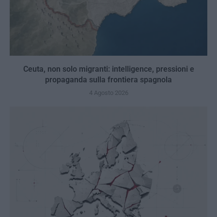
Ceuta, non solo migranti: intelligence, pressioni e
propaganda sulla frontiera spagnola
4 Agosto 2026