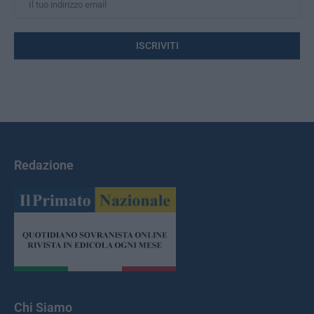
Redazione
Chi Siamo