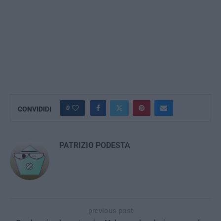
0
CONVIDIDI
PATRIZIO PODESTA
previous post