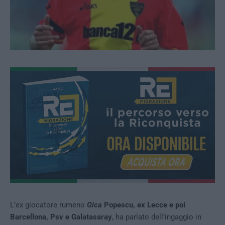
L’ex giocatore rumeno
Gica
Popescu, ex Lecce e poi
Barcellona, Psv e Galatasaray
, ha parlato dell’ingaggio in