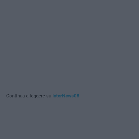
Continua a leggere su
InterNews08