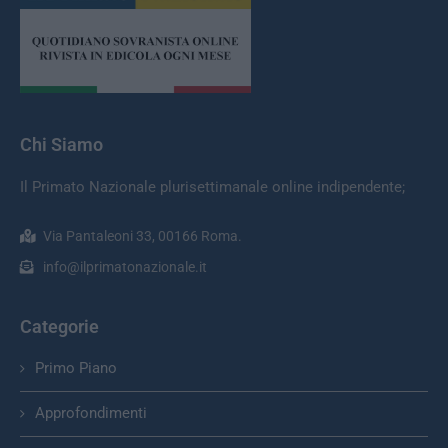
Chi Siamo
Il Primato Nazionale plurisettimanale online indipendente;
Via Pantaleoni 33, 00166 Roma.
info@ilprimatonazionale.it
Categorie
Primo Piano
Approfondimenti