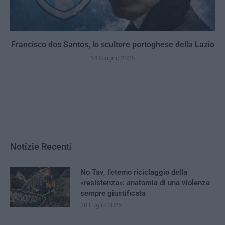
Francisco dos Santos, lo scultore portoghese della Lazio
14 Giugno 2026
Notizie Recenti
No Tav, l’eterno riciclaggio della
«resistenza»: anatomia di una violenza
sempre giustificata
28 Luglio 2026