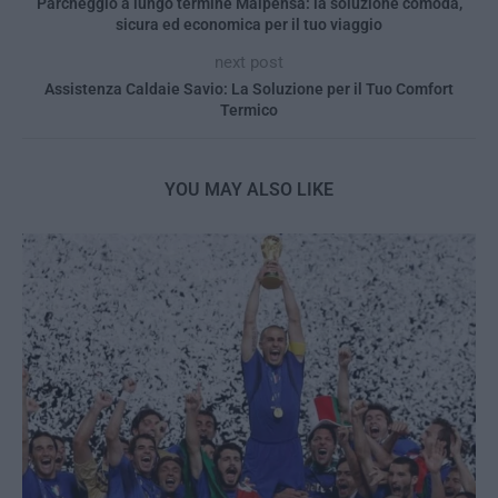
Parcheggio a lungo termine Malpensa: la soluzione comoda,
sicura ed economica per il tuo viaggio
next post
Assistenza Caldaie Savio: La Soluzione per il Tuo Comfort
Termico
YOU MAY ALSO LIKE