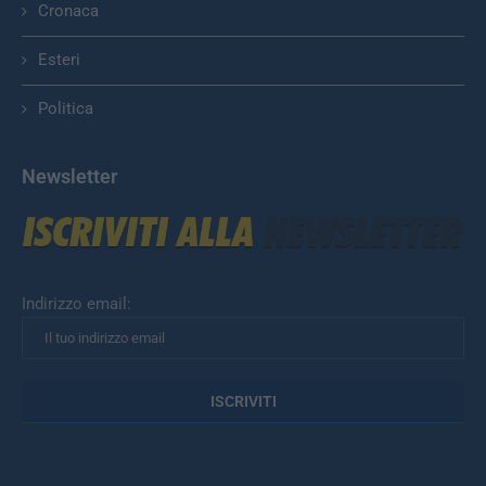
Cronaca
Esteri
Politica
Newsletter
Indirizzo email: