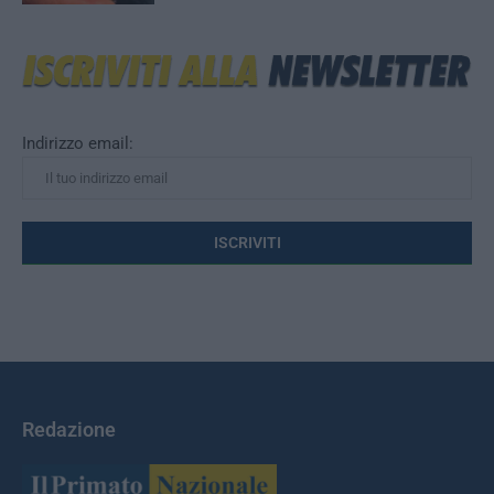
Indirizzo email:
Redazione