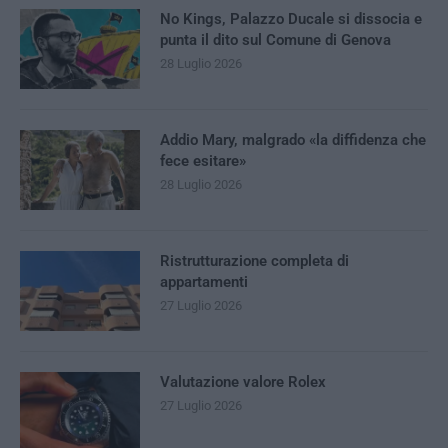
No Kings, Palazzo Ducale si dissocia e
punta il dito sul Comune di Genova
28 Luglio 2026
Addio Mary, malgrado «la diffidenza che
fece esitare»
28 Luglio 2026
Ristrutturazione completa di
appartamenti
27 Luglio 2026
Valutazione valore Rolex
27 Luglio 2026