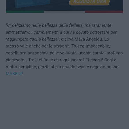
“Ci deliziamo nella bellezza della farfalla, ma raramente
ammettiamo i cambiamenti a cui ha dovuto sottostare per
raggiungere quella bellezza”,
diceva Maya Angelou. Lo
stesso vale anche per le persone. Trucco impeccabile,
capelli ben acconciati, pelle vellutata, unghie curate, profumo
piacevole… Trovi difficile da raggiungere? Ti sbagli! Oggi è
molto semplice, grazie al più grande beauty-negozio online
MAKEUP
.