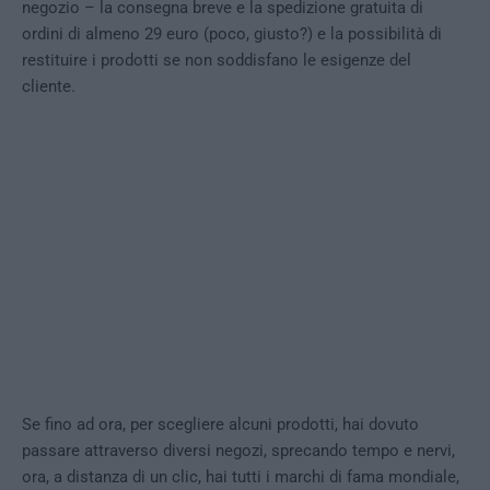
negozio – la consegna breve e la spedizione gratuita di
ordini di almeno 29 euro (poco, giusto?) e la possibilità di
restituire i prodotti se non soddisfano le esigenze del
cliente.
Se fino ad ora, per scegliere alcuni prodotti, hai dovuto
passare attraverso diversi negozi, sprecando tempo e nervi,
ora, a distanza di un clic, hai tutti i marchi di fama mondiale,