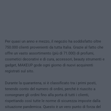
Per quasi un anno e mezzo, il negozio ha soddisfatto oltre
750.000 clienti provenienti da tutta Italia. Grazie al fatto che
offre un vasto assortimento (più di 71.000) di profumi,
cosmetici decorativi e di cura, accessori, beauty strumenti e
gadget, MAKEUP gode ogni giorno di nuovi acquirenti
registrati sul sito.
Durante la quarantena, si è classificato tra i primi posti,
tenendo conto del numero di ordini, perché è riuscito a
consegnare gli ordini fino alla porta di tutti i clienti,
rispettando così tutte le norme di sicurezza imposte dalla
situazione pandemica. Questo è un vero punto di forza del