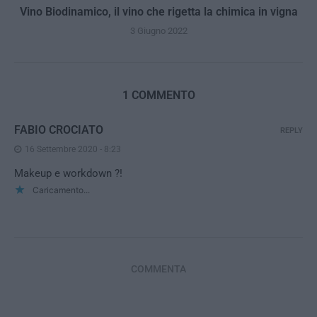
Vino Biodinamico, il vino che rigetta la chimica in vigna
3 Giugno 2022
1 COMMENTO
FABIO CROCIATO
REPLY
16 Settembre 2020 - 8:23
Makeup e workdown ?!
Caricamento...
COMMENTA