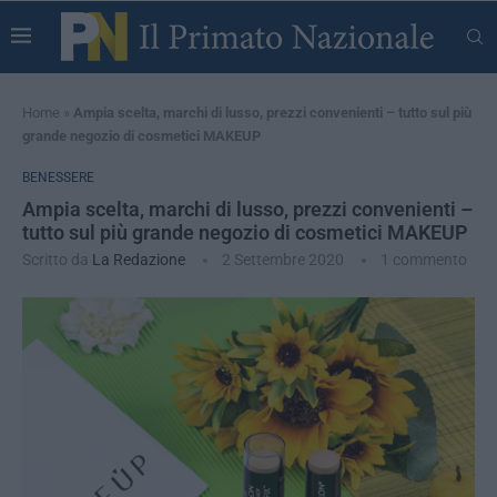
Home
»
Ampia scelta, marchi di lusso, prezzi convenienti – tutto sul più
grande negozio di cosmetici MAKEUP
BENESSERE
Ampia scelta, marchi di lusso, prezzi convenienti –
tutto sul più grande negozio di cosmetici MAKEUP
Scritto da
La Redazione
2 Settembre 2020
1 commento