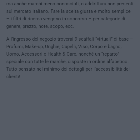
ma anche marchi meno conosciuti, o addirittura non presenti
sul mercato italiano. Fare la scelta giusta è molto semplice
– i filtri di ricerca vengono in soccorso – per categorie di
genere, prezzo, note, scopo, ecc.
All’ingresso del negozio troverai 9 scaffali “virtuali” di base –
Profumi, Make-up, Unghie, Capelli, Viso, Corpo e bagno,
Uomo, Accessori e Health & Care, nonché un “reparto”
speciale con tutte le marche, disposte in ordine alfabetico.
Tutto pensato nel minimo dei dettagli per l’accessibilità dei
clienti!