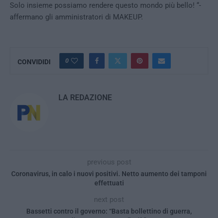
Solo insieme possiamo rendere questo mondo più bello! “-
affermano gli amministratori di MAKEUP.
0
CONVIDIDI
LA REDAZIONE
previous post
Coronavirus, in calo i nuovi positivi. Netto aumento dei tamponi
effettuati
next post
Bassetti contro il governo: “Basta bollettino di guerra,