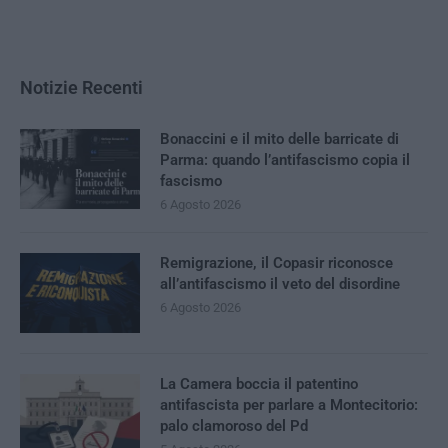
Notizie Recenti
Bonaccini e il mito delle barricate di
Parma: quando l’antifascismo copia il
fascismo
6 Agosto 2026
Remigrazione, il Copasir riconosce
all’antifascismo il veto del disordine
6 Agosto 2026
La Camera boccia il patentino
antifascista per parlare a Montecitorio:
palo clamoroso del Pd