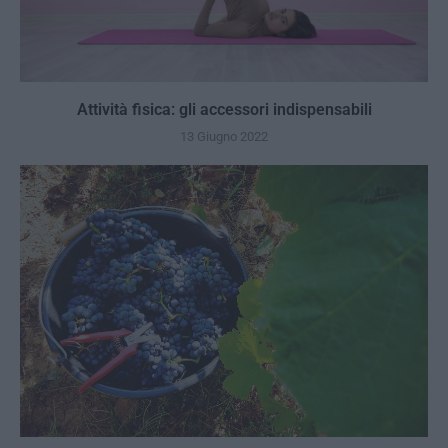
Attività fisica: gli accessori indispensabili
13 Giugno 2022