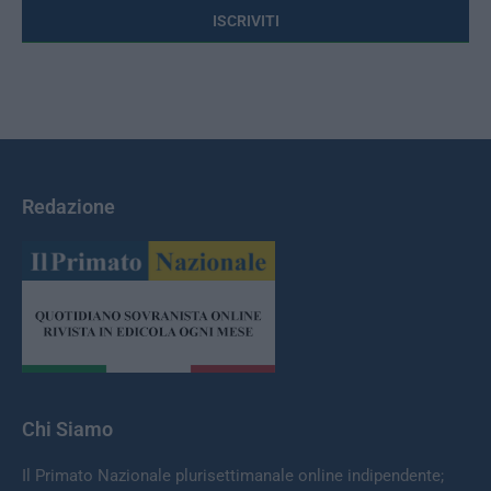
Redazione
Chi Siamo
Il Primato Nazionale plurisettimanale online indipendente;