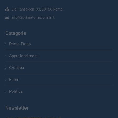
Via Pantaleoni 33, 00166 Roma.
info@ilprimatonazionale.it
Categorie
Primo Piano
Approfondimenti
Cronaca
Esteri
Politica
Newsletter