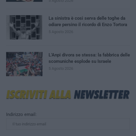
5 Agosto 2026
La sinistra è così serva delle toghe da
odiare persino il ricordo di Enzo Tortora
5 Agosto 2026
L’Anpi divora se stessa: la fabbrica delle
scomuniche esplode su Israele
5 Agosto 2026
Indirizzo email: