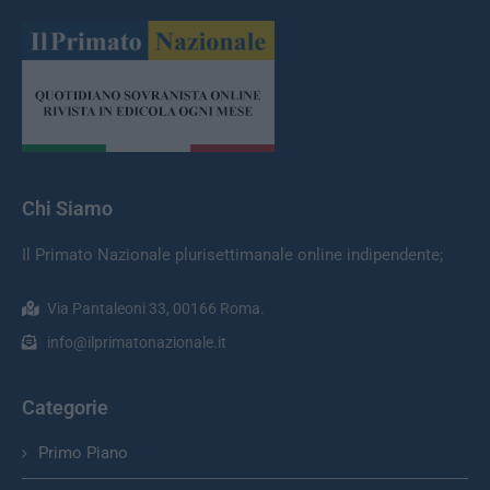
Chi Siamo
Il Primato Nazionale plurisettimanale online indipendente;
Via Pantaleoni 33, 00166 Roma.
info@ilprimatonazionale.it
Categorie
Primo Piano