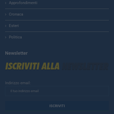
Approfondimenti
Cronaca
Esteri
Politica
Newsletter
Indirizzo email: