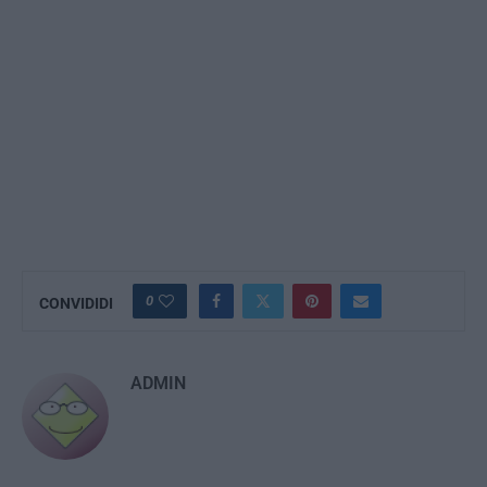
0
CONVIDIDI
ADMIN