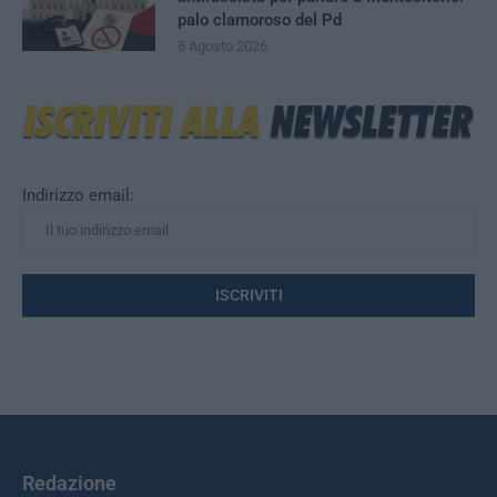
palo clamoroso del Pd
5 Agosto 2026
Indirizzo email:
Redazione