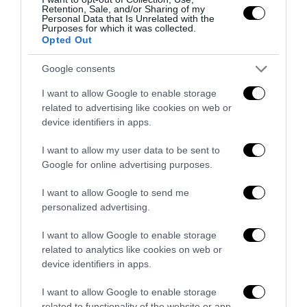
Retention, Sale, and/or Sharing of my
Personal Data that Is Unrelated with the
Purposes for which it was collected.
Opted Out
Google consents
I want to allow Google to enable storage
related to advertising like cookies on web or
device identifiers in apps.
I want to allow my user data to be sent to
Google for online advertising purposes.
Senso del sacro, fiuto del gol: Mikel Merino e una
I want to allow Google to send me
Spagna tornata alle origini
personalized advertising.
14 Luglio 2026
I want to allow Google to enable storage
related to analytics like cookies on web or
device identifiers in apps.
I want to allow Google to enable storage
related to functionality of the website or app.