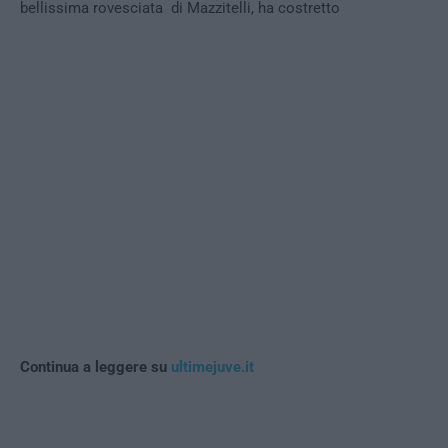
bellissima rovesciata di Mazzitelli, ha costretto
Continua a leggere su
ultimejuve.it