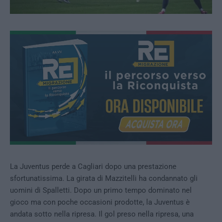
La Juventus perde a Cagliari dopo una prestazione
sfortunatissima. La girata di Mazzitelli ha condannato gli
uomini di Spalletti. Dopo un primo tempo dominato nel
gioco ma con poche occasioni prodotte, la Juventus è
andata sotto nella ripresa. Il gol preso nella ripresa, una