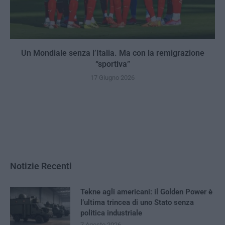
Un Mondiale senza l’Italia. Ma con la remigrazione
“sportiva”
17 Giugno 2026
Notizie Recenti
Tekne agli americani: il Golden Power è
l’ultima trincea di uno Stato senza
politica industriale
7 Agosto 2026