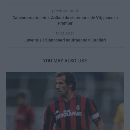
previous post
Calciomercato Inter: Asllani da sistemare, de Vrij piace in
Premier
next post
Juventus, i bianconeri naufragano a Cagliari
YOU MAY ALSO LIKE