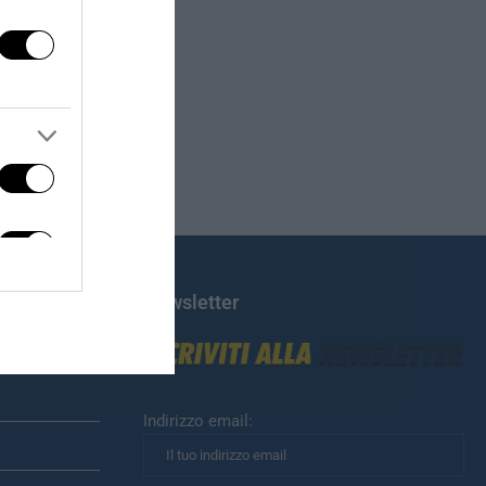
Newsletter
Indirizzo email: