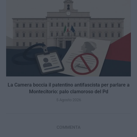
La Camera boccia il patentino antifascista per parlare a
Montecitorio: palo clamoroso del Pd
5 Agosto 2026
COMMENTA