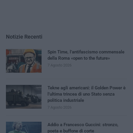
Notizie Recenti
Spin Time, l’antifascismo commensale
della Roma «open to the future»
7 Agosto 2026
Tekne agli americani: il Golden Power è
l’ultima trincea di uno Stato senza
politica industriale
7 Agosto 2026
Addio a Francesco Guccini: stronzo,
poeta e buffone di corte