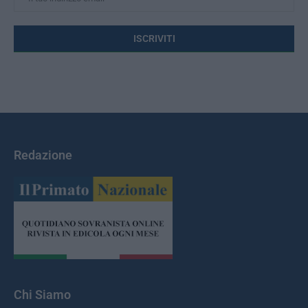
Redazione
Chi Siamo