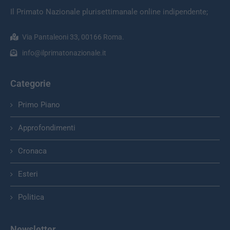
Il Primato Nazionale plurisettimanale online indipendente;
Via Pantaleoni 33, 00166 Roma.
info@ilprimatonazionale.it
Categorie
Primo Piano
Approfondimenti
Cronaca
Esteri
Politica
Newsletter