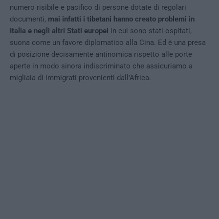
numero risibile e pacifico di persone dotate di regolari
documenti,
mai infatti i tibetani hanno creato problemi in
Italia e negli altri Stati europei
in cui sono stati ospitati,
suona come un favore diplomatico alla Cina. Ed è una presa
di posizione decisamente antinomica rispetto alle porte
aperte in modo sinora indiscriminato che assicuriamo a
migliaia di immigrati provenienti dall’Africa.