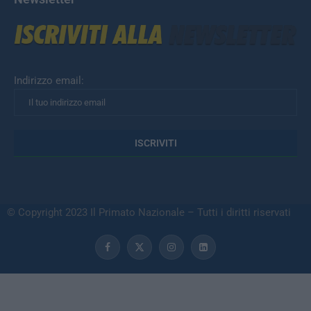
Indirizzo email:
© Copyright 2023 Il Primato Nazionale – Tutti i diritti riservati