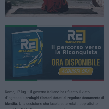
Roma, 17 lug – Il governo italiano ha rifiutato il visto
d’ingresso a
profughi tibetani dotati di regolare documento di
identità
. Una decisione che lascia esterrefatti soprattutto