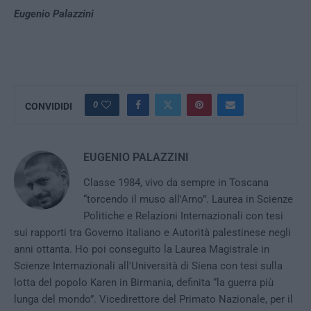
Eugenio Palazzini
0
CONVIDIDI
EUGENIO PALAZZINI
Classe 1984, vivo da sempre in Toscana
“torcendo il muso all'Arno”. Laurea in Scienze
Politiche e Relazioni Internazionali con tesi
sui rapporti tra Governo italiano e Autorità palestinese negli
anni ottanta. Ho poi conseguito la Laurea Magistrale in
Scienze Internazionali all'Università di Siena con tesi sulla
lotta del popolo Karen in Birmania, definita “la guerra più
lunga del mondo”. Vicedirettore del Primato Nazionale, per il