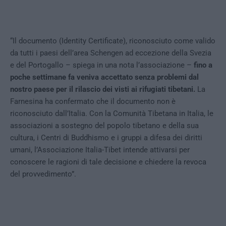
“Il documento (Identity Certificate), riconosciuto come valido
da tutti i paesi dell’area Schengen ad eccezione della Svezia
e del Portogallo – spiega in una nota l’associazione –
fino a
poche settimane fa veniva accettato senza problemi dal
nostro paese per il rilascio dei visti ai rifugiati tibetani.
La
Farnesina ha confermato che il documento non è
riconosciuto dall’Italia. Con la Comunità Tibetana in Italia, le
associazioni a sostegno del popolo tibetano e della sua
cultura, i Centri di Buddhismo e i gruppi a difesa dei diritti
umani, l’Associazione Italia-Tibet intende attivarsi per
conoscere le ragioni di tale decisione e chiedere la revoca
del provvedimento”.