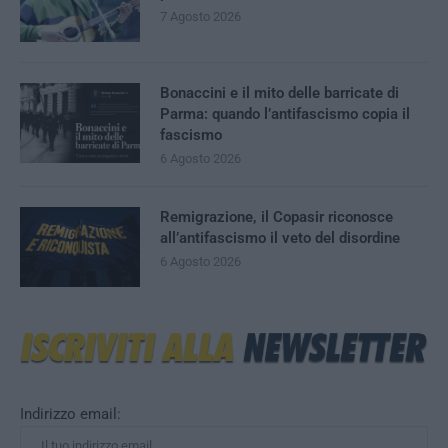
7 Agosto 2026
Bonaccini e il mito delle barricate di
Parma: quando l’antifascismo copia il
fascismo
6 Agosto 2026
Remigrazione, il Copasir riconosce
all’antifascismo il veto del disordine
6 Agosto 2026
Indirizzo email: