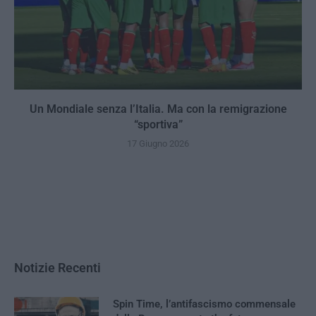
Un Mondiale senza l’Italia. Ma con la remigrazione
“sportiva”
17 Giugno 2026
Notizie Recenti
Spin Time, l’antifascismo commensale