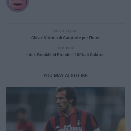
previous post
Chivu: Vittoria di Carattere per l’Inter
next post
Inter: Brookfield Prende il 100% di Oaktree
YOU MAY ALSO LIKE