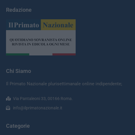
Redazione
Chi Siamo
Il Primato Nazionale plurisettimanale online indipendente;
Via Pantaleoni 33, 00166 Roma.
info@ilprimatonazionale.it
Categorie