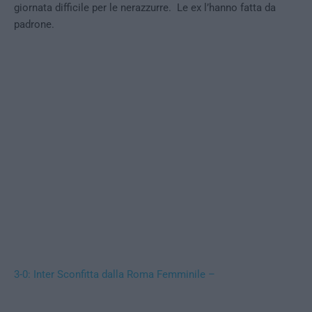
giornata difficile per le nerazzurre. Le ex l’hanno fatta da
padrone.
3-0: Inter Sconfitta dalla Roma Femminile –