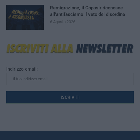
Remigrazione, il Copasir riconosce
all’antifascismo il veto del disordine
6 Agosto 2026
Indirizzo email: