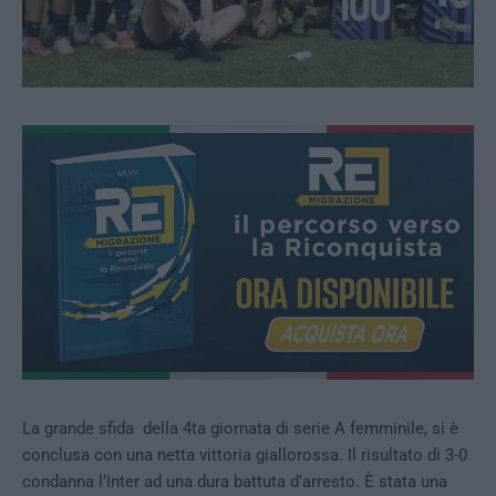
La grande sfida della 4ta giornata di serie A femminile, si è
conclusa con una netta vittoria giallorossa. Il risultato di 3-0
condanna l’Inter ad una dura battuta d’arresto. È stata una