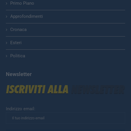
Primo Piano
Approfondimenti
Cronaca
Esteri
Politica
Newsletter
Indirizzo email: