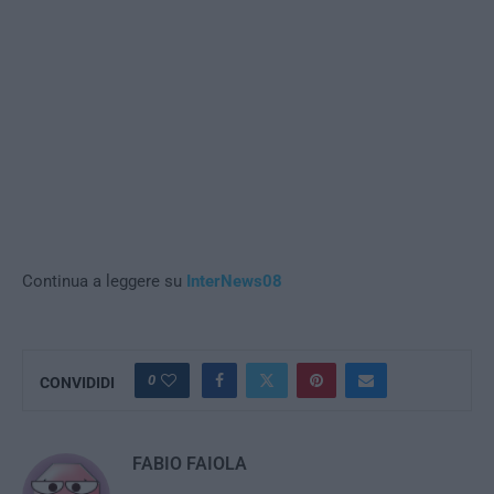
Continua a leggere su
InterNews08
0
CONVIDIDI
FABIO FAIOLA