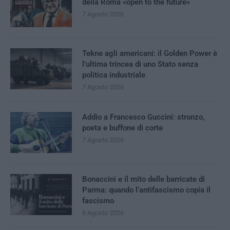
della Roma «open to the future»
7 Agosto 2026
Tekne agli americani: il Golden Power è
l’ultima trincea di uno Stato senza
politica industriale
7 Agosto 2026
Addio a Francesco Guccini: stronzo,
poeta e buffone di corte
7 Agosto 2026
Bonaccini e il mito delle barricate di
Parma: quando l’antifascismo copia il
fascismo
6 Agosto 2026