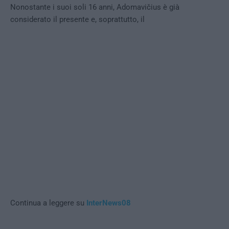
Nonostante i suoi soli 16 anni, Adomavičius è già
considerato il presente e, soprattutto, il
Continua a leggere su
InterNews08