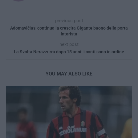
previous post
Adomavičius, continua la crescita Gigante buono della porta
Interista
next post
La Svolta Nerazzurra dopo 15 anni: i conti sono in ordine
YOU MAY ALSO LIKE