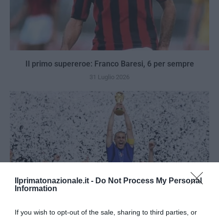
Il primo supereroe: Franco Baresi, 6 per sempre
31 Luglio 2026
Ilprimatonazionale.it -
Do Not Process My Personal
Information
If you wish to opt-out of the sale, sharing to third parties, or