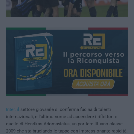
Inter, il
settore giovanile si conferma fucina di talenti
internazionali, e l’ultimo nome ad accendere i riflettori è
quello di Henrikas Adomavicius, un portiere lituano classe
2009 che sta bruciando le tappe con impressionante rapidità.