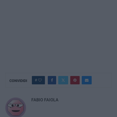
0
CONVIDIDI
FABIO FAIOLA