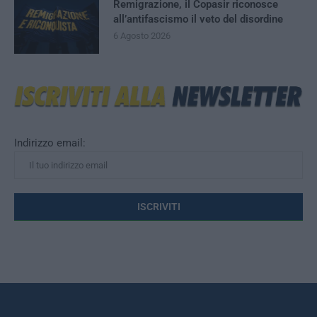
Remigrazione, il Copasir riconosce
all’antifascismo il veto del disordine
6 Agosto 2026
Indirizzo email: