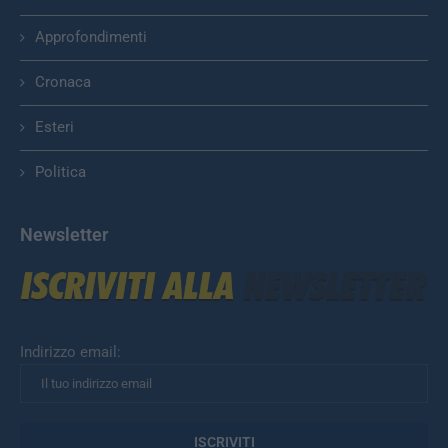
Approfondimenti
Cronaca
Esteri
Politica
Newsletter
Indirizzo email: