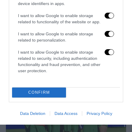
device identifiers in apps.
I want to allow Google to enable storage
related to functionality of the website or app.
I want to allow Google to enable storage
related to personalization.
I want to allow Google to enable storage
related to security, including authentication
functionality and fraud prevention, and other
Trump e Infantino: oltre l’ultimo Mondiale dell’umanità
user protection.
9 Luglio 2026
CONFIRM
Data Deletion
Data Access
Privacy Policy