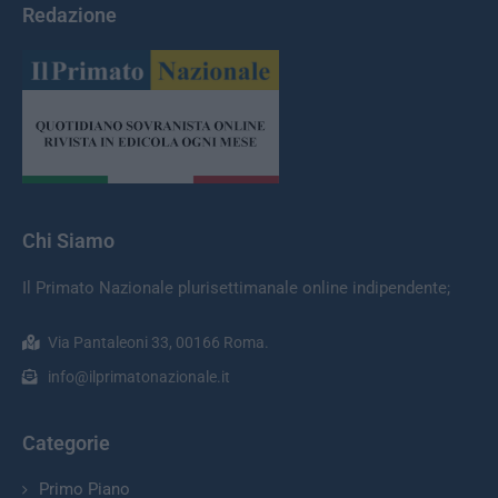
Redazione
Chi Siamo
Il Primato Nazionale plurisettimanale online indipendente;
Via Pantaleoni 33, 00166 Roma.
info@ilprimatonazionale.it
Categorie
Primo Piano