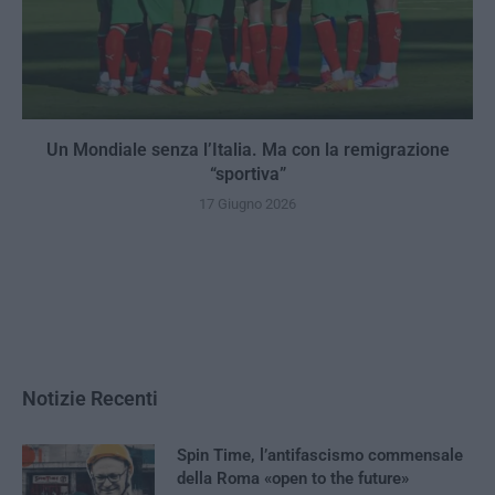
Un Mondiale senza l’Italia. Ma con la remigrazione
“sportiva”
17 Giugno 2026
Notizie Recenti
Spin Time, l’antifascismo commensale
della Roma «open to the future»