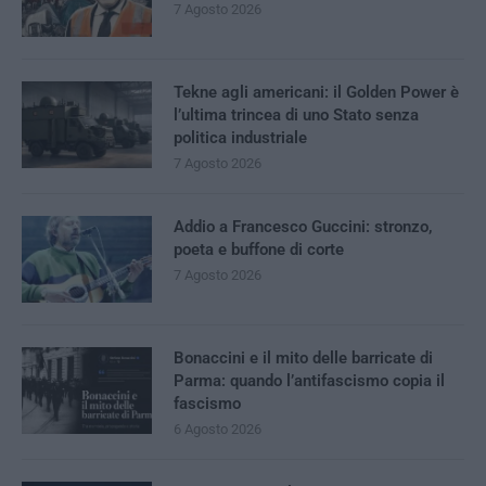
7 Agosto 2026
Tekne agli americani: il Golden Power è
l’ultima trincea di uno Stato senza
politica industriale
7 Agosto 2026
Addio a Francesco Guccini: stronzo,
poeta e buffone di corte
7 Agosto 2026
Bonaccini e il mito delle barricate di
Parma: quando l’antifascismo copia il
fascismo
6 Agosto 2026