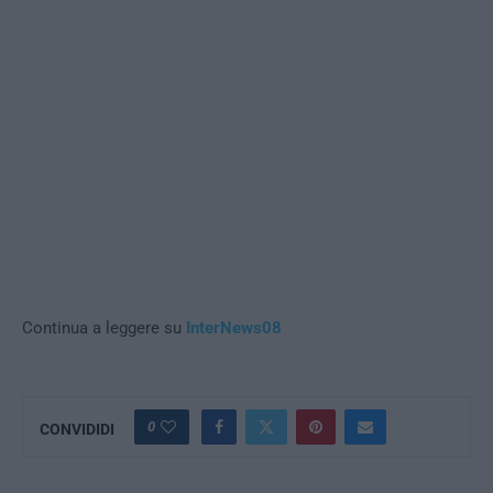
Continua a leggere su
InterNews08
0
CONVIDIDI