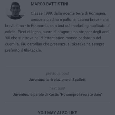
MARCO BATTISTINI
Classe 1988, dalla ridente terra di Romagna,
cresce a piadina e pallone. Laurea breve - anzi
brevissima - in Economia, con tesi sul marketing applicato al
calcio. Piedi di legno, cuore di stagno: uno stopper degli anni
'60 che si ritrova nel dilettantistico mondo pedatorio del
duemila. Più cartellini che presenze, al tiki-taka ha sempre
preferito il tiki-tackle.
previous post
Juventus: la rivoluzione di Spalletti
next post
Juventus, le parole di Kostic “Ho sempre lavorato duro”
YOU MAY ALSO LIKE