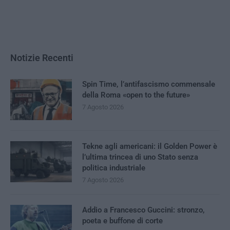
Notizie Recenti
Spin Time, l’antifascismo commensale
della Roma «open to the future»
7 Agosto 2026
Tekne agli americani: il Golden Power è
l’ultima trincea di uno Stato senza
politica industriale
7 Agosto 2026
Addio a Francesco Guccini: stronzo,
poeta e buffone di corte