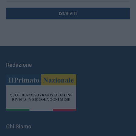
Redazione
Chi Siamo