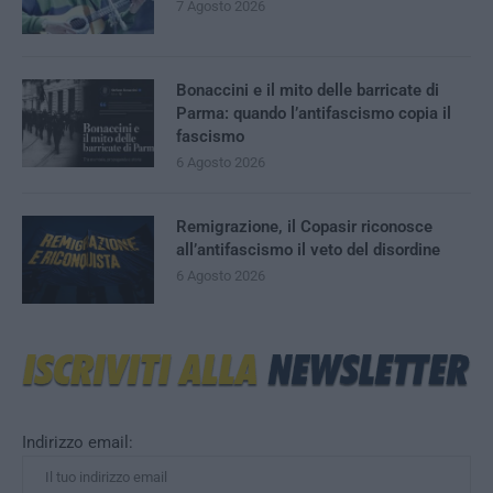
7 Agosto 2026
Bonaccini e il mito delle barricate di
Parma: quando l’antifascismo copia il
fascismo
6 Agosto 2026
Remigrazione, il Copasir riconosce
all’antifascismo il veto del disordine
6 Agosto 2026
Indirizzo email: