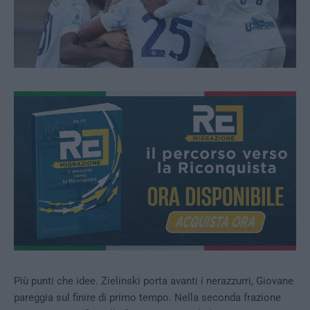
Più punti che idee. Zielinski porta avanti i nerazzurri, Giovane
pareggia sul finire di primo tempo. Nella seconda frazione