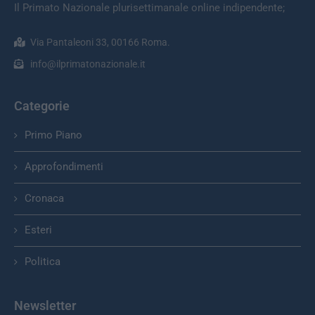
Il Primato Nazionale plurisettimanale online indipendente;
Via Pantaleoni 33, 00166 Roma.
info@ilprimatonazionale.it
Categorie
Primo Piano
Approfondimenti
Cronaca
Esteri
Politica
Newsletter