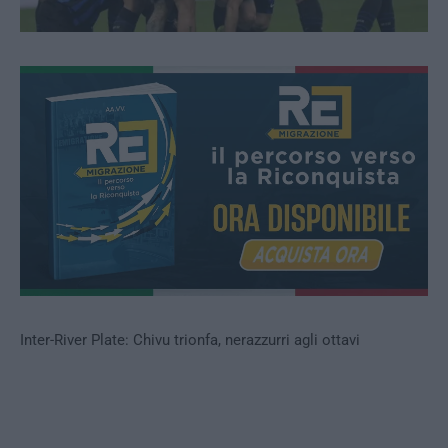
Inter-River Plate: Chivu trionfa, nerazzurri agli ottavi