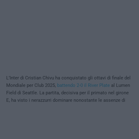
L’Inter di Cristian Chivu ha conquistato gli ottavi di finale del
Mondiale per Club 2025,
battendo 2-0 il River Plate
al Lumen
Field di Seattle. La partita, decisiva per il primato nel girone
E, ha visto i nerazzurri dominare nonostante le assenze di