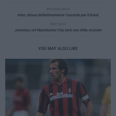
previous post
Inter, chiuso definitivamente l’accordo per il bond
next post
Juventus, col Manchester City sarà una sfida cruciale
YOU MAY ALSO LIKE