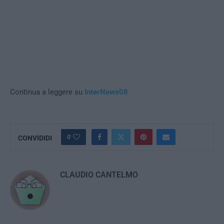
Continua a leggere su
InterNews08
0
CONVIDIDI
CLAUDIO CANTELMO