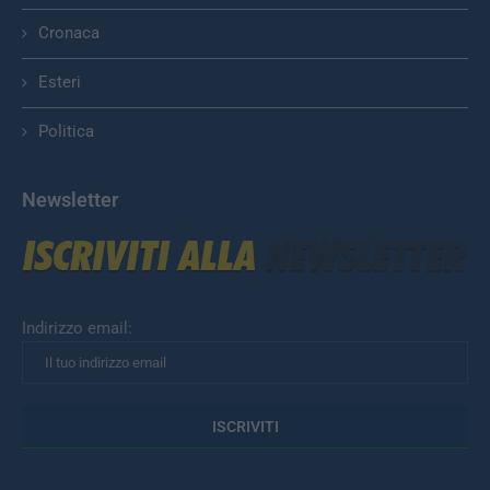
Cronaca
Esteri
Politica
Newsletter
Indirizzo email: