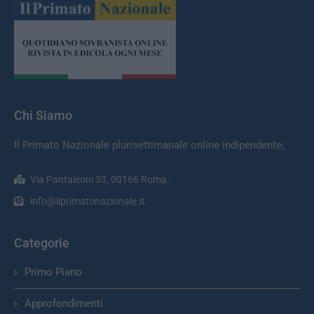
Chi Siamo
Il Primato Nazionale plurisettimanale online indipendente;
Via Pantaleoni 33, 00166 Roma.
info@ilprimatonazionale.it
Categorie
Primo Piano
Approfondimenti