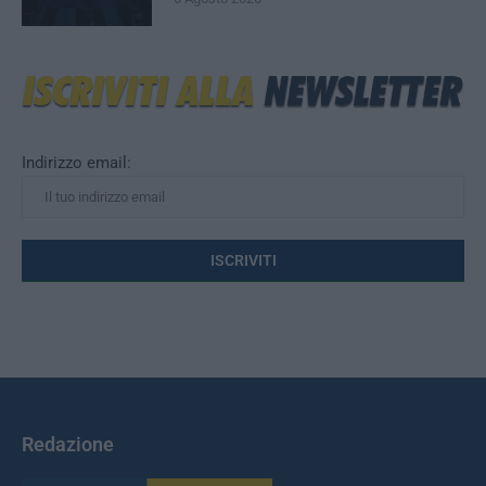
Indirizzo email:
Redazione