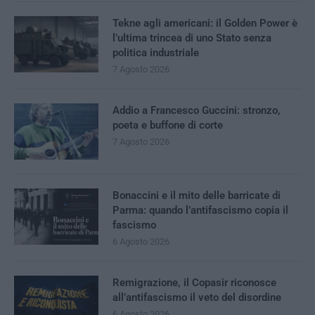
Tekne agli americani: il Golden Power è
l’ultima trincea di uno Stato senza
politica industriale
7 Agosto 2026
Addio a Francesco Guccini: stronzo,
poeta e buffone di corte
7 Agosto 2026
Bonaccini e il mito delle barricate di
Parma: quando l’antifascismo copia il
fascismo
6 Agosto 2026
Remigrazione, il Copasir riconosce
all’antifascismo il veto del disordine
6 Agosto 2026