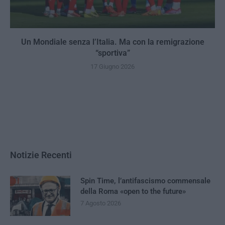
Un Mondiale senza l’Italia. Ma con la remigrazione
“sportiva”
17 Giugno 2026
Notizie Recenti
Spin Time, l’antifascismo commensale
della Roma «open to the future»
7 Agosto 2026