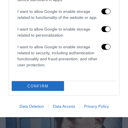
I want to allow Google to enable storage
related to functionality of the website or app.
I want to allow Google to enable storage
related to personalization.
I want to allow Google to enable storage
related to security, including authentication
Un Mondiale senza l’Italia. Ma con la remigrazione
functionality and fraud prevention, and other
“sportiva”
user protection.
17 Giugno 2026
CONFIRM
Data Deletion
Data Access
Privacy Policy