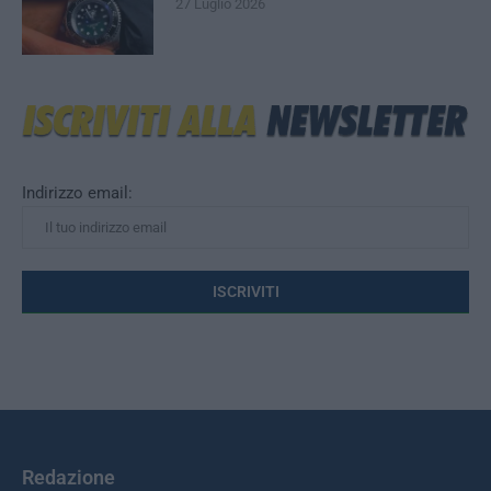
27 Luglio 2026
Indirizzo email:
Redazione