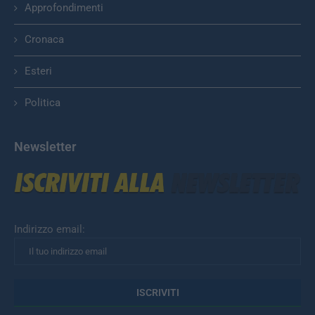
Approfondimenti
Cronaca
Esteri
Politica
Newsletter
Indirizzo email: