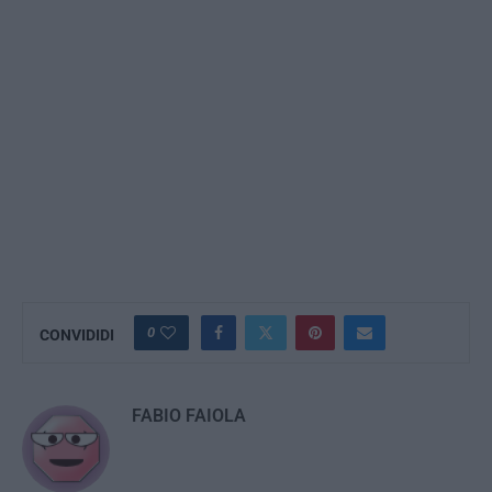
0
CONVIDIDI
FABIO FAIOLA