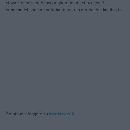
giovani nerazzurri hanno siglato un tris di successi
consecutivi che non solo ha mosso in modo significativo la
Continua a leggere su
InterNews08