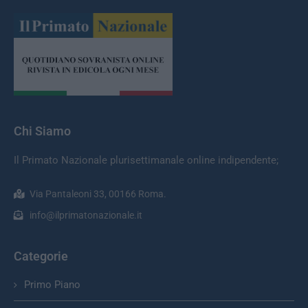
Chi Siamo
Il Primato Nazionale plurisettimanale online indipendente;
Via Pantaleoni 33, 00166 Roma.
info@ilprimatonazionale.it
Categorie
Primo Piano