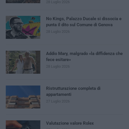
28 Luglio 2026
No Kings, Palazzo Ducale si dissocia e
punta il dito sul Comune di Genova
28 Luglio 2026
Addio Mary, malgrado «la diffidenza che
fece esitare»
28 Luglio 2026
Ristrutturazione completa di
appartamenti
27 Luglio 2026
Valutazione valore Rolex