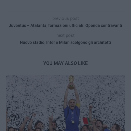
previous post
Juventus – Atalanta, formazioni ufficiali: Openda centravanti
next post
Nuovo stadio, Inter e Milan scelgono gli architetti
YOU MAY ALSO LIKE