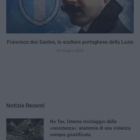
Francisco dos Santos, lo scultore portoghese della Lazio
14 Giugno 2026
Notizie Recenti
No Tav, l’eterno riciclaggio della
«resistenza»: anatomia di una violenza
sempre giustificata