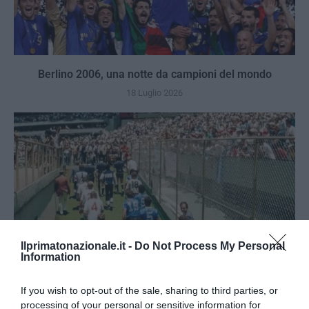
Berlino 2006, una notte da campioni del mondo
18 Luglio 2026
Ilprimatonazionale.it -
Do Not Process My Personal
Information
If you wish to opt-out of the sale, sharing to third parties, or
processing of your personal or sensitive information for