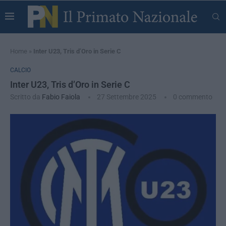
Home
»
Inter U23, Tris d’Oro in Serie C
CALCIO
Inter U23, Tris d’Oro in Serie C
Scritto da
Fabio Faiola
27 Settembre 2025
0 commento