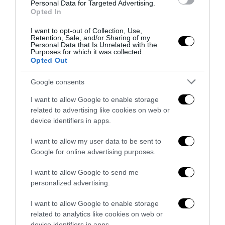
Personal Data for Targeted Advertising.
Opted In
I want to opt-out of Collection, Use,
Retention, Sale, and/or Sharing of my
Personal Data that Is Unrelated with the
Purposes for which it was collected.
Opted Out
Google consents
I want to allow Google to enable storage
related to advertising like cookies on web or
device identifiers in apps.
I want to allow my user data to be sent to
Trump e Infantino: oltre l’ultimo Mondiale dell’umanità
Google for online advertising purposes.
9 Luglio 2026
I want to allow Google to send me
personalized advertising.
I want to allow Google to enable storage
related to analytics like cookies on web or
device identifiers in apps.