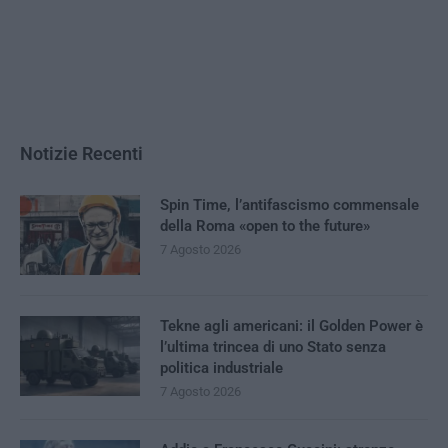
Notizie Recenti
Spin Time, l’antifascismo commensale
della Roma «open to the future»
7 Agosto 2026
Tekne agli americani: il Golden Power è
l’ultima trincea di uno Stato senza
politica industriale
7 Agosto 2026