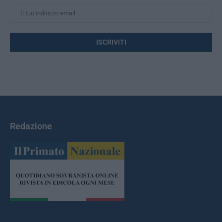
Redazione