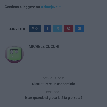
Continua a leggere su
ultimejuve.it
0
CONVIDIDI
MICHELE CUCCHI
previous post
Ristrutturare un condominio
next post
Inter, quando si gioca la 38a giornata?