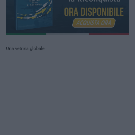
Una vetrina globale