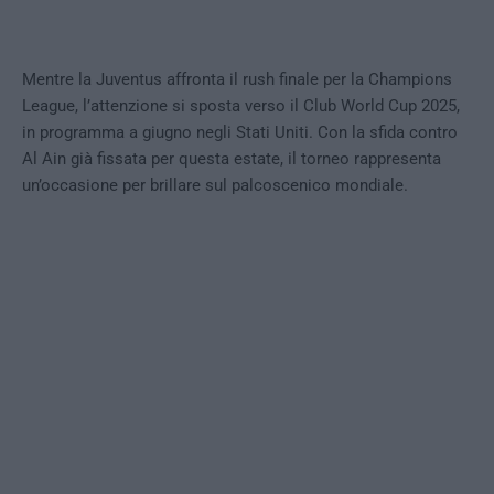
Mentre la Juventus affronta il rush finale per la Champions
League, l’attenzione si sposta verso il Club World Cup 2025,
in programma a giugno negli Stati Uniti. Con la sfida contro
Al Ain già fissata per questa estate, il torneo rappresenta
un’occasione per brillare sul palcoscenico mondiale.