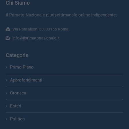
Chi Siamo
Il Primato Nazionale plurisettimanale online indipendente;
Via Pantaleoni 33, 00166 Roma.
info@ilprimatonazionale.it
Categorie
Primo Piano
Approfondimenti
Cronaca
Esteri
Politica