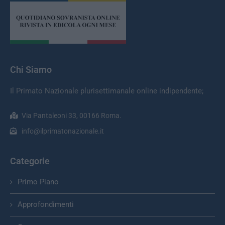
Chi Siamo
Il Primato Nazionale plurisettimanale online indipendente;
Via Pantaleoni 33, 00166 Roma.
info@ilprimatonazionale.it
Categorie
Primo Piano
Approfondimenti