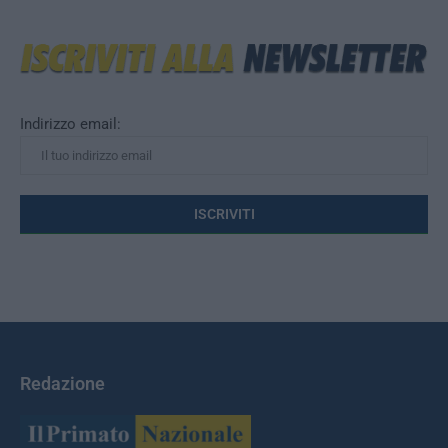
Indirizzo email:
Redazione