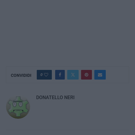
0
CONVIDIDI
DONATELLO NERI