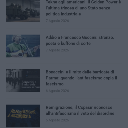
Tekne agli americani: il Golden Power è
l’ultima trincea di uno Stato senza
politica industriale
7 Agosto 2026
Addio a Francesco Guccini: stronzo,
poeta e buffone di corte
7 Agosto 2026
Bonaccini e il mito delle barricate di
Parma: quando l’antifascismo copia il
fascismo
6 Agosto 2026
Remigrazione, il Copasir riconosce
all’antifascismo il veto del disordine
6 Agosto 2026