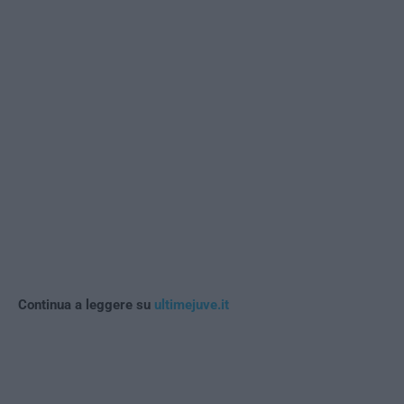
Continua a leggere su
ultimejuve.it