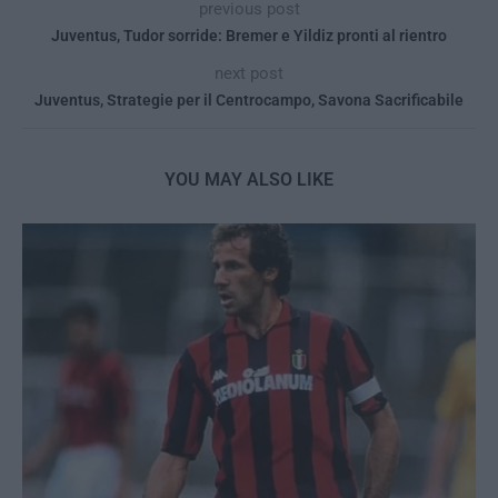
previous post
Juventus, Tudor sorride: Bremer e Yildiz pronti al rientro
next post
Juventus, Strategie per il Centrocampo, Savona Sacrificabile
YOU MAY ALSO LIKE