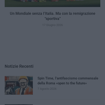
Un Mondiale senza l’Italia. Ma con la remigrazione
“sportiva”
17 Giugno 2026
Notizie Recenti
Spin Time, l’antifascismo commensale
della Roma «open to the future»
7 Agosto 2026