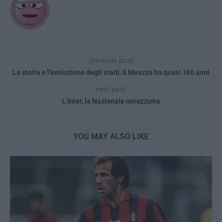
previous post
La storia e l’evoluzione degli stadi, il Meazza ha quasi 100 anni
next post
L’Inter, la Nazionale nerazzurra
YOU MAY ALSO LIKE