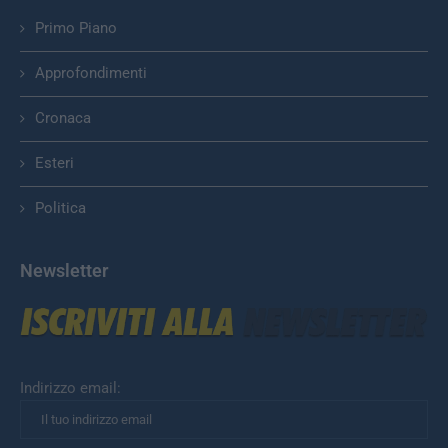
Primo Piano
Approfondimenti
Cronaca
Esteri
Politica
Newsletter
Indirizzo email: