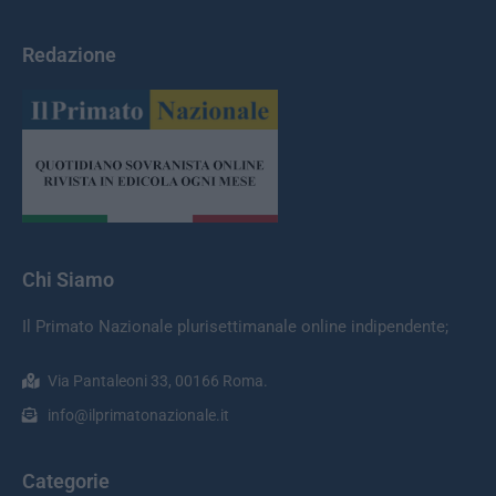
Redazione
Chi Siamo
Il Primato Nazionale plurisettimanale online indipendente;
Via Pantaleoni 33, 00166 Roma.
info@ilprimatonazionale.it
Categorie