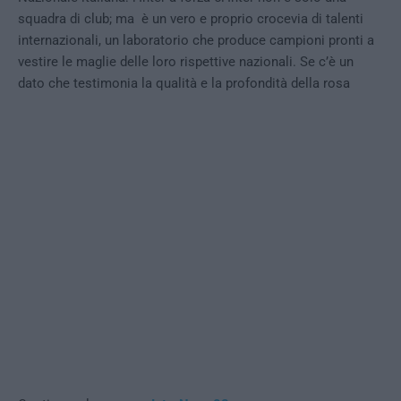
squadra di club; ma è un vero e proprio crocevia di talenti
internazionali, un laboratorio che produce campioni pronti a
vestire le maglie delle loro rispettive nazionali. Se c’è un
dato che testimonia la qualità e la profondità della rosa