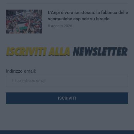
L’Anpi divora se stessa: la fabbrica delle
scomuniche esplode su Israele
5 Agosto 2026
Indirizzo email: