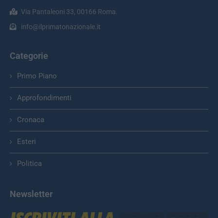
Via Pantaleoni 33, 00166 Roma.
info@ilprimatonazionale.it
Categorie
Primo Piano
Approfondimenti
Cronaca
Esteri
Politica
Newsletter