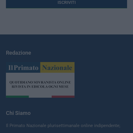
Redazione
Chi Siamo
Il Primato Nazionale plurisettimanale online indipendente;