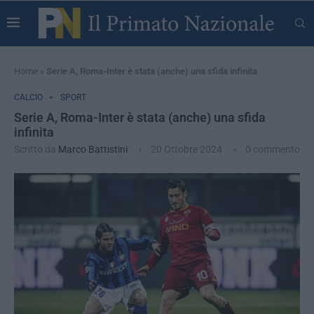
Home
»
Serie A, Roma-Inter è stata (anche) una sfida infinita
CALCIO
SPORT
Serie A, Roma-Inter è stata (anche) una sfida
infinita
Scritto da
Marco Battistini
20 Ottobre 2024
0 commento