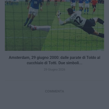
Amsterdam, 29 giugno 2000: dalle parate di Toldo al
cucchiaio di Totti. Due simboli...
29 Giugno 2026
COMMENTA