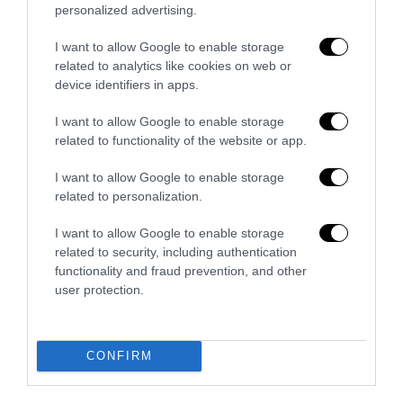
personalized advertising.
I want to allow Google to enable storage
related to analytics like cookies on web or
device identifiers in apps.
Inghilterra-Argentina, molto più di una partita
I want to allow Google to enable storage
15 Luglio 2026
related to functionality of the website or app.
I want to allow Google to enable storage
related to personalization.
I want to allow Google to enable storage
related to security, including authentication
functionality and fraud prevention, and other
user protection.
CONFIRM