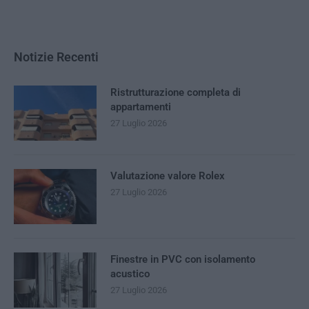
Notizie Recenti
Ristrutturazione completa di
appartamenti
27 Luglio 2026
Valutazione valore Rolex
27 Luglio 2026
Finestre in PVC con isolamento
acustico
27 Luglio 2026