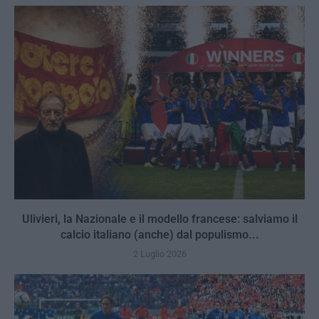
Ulivieri, la Nazionale e il modello francese: salviamo il
calcio italiano (anche) dal populismo...
2 Luglio 2026