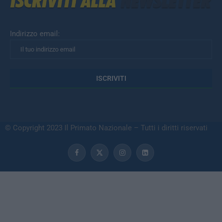
Indirizzo email:
© Copyright 2023 Il Primato Nazionale – Tutti i diritti riservati