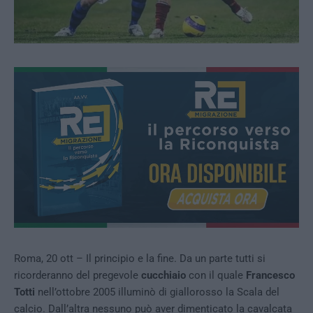
Roma, 20 ott – Il principio e la fine. Da un parte tutti si
ricorderanno del pregevole
cucchiaio
con il quale
Francesco
Totti
nell’ottobre 2005 illuminò di giallorosso la Scala del
calcio. Dall’altra nessuno può aver dimenticato la cavalcata