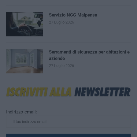
Servizio NCC Malpensa
27 Luglio 2026
Serramenti di sicurezza per abitazioni e
aziende
27 Luglio 2026
Indirizzo email: