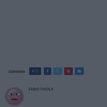
0
CONVIDIDI
FABIO FAIOLA