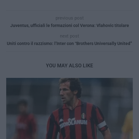
previous post
Juventus, ufficiali le formazioni col Verona: Vlahovic titolare
next post
Uniti contro il razzismo: l’Inter con “Brothers Universally United”
YOU MAY ALSO LIKE