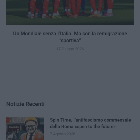
Un Mondiale senza l’Italia. Ma con la remigrazione
“sportiva”
17 Giugno 2026
Notizie Recenti
Spin Time, l’antifascismo commensale
della Roma «open to the future»
7 Agosto 2026