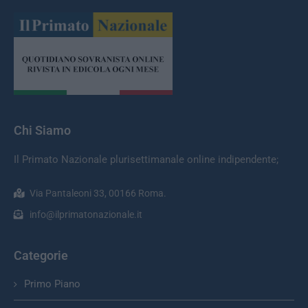
Chi Siamo
Il Primato Nazionale plurisettimanale online indipendente;
Via Pantaleoni 33, 00166 Roma.
info@ilprimatonazionale.it
Categorie
Primo Piano