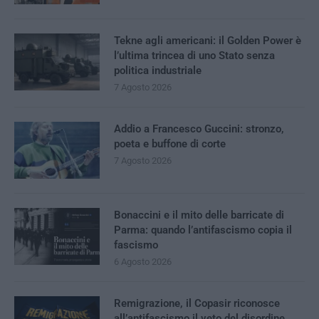
Tekne agli americani: il Golden Power è
l’ultima trincea di uno Stato senza
politica industriale
7 Agosto 2026
Addio a Francesco Guccini: stronzo,
poeta e buffone di corte
7 Agosto 2026
Bonaccini e il mito delle barricate di
Parma: quando l’antifascismo copia il
fascismo
6 Agosto 2026
Remigrazione, il Copasir riconosce
all’antifascismo il veto del disordine