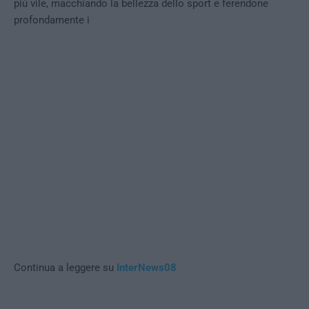
più vile, macchiando la bellezza dello sport e ferendone
profondamente i
Continua a leggere su
InterNews08