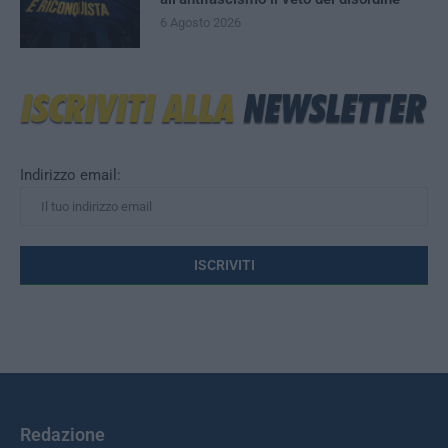
6 Agosto 2026
Indirizzo email:
Redazione