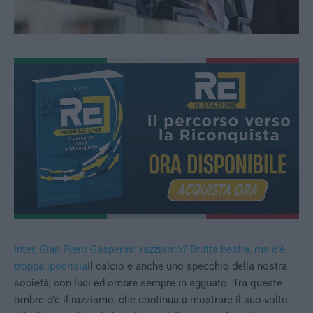
Inter, Gian Piero Gasperini: razzismo? Brutta bestia, ma c’è
troppa ipocrisia
Il calcio è anche uno specchio della nostra
società, con luci ed ombre sempre in agguato. Tra queste
ombre c’è il razzismo, che continua a mostrare il suo volto