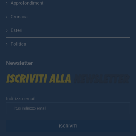
Approfondimenti
Cronaca
Esteri
Politica
Newsletter
Indirizzo email: