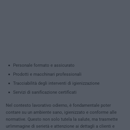
Personale formato e assicurato
Prodotti e macchinari professionali
Tracciabilità degli interventi di igienizzazione
Servizi di sanificazione certificati
Nel contesto lavorativo odierno, è fondamentale poter
contare su un ambiente sano, igienizzato e conforme alle
normative. Questo non solo tutela la salute, ma trasmette
un’immagine di serietà e attenzione ai dettagli a clienti e