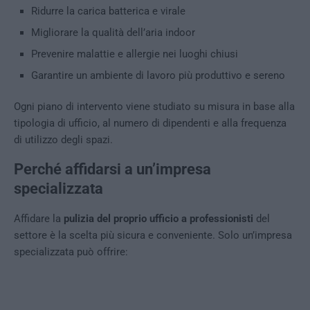
Ridurre la carica batterica e virale
Migliorare la qualità dell’aria indoor
Prevenire malattie e allergie nei luoghi chiusi
Garantire un ambiente di lavoro più produttivo e sereno
Ogni piano di intervento viene studiato su misura in base alla
tipologia di ufficio, al numero di dipendenti e alla frequenza
di utilizzo degli spazi.
Perché affidarsi a un’impresa
specializzata
Affidare la
pulizia del proprio ufficio a professionisti
del
settore è la scelta più sicura e conveniente. Solo un’impresa
specializzata può offrire: