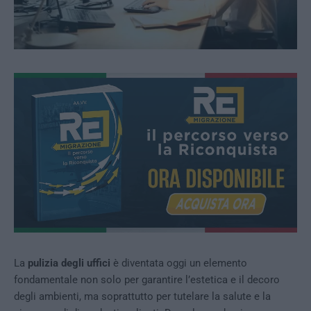
La
pulizia degli uffici
è diventata oggi un elemento
fondamentale non solo per garantire l’estetica e il decoro
degli ambienti, ma soprattutto per tutelare la salute e la