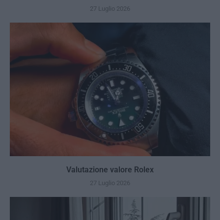
27 Luglio 2026
Valutazione valore Rolex
27 Luglio 2026