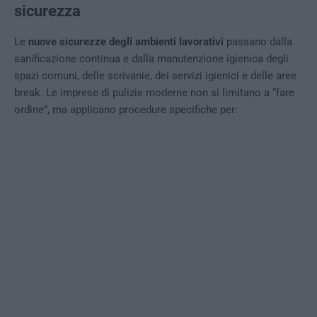
sicurezza
Le
nuove sicurezze degli ambienti lavorativi
passano dalla
sanificazione continua e dalla manutenzione igienica degli
spazi comuni, delle scrivanie, dei servizi igienici e delle aree
break. Le imprese di pulizie moderne non si limitano a “fare
ordine”, ma applicano procedure specifiche per: