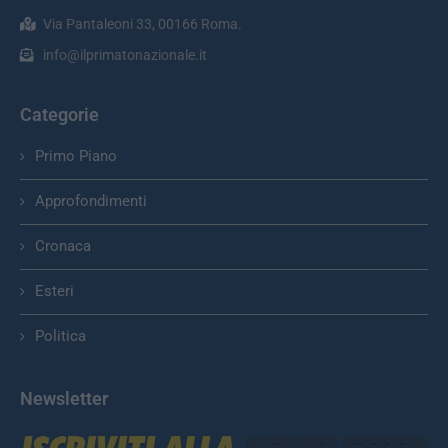
Via Pantaleoni 33, 00166 Roma.
info@ilprimatonazionale.it
Categorie
Primo Piano
Approfondimenti
Cronaca
Esteri
Politica
Newsletter