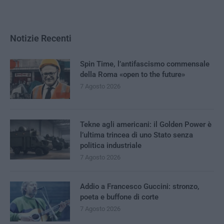
Notizie Recenti
Spin Time, l’antifascismo commensale
della Roma «open to the future»
7 Agosto 2026
Tekne agli americani: il Golden Power è
l’ultima trincea di uno Stato senza
politica industriale
7 Agosto 2026
Addio a Francesco Guccini: stronzo,
poeta e buffone di corte
7 Agosto 2026