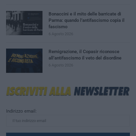
Bonaccini e il mito delle barricate di
Parma: quando l’antifascismo copia il
fascismo
6 Agosto 2026
Remigrazione, il Copasir riconosce
all’antifascismo il veto del disordine
6 Agosto 2026
Indirizzo email: