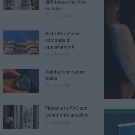
diffidenza che fece
esitare»
28 Luglio 2026
Ristrutturazione
completa di
appartamenti
27 Luglio 2026
Valutazione valore
Rolex
27 Luglio 2026
Finestre in PVC con
isolamento acustico
27 Luglio 2026