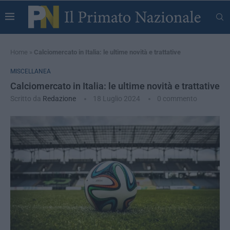
Home
»
Calciomercato in Italia: le ultime novità e trattative
MISCELLANEA
Calciomercato in Italia: le ultime novità e trattative
Scritto da
Redazione
18 Luglio 2024
0 commento