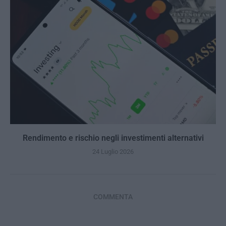
Rendimento e rischio negli investimenti alternativi
24 Luglio 2026
COMMENTA