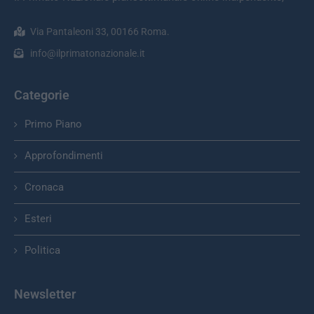
Via Pantaleoni 33, 00166 Roma.
info@ilprimatonazionale.it
Categorie
Primo Piano
Approfondimenti
Cronaca
Esteri
Politica
Newsletter