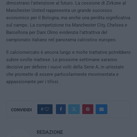
dimostrano l’attenzione al futuro. La cessione di Zirkzee al
Manchester United rappresenta un grande successo
economico per il Bologna, ma anche una perdita significativa
sul campo. La competizione tra Manchester City, Chelsea e
Barcellona per Dani Olmo evidenzia l’attrattiva del
campionato italiano nel panorama calcistico europeo.
Il calciomercato è ancora lungo e molte trattative potrebbero
subire svolte inattese. Le prossime settimane saranno
decisive per definire i nuovi volti della Serie A, in un’estate
che promette di essere particolarmente movimentata e
appassionante per i tifosi.
0
CONVIDIDI
REDAZIONE