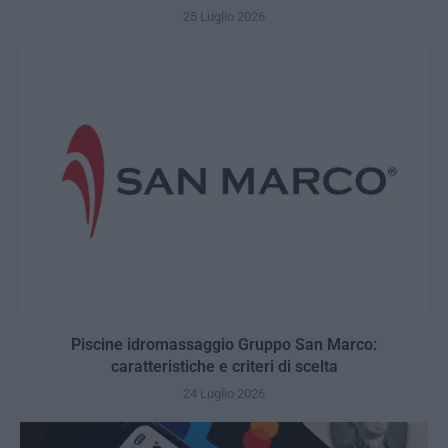
25 Luglio 2026
Piscine idromassaggio Gruppo San Marco:
caratteristiche e criteri di scelta
24 Luglio 2026