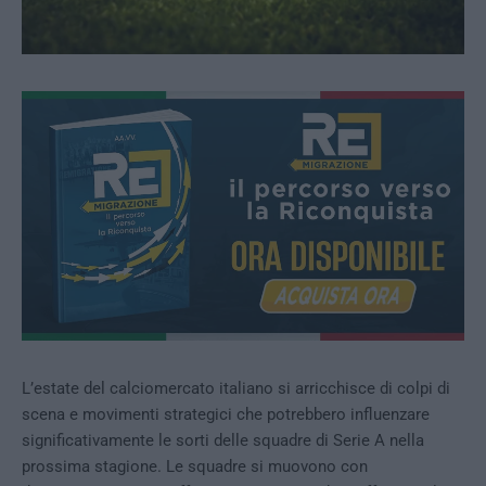
L’estate del calciomercato italiano si arricchisce di colpi di
scena e movimenti strategici che potrebbero influenzare
significativamente le sorti delle squadre di Serie A nella
prossima stagione. Le squadre si muovono con