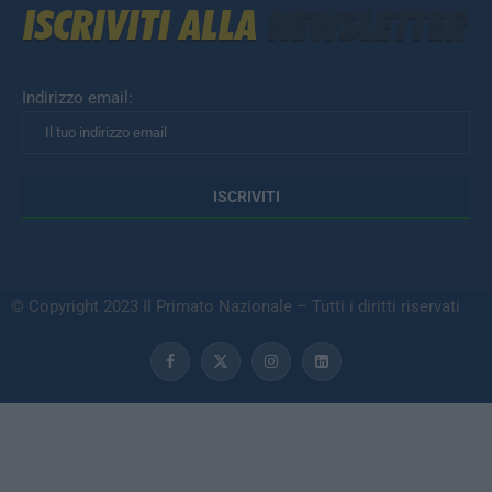
Indirizzo email:
© Copyright 2023 Il Primato Nazionale – Tutti i diritti riservati