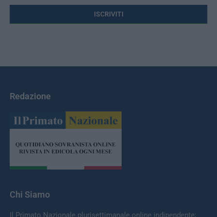
Redazione
Chi Siamo
Il Primato Nazionale plurisettimanale online indipendente;