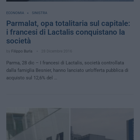
ECONOMIA
SINISTRA
Parmalat, opa totalitaria sul capitale:
i francesi di Lactalis conquistano la
società
by
Filippo Burla
28 Dicembre 2016
Parma, 28 dic – I francesi di Lactalis, società controllata
dalla famiglia Besnier, hanno lanciato un’offerta pubblica di
acquisto sul 12,6% del …