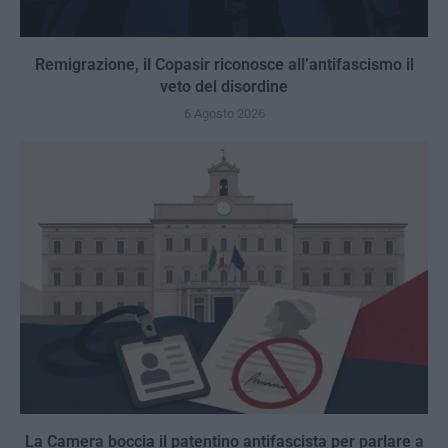
Remigrazione, il Copasir riconosce all’antifascismo il
veto del disordine
6 Agosto 2026
La Camera boccia il patentino antifascista per parlare a