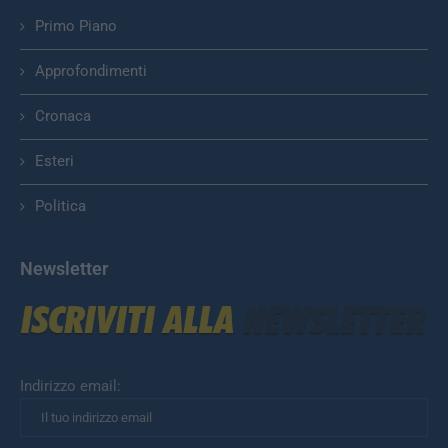
Primo Piano
Approfondimenti
Cronaca
Esteri
Politica
Newsletter
Indirizzo email: