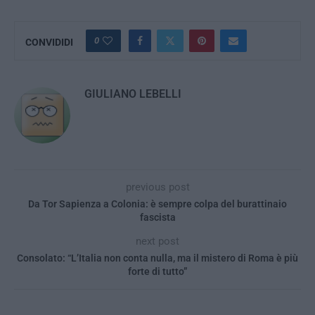
0
CONVIDIDI
GIULIANO LEBELLI
previous post
Da Tor Sapienza a Colonia: è sempre colpa del burattinaio
fascista
next post
Consolato: “L’Italia non conta nulla, ma il mistero di Roma è più
forte di tutto”