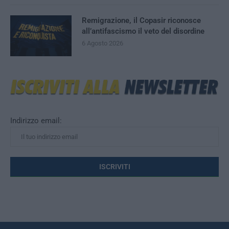
Remigrazione, il Copasir riconosce
all’antifascismo il veto del disordine
6 Agosto 2026
Indirizzo email: