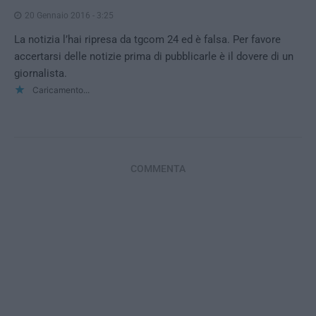
20 Gennaio 2016 - 3:25
La notizia l’hai ripresa da tgcom 24 ed è falsa. Per favore
accertarsi delle notizie prima di pubblicarle è il dovere di un
giornalista.
Caricamento...
COMMENTA