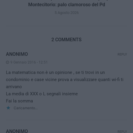
Montecitorio: palo clamoroso del Pd
5 Agosto 2026
2 COMMENTS
ANONIMO
REPLY
9 Gennaio 2016 - 12:51
La matematica non è un opinione , se ti trovi in un
condominio e case vicine prova a visualizzare quanti wi-fi ti
arrivano
La media di XXX o L segnali insieme
Fai la somma
Caricamento...
ANONIMO
REPLY