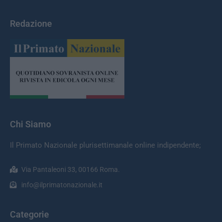
Redazione
Chi Siamo
Il Primato Nazionale plurisettimanale online indipendente;
Via Pantaleoni 33, 00166 Roma.
info@ilprimatonazionale.it
Categorie