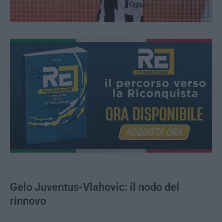
Gelo Juventus-Vlahovic: il nodo del
rinnovo