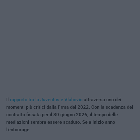
Il
rapporto tra la Juventus e Vlahovic
attraversa uno dei
momenti più critici dalla firma del 2022. Con la scadenza del
contratto fissata per il
30 giugno 2026, il tempo delle
mediazioni sembra essere scaduto. Se a inizio anno
l’entourage