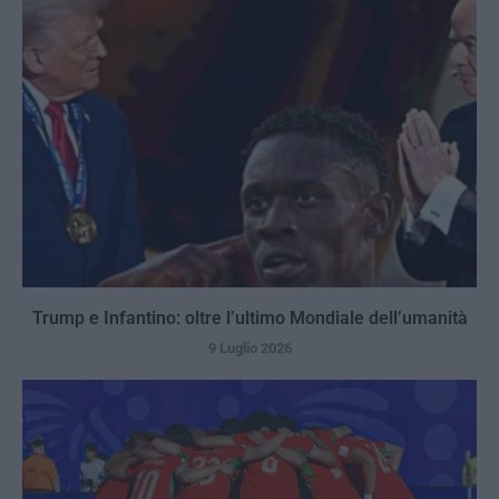
Trump e Infantino: oltre l’ultimo Mondiale dell’umanità
9 Luglio 2026