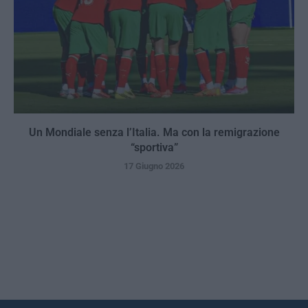
Un Mondiale senza l’Italia. Ma con la remigrazione
“sportiva”
17 Giugno 2026