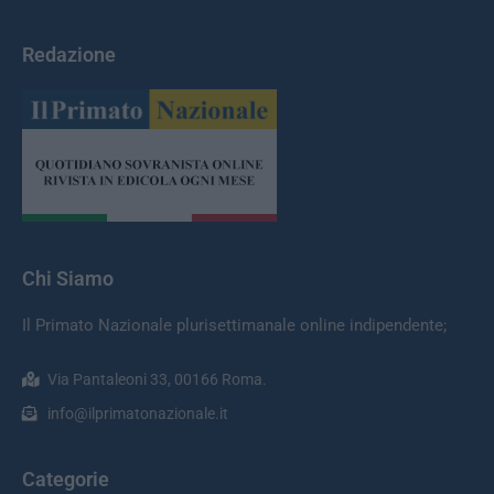
Redazione
Chi Siamo
Il Primato Nazionale plurisettimanale online indipendente;
Via Pantaleoni 33, 00166 Roma.
info@ilprimatonazionale.it
Categorie