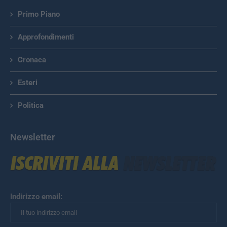
Primo Piano
Approfondimenti
Cronaca
Esteri
Politica
Newsletter
Indirizzo email: