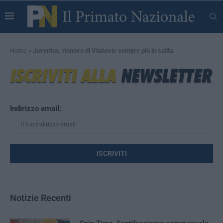
Home
»
Juventus, rinnovo di Vlahovic sempre più in salita
Indirizzo email:
Notizie Recenti