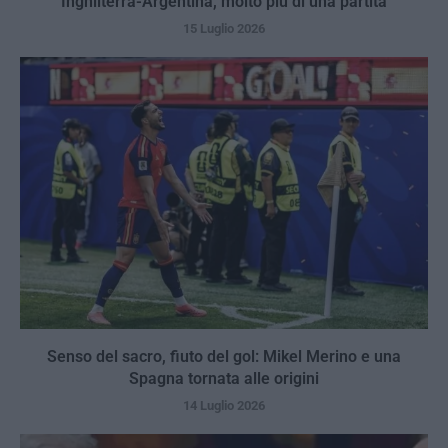
Inghilterra-Argentina, molto più di una partita
15 Luglio 2026
Senso del sacro, fiuto del gol: Mikel Merino e una
Spagna tornata alle origini
14 Luglio 2026