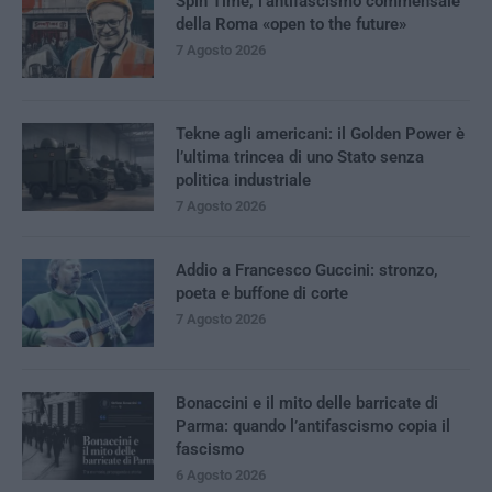
Spin Time, l’antifascismo commensale
della Roma «open to the future»
7 Agosto 2026
Tekne agli americani: il Golden Power è
l’ultima trincea di uno Stato senza
politica industriale
7 Agosto 2026
Addio a Francesco Guccini: stronzo,
poeta e buffone di corte
7 Agosto 2026
Bonaccini e il mito delle barricate di
Parma: quando l’antifascismo copia il
fascismo
6 Agosto 2026