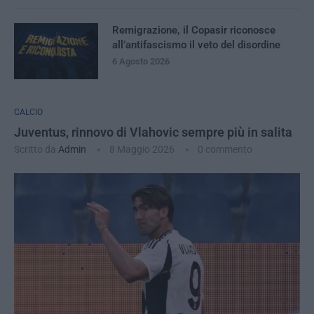
Remigrazione, il Copasir riconosce
all’antifascismo il veto del disordine
6 Agosto 2026
CALCIO
Juventus, rinnovo di Vlahovic sempre più in salita
Scritto da
Admin
8 Maggio 2026
0 commento