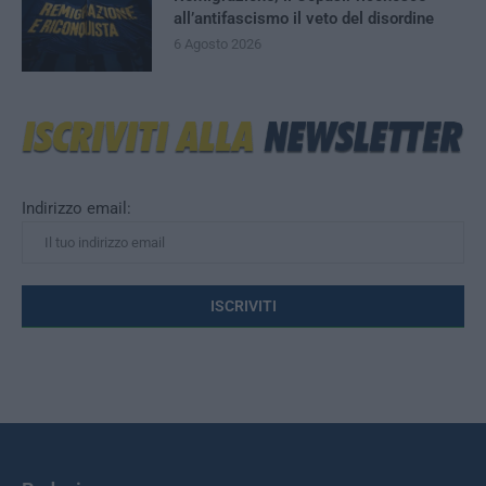
all’antifascismo il veto del disordine
6 Agosto 2026
Indirizzo email: