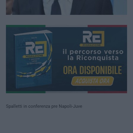
Spalletti in conferenza pre Napoli-Juve