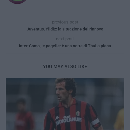
previous post
Juventus, Yildiz: la situazione del rinnovo
next post
Inter-Como, le pagelle: è una notte di ThuLa piena
YOU MAY ALSO LIKE