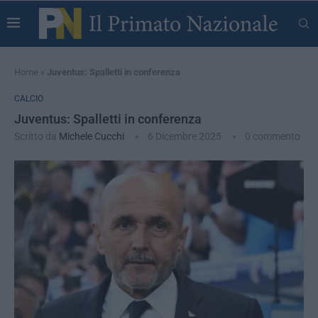
Home
»
Juventus: Spalletti in conferenza
CALCIO
Juventus: Spalletti in conferenza
Scritto da
Michele Cucchi
6 Dicembre 2025
0 commento