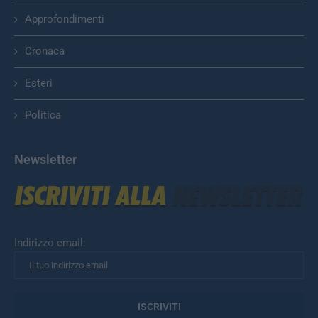
Approfondimenti
Cronaca
Esteri
Politica
Newsletter
Indirizzo email: