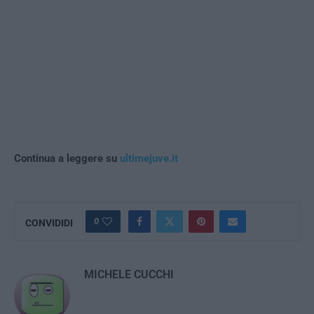
Continua a leggere su
ultimejuve.it
0
CONVIDIDI
MICHELE CUCCHI