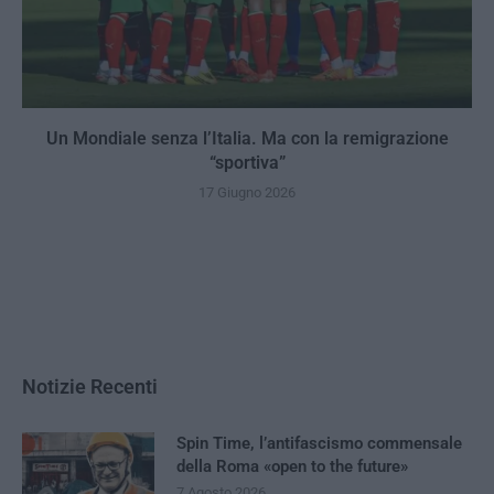
Un Mondiale senza l’Italia. Ma con la remigrazione
“sportiva”
17 Giugno 2026
Notizie Recenti
Spin Time, l’antifascismo commensale
della Roma «open to the future»
7 Agosto 2026