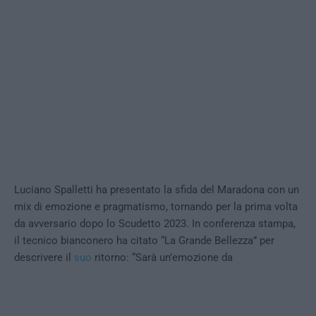
Luciano Spalletti ha presentato la sfida del Maradona con un
mix di emozione e pragmatismo, tornando per la prima volta
da avversario dopo lo Scudetto 2023. In conferenza stampa,
il tecnico bianconero ha citato “La Grande Bellezza” per
descrivere il
suo
ritorno: “Sarà un’emozione da