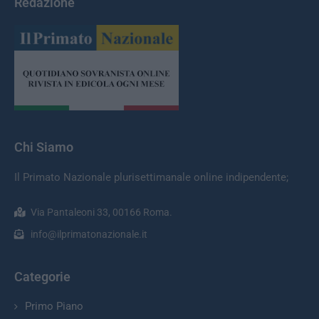
Redazione
Chi Siamo
Il Primato Nazionale plurisettimanale online indipendente;
Via Pantaleoni 33, 00166 Roma.
info@ilprimatonazionale.it
Categorie
Primo Piano