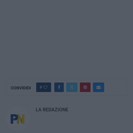
0
CONVIDIDI
LA REDAZIONE