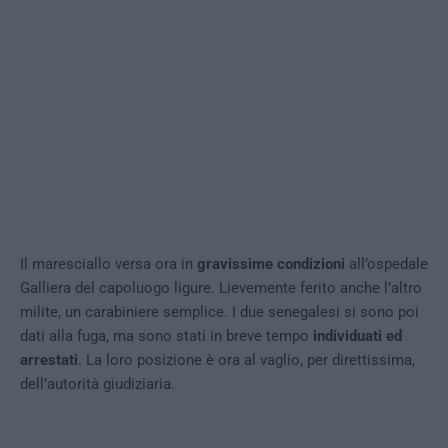
Il maresciallo versa ora in
gravissime condizioni
all’ospedale
Galliera del capoluogo ligure. Lievemente ferito anche l’altro
milite, un carabiniere semplice. I due senegalesi si sono poi
dati alla fuga, ma sono stati in breve tempo
individuati ed
arrestati
. La loro posizione è ora al vaglio, per direttissima,
dell’autorità giudiziaria.