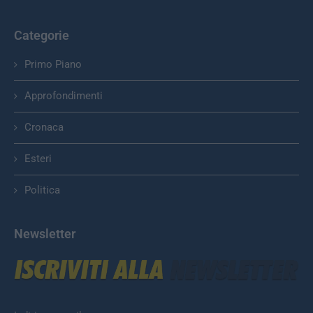
Categorie
Primo Piano
Approfondimenti
Cronaca
Esteri
Politica
Newsletter