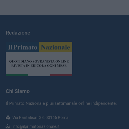
Redazione
Chi Siamo
Il Primato Nazionale plurisettimanale online indipendente;
Via Pantaleoni 33, 00166 Roma.
info@ilprimatonazionale.it