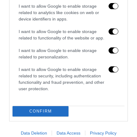
I want to allow Google to enable storage
related to analytics like cookies on web or
device identifiers in apps.
I want to allow Google to enable storage
related to functionality of the website or app.
I want to allow Google to enable storage
related to personalization.
I want to allow Google to enable storage
related to security, including authentication
functionality and fraud prevention, and other
Ristrutturazione completa di appartamenti
user protection.
27 Luglio 2026
CONFIRM
Data Deletion
Data Access
Privacy Policy