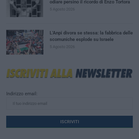
odiare persino il ricordo di Enzo Tortora
5 Agosto 2026
L’Anpi divora se stessa: la fabbrica delle
scomuniche esplode su Israele
5 Agosto 2026
Indirizzo email: