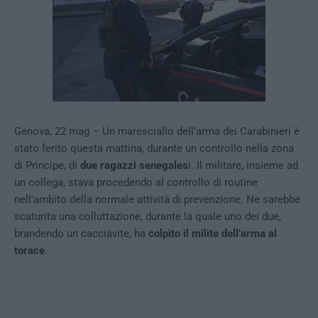
Genova, 22 mag – Un maresciallo dell’arma dei Carabinieri è
stato ferito questa mattina, durante un controllo nella zona
di Principe, di
due ragazzi senegales
i. Il militare, insieme ad
un collega, stava procedendo al controllo di routine
nell’ambito della normale attività di prevenzione. Ne sarebbe
scaturita una colluttazione, durante la quale uno dei due,
brandendo un cacciavite, ha
colpito il milite dell’arma al
torace
.