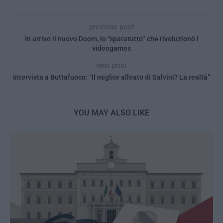
previous post
In arrivo il nuovo Doom, lo “sparatutto” che rivoluzionò i
videogames
next post
Intervista a Buttafuoco: “Il miglior alleato di Salvini? La realtà”
YOU MAY ALSO LIKE