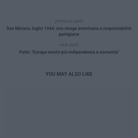
previous post
San Miniato, luglio 1944: una strage americana a responsabilità
partigiana
next post
Putin: "Europa mostri più indipendenza e sovranità"
YOU MAY ALSO LIKE