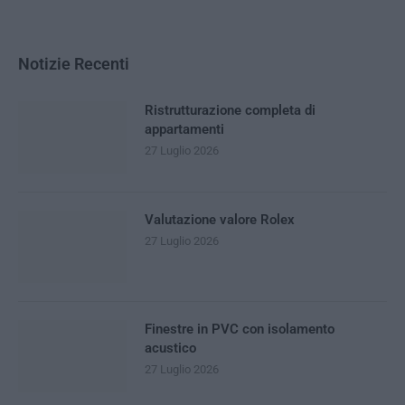
Notizie Recenti
Ristrutturazione completa di
appartamenti
27 Luglio 2026
Valutazione valore Rolex
27 Luglio 2026
Finestre in PVC con isolamento
acustico
27 Luglio 2026