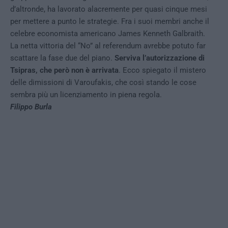
d’altronde, ha lavorato alacremente per quasi cinque mesi
per mettere a punto le strategie. Fra i suoi membri anche il
celebre economista americano James Kenneth Galbraith.
La netta vittoria del “No” al referendum avrebbe potuto far
scattare la fase due del piano.
Serviva l’autorizzazione di
Tsipras, che però non è arrivata
. Ecco spiegato il mistero
delle dimissioni di Varoufakis, che così stando le cose
sembra più un licenziamento in piena regola.
Filippo Burla