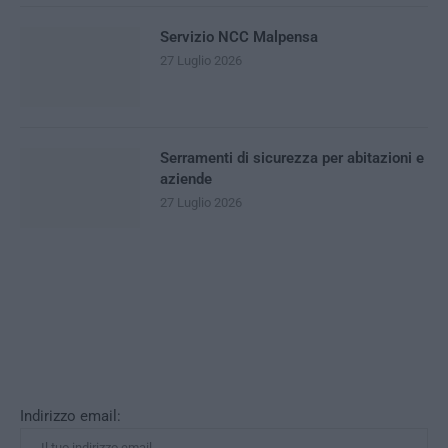
Servizio NCC Malpensa
27 Luglio 2026
Serramenti di sicurezza per abitazioni e
aziende
27 Luglio 2026
Indirizzo email: