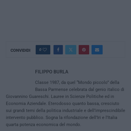
0
CONVIDIDI
FILIPPO BURLA
Classe 1987, da quel “Mondo piccolo” della
Bassa Parmense celebrata dal genio italico di
Giovannino Guareschi. Lauree in Scienze Politiche ed in
Economia Aziendale. Eterodosso quanto bassa, cresciuto
sui grandi temi della politica industriale e dell’imprescindibile
intervento pubblico. Sogna la rifondazione dell’Iri e l’Italia
quarta potenza economica del mondo.