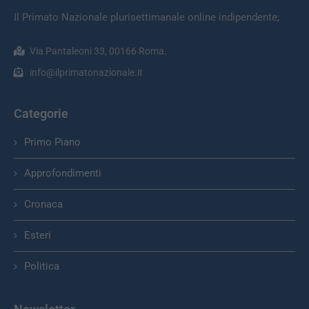
Via Pantaleoni 33, 00166 Roma.
info@ilprimatonazionale.it
Categorie
Primo Piano
Approfondimenti
Cronaca
Esteri
Politica
Newsletter