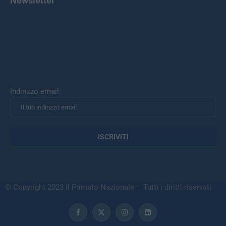
Indirizzo email:
© Copyright 2023 Il Primato Nazionale – Tutti i diritti riservati