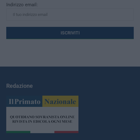
Indirizzo email:
Redazione