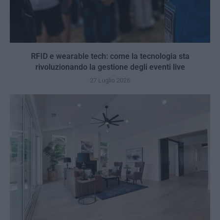
RFID e wearable tech: come la tecnologia sta
rivoluzionando la gestione degli eventi live
27 Luglio 2026