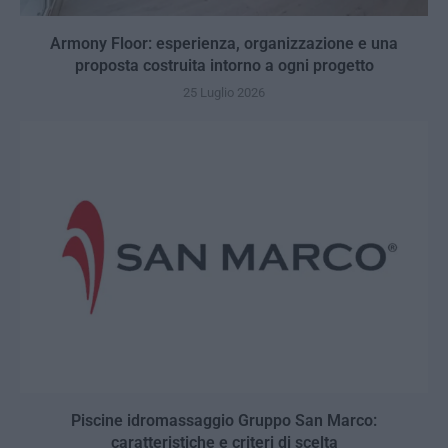
Armony Floor: esperienza, organizzazione e una
proposta costruita intorno a ogni progetto
25 Luglio 2026
Piscine idromassaggio Gruppo San Marco:
caratteristiche e criteri di scelta