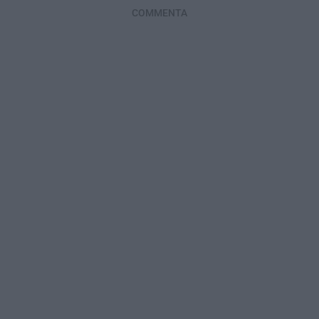
COMMENTA