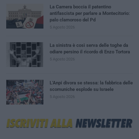
La Camera boccia il patentino
antifascista per parlare a Montecitorio:
palo clamoroso del Pd
5 Agosto 2026
La sinistra è così serva delle toghe da
odiare persino il ricordo di Enzo Tortora
5 Agosto 2026
L’Anpi divora se stessa: la fabbrica delle
scomuniche esplode su Israele
5 Agosto 2026