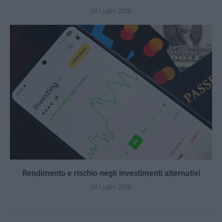
24 Luglio 2026
Rendimento e rischio negli investimenti alternativi
24 Luglio 2026