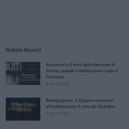
Notizie Recenti
Bonaccini e il mito delle barricate di
Parma: quando l’antifascismo copia il
fascismo
6 Agosto 2026
Remigrazione, il Copasir riconosce
all’antifascismo il veto del disordine
6 Agosto 2026