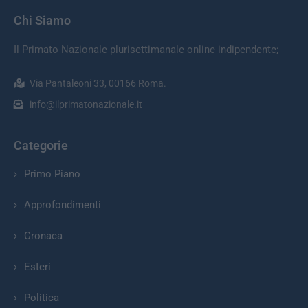
Chi Siamo
Il Primato Nazionale plurisettimanale online indipendente;
Via Pantaleoni 33, 00166 Roma.
info@ilprimatonazionale.it
Categorie
Primo Piano
Approfondimenti
Cronaca
Esteri
Politica