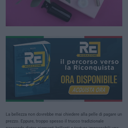
La bellezza non dovrebbe mai chiedere alla pelle di pagare un
prezzo. Eppure, troppo spesso il trucco tradizionale