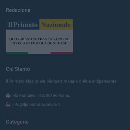
Redazione
Chi Siamo
Il Primato Nazionale plurisettimanale online indipendente;
Via Pantaleoni 33, 00166 Roma.
info@ilprimatonazionale.it
Categorie