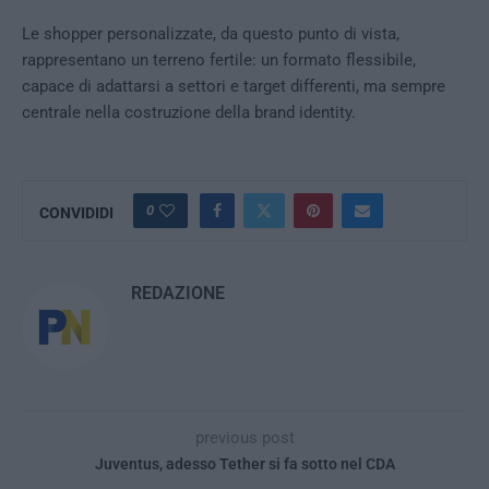
Le shopper personalizzate, da questo punto di vista,
rappresentano un terreno fertile: un formato flessibile,
capace di adattarsi a settori e target differenti, ma sempre
centrale nella costruzione della brand identity.
0
CONVIDIDI
REDAZIONE
previous post
Juventus, adesso Tether si fa sotto nel CDA