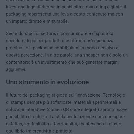
investono ingenti risorse in pubblicità e marketing digitale, il
packaging rappresenta una leva a costo contenuto ma con
un impatto diretto e misurabile.
Secondo studi di settore, il consumatore è disposto a
spendere di più per prodotti che offrono un’esperienza
premium, e il packaging contribuisce in modo decisivo a
questa percezione. In altre parole, una shopper non è solo un
contenitore: è un investimento che può generare margini
aggiuntivi.
Uno strumento in evoluzione
Il futuro del packaging si gioca sull’innovazione. Tecnologie
di stampa sempre più sofisticate, materiali sperimentali e
soluzioni interattive (come i QR code integrati) aprono nuove
possibilità di utilizzo. La sfida per le aziende sarà coniugare
estetica, sostenibilità e funzionalità, mantenendo il giusto
equilibrio tra creatività e praticità.