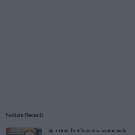
Notizie Recenti
Spin Time, l’antifascismo commensale