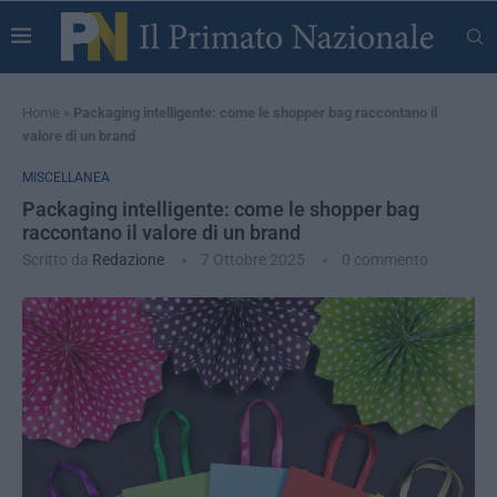
Home
»
Packaging intelligente: come le shopper bag raccontano il
valore di un brand
MISCELLANEA
Packaging intelligente: come le shopper bag
raccontano il valore di un brand
Scritto da
Redazione
7 Ottobre 2025
0 commento