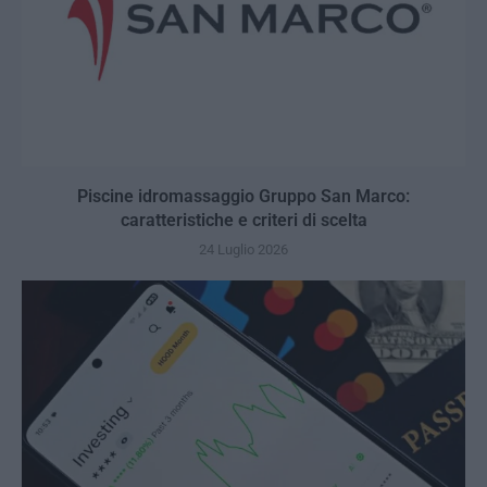
Piscine idromassaggio Gruppo San Marco:
caratteristiche e criteri di scelta
24 Luglio 2026