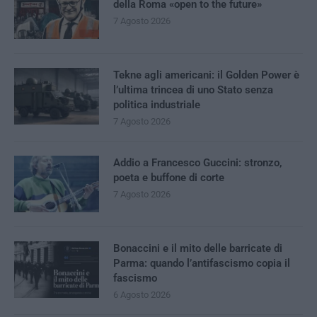
della Roma «open to the future»
7 Agosto 2026
Tekne agli americani: il Golden Power è
l’ultima trincea di uno Stato senza
politica industriale
7 Agosto 2026
Addio a Francesco Guccini: stronzo,
poeta e buffone di corte
7 Agosto 2026
Bonaccini e il mito delle barricate di
Parma: quando l’antifascismo copia il
fascismo
6 Agosto 2026