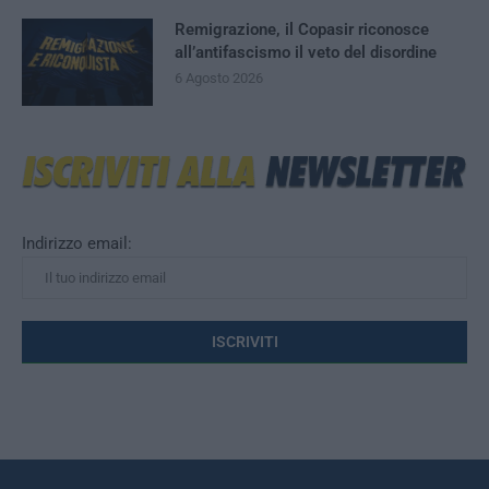
Remigrazione, il Copasir riconosce
all’antifascismo il veto del disordine
6 Agosto 2026
Indirizzo email: