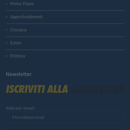
Primo Piano
Approfondimenti
Cronaca
Esteri
Politica
Newsletter
Indirizzo email: