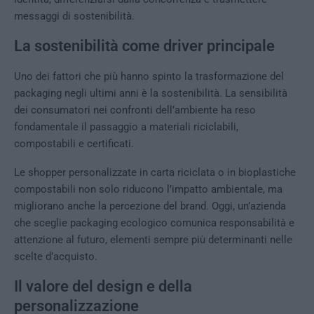
messaggi di sostenibilità.
La sostenibilità come driver principale
Uno dei fattori che più hanno spinto la trasformazione del
packaging negli ultimi anni è la sostenibilità. La sensibilità
dei consumatori nei confronti dell’ambiente ha reso
fondamentale il passaggio a materiali riciclabili,
compostabili e certificati.
Le shopper personalizzate in carta riciclata o in bioplastiche
compostabili non solo riducono l’impatto ambientale, ma
migliorano anche la percezione del brand. Oggi, un’azienda
che sceglie packaging ecologico comunica responsabilità e
attenzione al futuro, elementi sempre più determinanti nelle
scelte d’acquisto.
Il valore del design e della
personalizzazione