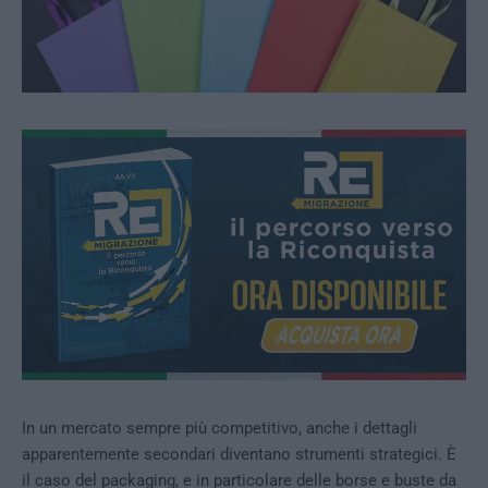
In un mercato sempre più competitivo, anche i dettagli
apparentemente secondari diventano strumenti strategici. È
il caso del packaging, e in particolare delle borse e buste da