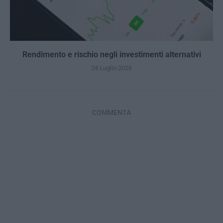
Rendimento e rischio negli investimenti alternativi
24 Luglio 2026
COMMENTA