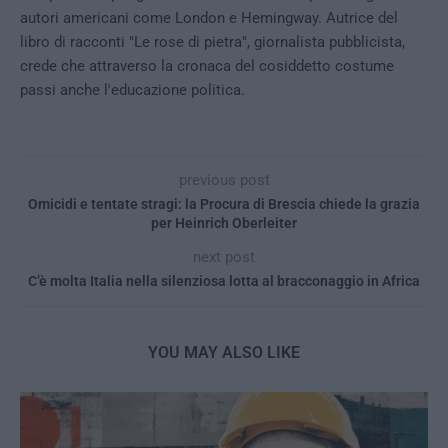
autori americani come London e Hemingway. Autrice del
libro di racconti "Le rose di pietra", giornalista pubblicista,
crede che attraverso la cronaca del cosiddetto costume
passi anche l'educazione politica.
previous post
Omicidi e tentate stragi: la Procura di Brescia chiede la grazia
per Heinrich Oberleiter
next post
C’è molta Italia nella silenziosa lotta al bracconaggio in Africa
YOU MAY ALSO LIKE