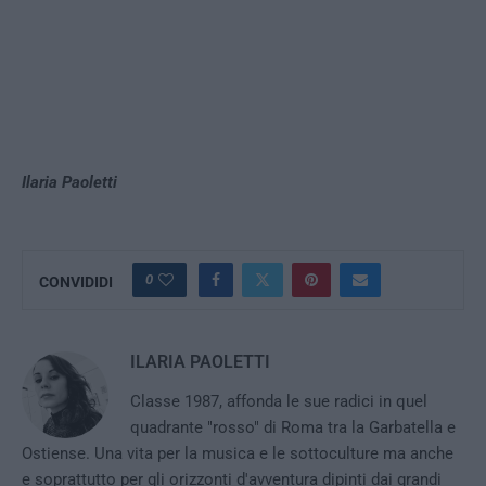
Ilaria Paoletti
0
CONVIDIDI
ILARIA PAOLETTI
Classe 1987, affonda le sue radici in quel
quadrante "rosso" di Roma tra la Garbatella e
Ostiense. Una vita per la musica e le sottoculture ma anche
e soprattutto per gli orizzonti d'avventura dipinti dai grandi