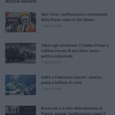
Notizie Recenti
Spin Time, l’antifascismo commensale
della Roma «open to the future»
7 Agosto 2026
Tekne agli americani: il Golden Power è
l’ultima trincea di uno Stato senza
politica industriale
7 Agosto 2026
Addio a Francesco Guccini: stronzo,
poeta e buffone di corte
7 Agosto 2026
Bonaccini e il mito delle barricate di
Parma: quando l’antifascismo copia il