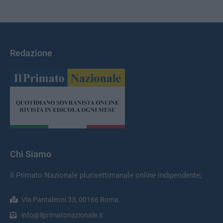
Redazione
Chi Siamo
Il Primato Nazionale plurisettimanale online indipendente;
Via Pantaleoni 33, 00166 Roma.
info@ilprimatonazionale.it