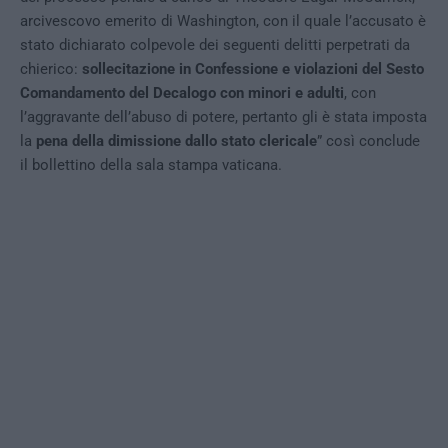
arcivescovo emerito di Washington, con il quale l’accusato è
stato dichiarato colpevole dei seguenti delitti perpetrati da
chierico:
sollecitazione in Confessione e violazioni del Sesto
Comandamento del Decalogo con minori e adulti
, con
l’aggravante dell’abuso di potere, pertanto gli è stata imposta
la
pena della dimissione dallo stato clericale
” così conclude
il bollettino della sala stampa vaticana.