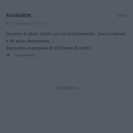
RAGNAROK
REPLY
16 Febbraio 2019 - 7:51
Decenni di abusi risolti con un licenziamento. Una condanna
a dir poco draconiana…..
Riassunto esemplare di 2000 anni di schifo.
Caricamento...
COMMENTA