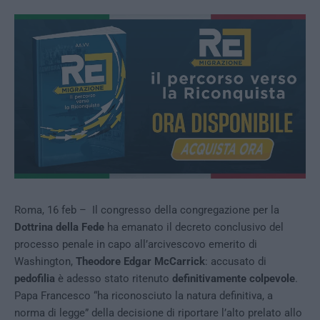
Roma, 16 feb – Il congresso della congregazione per la
Dottrina della Fede
ha emanato il decreto conclusivo del
processo penale in capo all’arcivescovo emerito di
Washington,
Theodore Edgar McCarrick
: accusato di
pedofilia
è adesso stato ritenuto
definitivamente colpevole
.
Papa Francesco “ha riconosciuto la natura definitiva, a
norma di legge” della decisione di riportare l’alto prelato allo