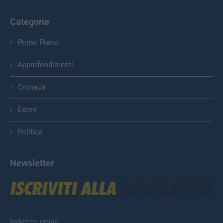
Categorie
Primo Piano
Approfondimenti
Cronaca
Esteri
Politica
Newsletter
Indirizzo email: