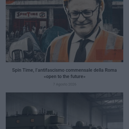
Spin Time, l’antifascismo commensale della Roma
«open to the future»
7 Agosto 2026