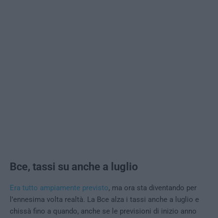
Bce, tassi su anche a luglio
Era tutto ampiamente previsto
, ma ora sta diventando per
l’ennesima volta realtà. La Bce alza i tassi anche a luglio e
chissà fino a quando, anche se le previsioni di inizio anno