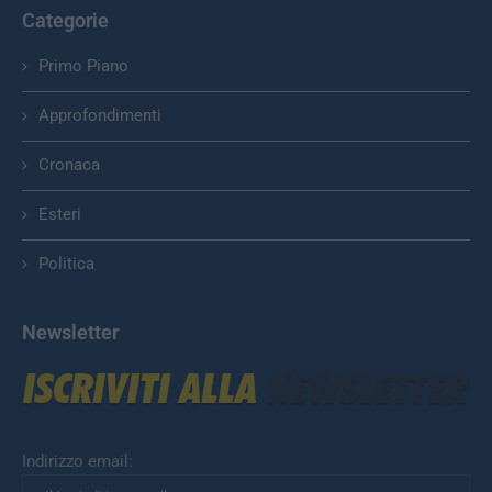
Categorie
Primo Piano
Approfondimenti
Cronaca
Esteri
Politica
Newsletter
Indirizzo email: