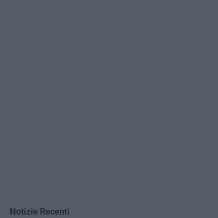
Notizie Recenti