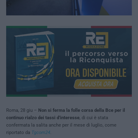
Roma, 28 giu –
Non si ferma la folle corsa della Bce per il
continuo rialzo dei tassi d’interesse
, di cui è stata
confermata la salita anche per il mese di luglio, come
riportato da
Tgcom24
.