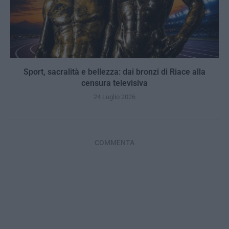
Sport, sacralità e bellezza: dai bronzi di Riace alla
censura televisiva
24 Luglio 2026
COMMENTA