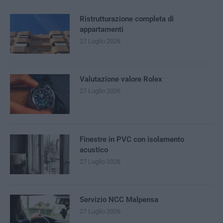
Ristrutturazione completa di
appartamenti
27 Luglio 2026
Valutazione valore Rolex
27 Luglio 2026
Finestre in PVC con isolamento
acustico
27 Luglio 2026
Servizio NCC Malpensa
27 Luglio 2026