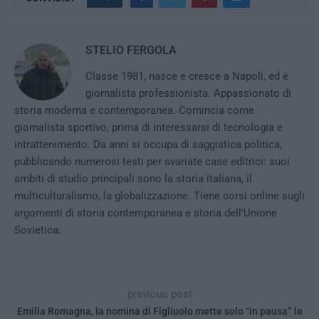
STELIO FERGOLA
Classe 1981, nasce e cresce a Napoli, ed è
giornalista professionista. Appassionato di
storia moderna e contemporanea. Comincia come
giornalista sportivo, prima di interessarsi di tecnologia e
intrattenimento. Da anni si occupa di saggistica politica,
pubblicando numerosi testi per svariate case editrici: suoi
ambiti di studio principali sono la storia italiana, il
multiculturalismo, la globalizzazione. Tiene corsi online sugli
argomenti di storia contemporanea e storia dell'Unione
Sovietica.
previous post
Emilia Romagna, la nomina di Figliuolo mette solo “in pausa” le