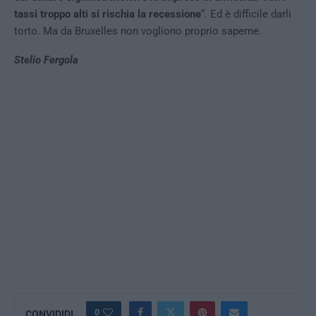
tassi troppo alti si rischia la recessione
“. Ed è difficile darli
torto. Ma da Bruxelles non vogliono proprio saperne.
Stelio Fergola
0
CONVIDIDI