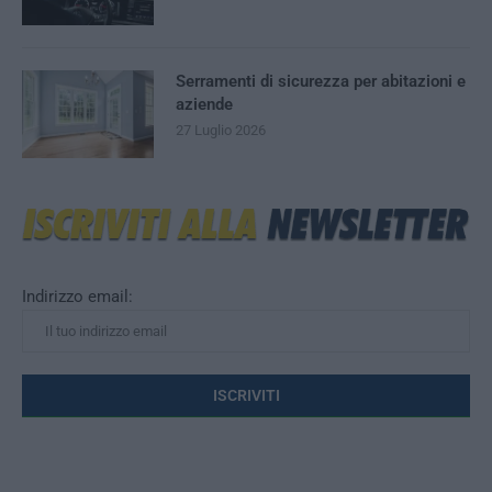
Serramenti di sicurezza per abitazioni e
aziende
27 Luglio 2026
Indirizzo email: