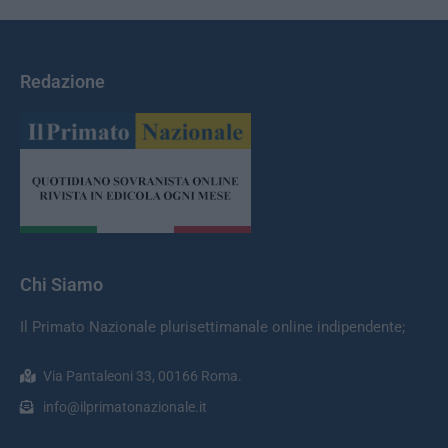
Redazione
Chi Siamo
Il Primato Nazionale plurisettimanale online indipendente;
Via Pantaleoni 33, 00166 Roma.
info@ilprimatonazionale.it