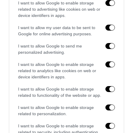
I want to allow Google to enable storage
related to advertising like cookies on web or
device identifiers in apps.
I want to allow my user data to be sent to
Google for online advertising purposes.
I want to allow Google to send me
personalized advertising.
I want to allow Google to enable storage
related to analytics like cookies on web or
device identifiers in apps.
I want to allow Google to enable storage
Servizio NCC Malpensa
related to functionality of the website or app.
27 Luglio 2026
I want to allow Google to enable storage
related to personalization.
I want to allow Google to enable storage
related to security, including authentication