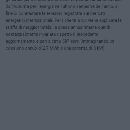
dall’Autorità per l’energia nell’ultimo semestre dell’anno, al
fine di contrastare le tensioni registrate sui mercati
energetici internazionali. Per i clienti a cui viene applicata la
tariffa di maggior tutela, la spesa annua rimane quindi
sostanzialmente invariata rispetto il precedente
aggiornamento e pari a circa 587 euro (immaginando un
consumo annuo di 2,7 MWh e una potenza di 3 kW).