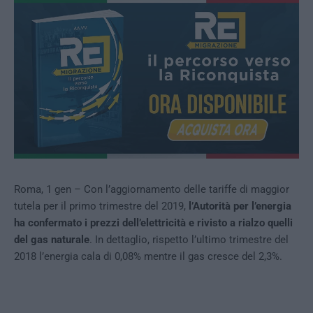
Roma, 1 gen – Con l’aggiornamento delle tariffe di maggior
tutela per il primo trimestre del 2019,
l’Autorità per l’energia
ha confermato i prezzi dell’elettricità e rivisto a rialzo quelli
del gas naturale
. In dettaglio, rispetto l’ultimo trimestre del
2018 l’energia cala di 0,08% mentre il gas cresce del 2,3%.