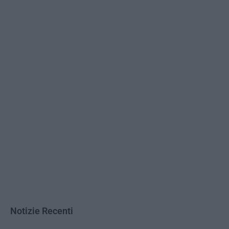
Notizie Recenti