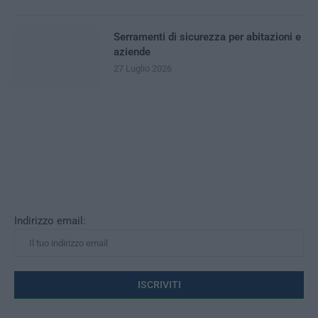
Serramenti di sicurezza per abitazioni e
aziende
27 Luglio 2026
Indirizzo email: