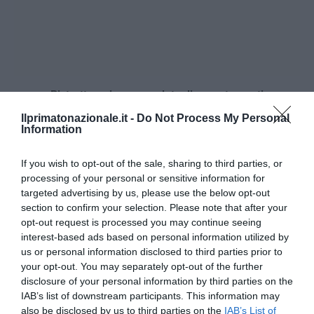
Ristrutturazione completa di appartamenti
27 Luglio 2026
Ilprimatonazionale.it -
Do Not Process My Personal
Information
If you wish to opt-out of the sale, sharing to third parties, or
processing of your personal or sensitive information for
targeted advertising by us, please use the below opt-out
section to confirm your selection. Please note that after your
opt-out request is processed you may continue seeing
interest-based ads based on personal information utilized by
us or personal information disclosed to third parties prior to
your opt-out. You may separately opt-out of the further
disclosure of your personal information by third parties on the
IAB’s list of downstream participants. This information may
also be disclosed by us to third parties on the
IAB’s List of