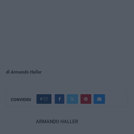
di Armando Haller
0
CONVIDIDI
ARMANDO HALLER