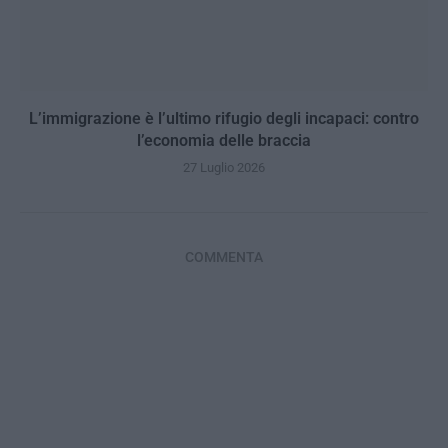
L’immigrazione è l’ultimo rifugio degli incapaci: contro
l’economia delle braccia
27 Luglio 2026
COMMENTA