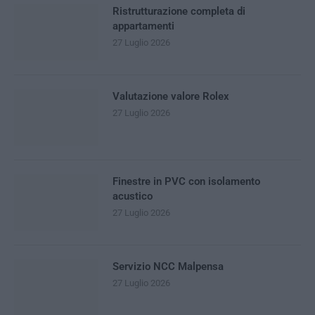
Ristrutturazione completa di
appartamenti
27 Luglio 2026
Valutazione valore Rolex
27 Luglio 2026
Finestre in PVC con isolamento
acustico
27 Luglio 2026
Servizio NCC Malpensa
27 Luglio 2026