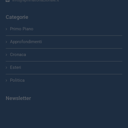
Categorie
Primo Piano
Approfondimenti
Cronaca
Esteri
Politica
Newsletter