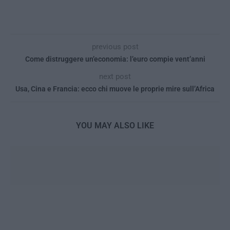
previous post
Come distruggere un’economia: l’euro compie vent’anni
next post
Usa, Cina e Francia: ecco chi muove le proprie mire sull’Africa
YOU MAY ALSO LIKE