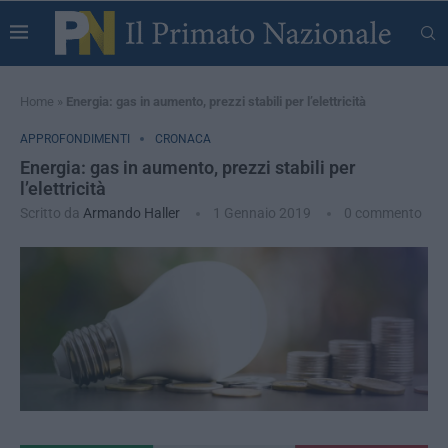
Home
»
Energia: gas in aumento, prezzi stabili per l’elettricità
APPROFONDIMENTI
CRONACA
Energia: gas in aumento, prezzi stabili per
l’elettricità
Scritto da
Armando Haller
1 Gennaio 2019
0 commento