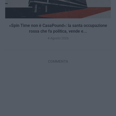
«Spin Time non è CasaPound»: la santa occupazione
rossa che fa politica, vende e...
4 Agosto 2026
COMMENTA