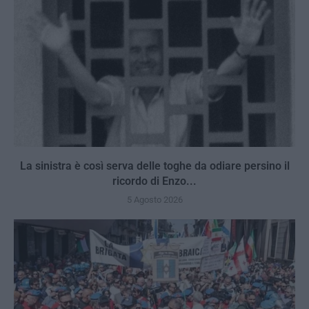
La sinistra è così serva delle toghe da odiare persino il
ricordo di Enzo...
5 Agosto 2026