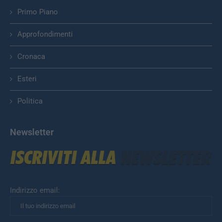
Primo Piano
Approfondimenti
Cronaca
Esteri
Politica
Newsletter
Indirizzo email: