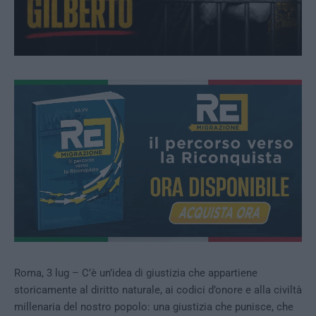
Roma, 3 lug – C’è un’idea di giustizia che appartiene
storicamente al diritto naturale, ai codici d’onore e alla civiltà
millenaria del nostro popolo: una giustizia che punisce, che