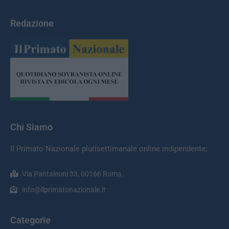
Redazione
Chi Siamo
Il Primato Nazionale plurisettimanale online indipendente;
Via Pantaleoni 33, 00166 Roma.
info@ilprimatonazionale.it
Categorie