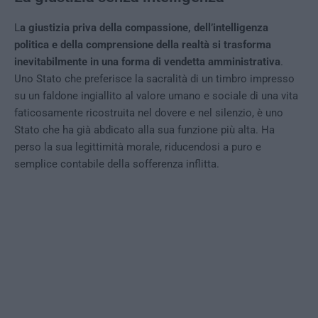
L
a giustizia priva della compassione, dell’intelligenza
politica e della comprensione della realtà si trasforma
inevitabilmente in una forma di vendetta amministrativa
.
Uno Stato che preferisce la sacralità di un timbro impresso
su un faldone ingiallito al valore umano e sociale di una vita
faticosamente ricostruita nel dovere e nel silenzio, è uno
Stato che ha già abdicato alla sua funzione più alta. Ha
perso la sua legittimità morale, riducendosi a puro e
semplice contabile della sofferenza inflitta.