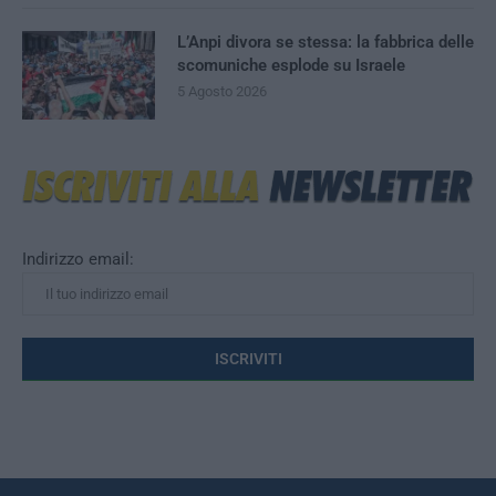
L’Anpi divora se stessa: la fabbrica delle
scomuniche esplode su Israele
5 Agosto 2026
Indirizzo email: