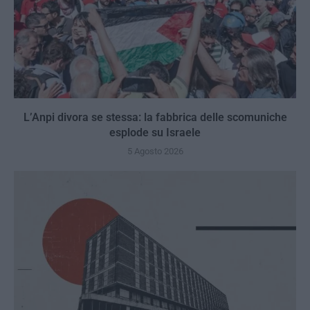
L’Anpi divora se stessa: la fabbrica delle scomuniche
esplode su Israele
5 Agosto 2026