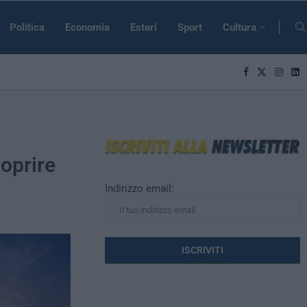
Politica
Economia
Esteri
Sport
Cultura
coprire
Indirizzo email: