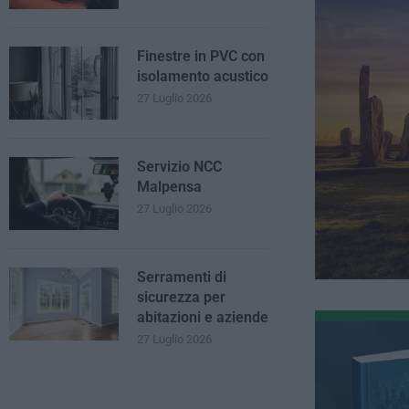
Finestre in PVC con
isolamento acustico
27 Luglio 2026
Servizio NCC
Malpensa
27 Luglio 2026
Serramenti di
sicurezza per
abitazioni e aziende
27 Luglio 2026