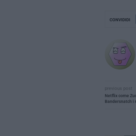
CONVIDIDI
previous post
Netflix come Zuc
Bandersnatch i n