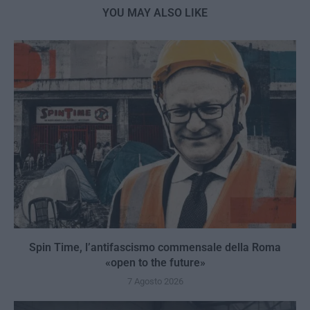
YOU MAY ALSO LIKE
Spin Time, l’antifascismo commensale della Roma
«open to the future»
7 Agosto 2026