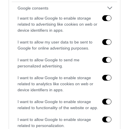
Google consents
I want to allow Google to enable storage
Remigrazione, il Copasir riconosce all’antifascismo il
related to advertising like cookies on web or
veto del disordine
device identifiers in apps.
6 Agosto 2026
I want to allow my user data to be sent to
Google for online advertising purposes.
I want to allow Google to send me
personalized advertising.
I want to allow Google to enable storage
related to analytics like cookies on web or
device identifiers in apps.
I want to allow Google to enable storage
related to functionality of the website or app.
I want to allow Google to enable storage
related to personalization.