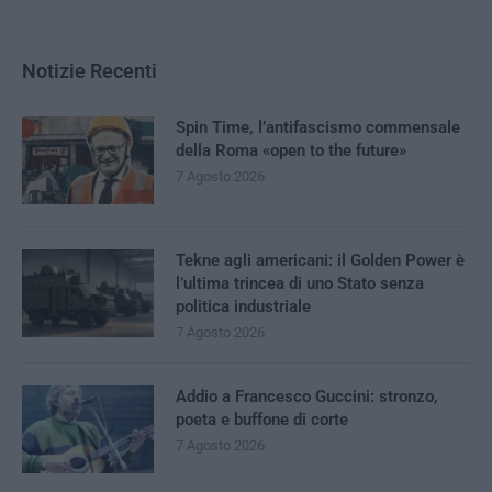
Notizie Recenti
Spin Time, l’antifascismo commensale
della Roma «open to the future»
7 Agosto 2026
Tekne agli americani: il Golden Power è
l’ultima trincea di uno Stato senza
politica industriale
7 Agosto 2026
Addio a Francesco Guccini: stronzo,
poeta e buffone di corte
7 Agosto 2026