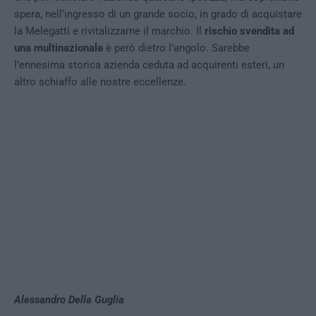
spera, nell’ingresso di un grande socio, in grado di acquistare
la Melegatti e rivitalizzarne il marchio. Il
rischio svendita ad
una multinazionale
è però dietro l’angolo. Sarebbe
l’ennesima storica azienda ceduta ad acquirenti esteri, un
altro schiaffo alle nostre eccellenze.
Alessandro Della Guglia