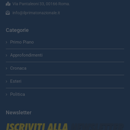
Via Pantaleoni 33, 00166 Roma.
info@ilprimatonazionale.it
Categorie
Primo Piano
Approfondimenti
Cronaca
Esteri
Politica
Newsletter