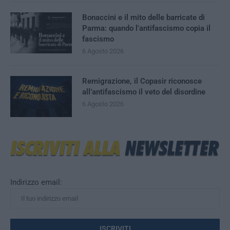
Bonaccini e il mito delle barricate di
Parma: quando l’antifascismo copia il
fascismo
6 Agosto 2026
Remigrazione, il Copasir riconosce
all’antifascismo il veto del disordine
6 Agosto 2026
Indirizzo email: