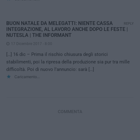
BUON NATALE DA MELEGATTI: NIENTE CASSA
REPLY
INTEGRAZIONE, AL LAVORO ANCHE DOPO LE FESTE |
NUTESLA | THE INFORMANT
17 Dicembre 2017 - 8:00
[…] 16 dic – Prima il rischio chiusura degli storici
stabilimenti, poi la ripresa della produzione sia pur tra mille
difficoltà. Poi di nuovo l’annuncio: sarà […]
Caricamento...
COMMENTA