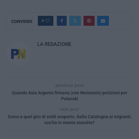
0
CONVIDIDI
LA REDAZIONE
previous post
Quando Asia Argento firmava (con Weinstein) petizioni per
Polanski
next post
Soros e quel giro di soldi sospetto. Dalla Catalogna ai migranti,
cos’ha in mente stavolta?