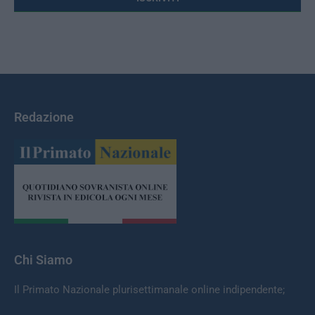
Redazione
Chi Siamo
Il Primato Nazionale plurisettimanale online indipendente;