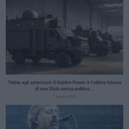
Tekne agli americani: il Golden Power è l’ultima trincea
di uno Stato senza politica...
7 Agosto 2026