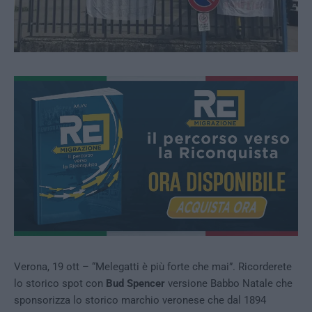
Verona, 19 ott – “Melegatti è più forte che mai”. Ricorderete
lo storico spot con
Bud Spencer
versione Babbo Natale che
sponsorizza lo storico marchio veronese che dal 1894