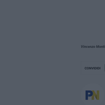
Vincenzo Monti
CONVIDIDI