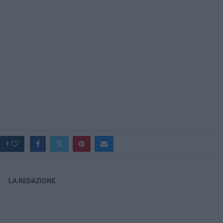
1
LA REDAZIONE