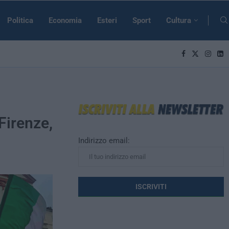
Politica
Economia
Esteri
Sport
Cultura
Firenze,
Indirizzo email: