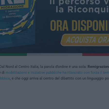
al Nord al Centro Italia, la parola d’ordine è una sola:
Remigrazion
e di
mobilitazioni e iniziative pubbliche ha rilanciato con forza il te
ubblica
, e che oggi arriva al centro del dibattito con un linguaggio po