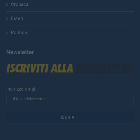
Cronaca
Esteri
Politica
Newsletter
Indirizzo email: