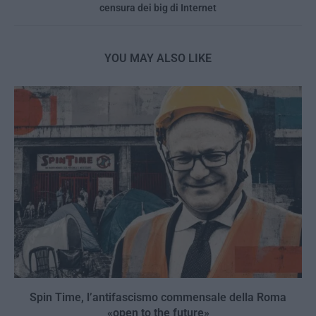
censura dei big di Internet
YOU MAY ALSO LIKE
Spin Time, l’antifascismo commensale della Roma
«open to the future»