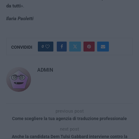
da tutti
».
Ilaria Paoletti
0
CONVIDIDI
ADMIN
previous post
Come scegliere la tua agenzia di traduzione professionale
next post
Anche la candidata Dem Tulsi Gabbard interviene contro la