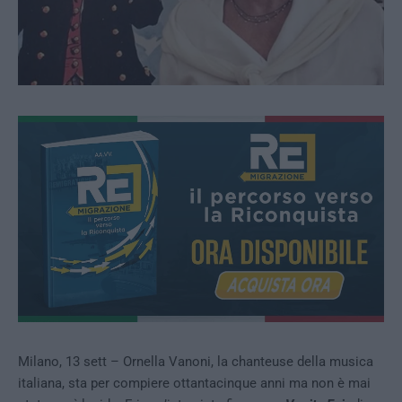
Milano, 13 sett – Ornella Vanoni, la chanteuse della musica
italiana, sta per compiere ottantacinque anni ma non è mai