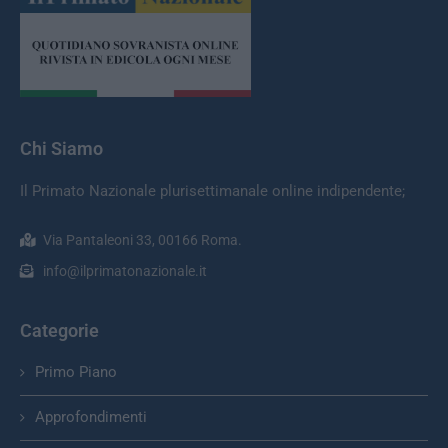
Chi Siamo
Il Primato Nazionale plurisettimanale online indipendente;
Via Pantaleoni 33, 00166 Roma.
info@ilprimatonazionale.it
Categorie
Primo Piano
Approfondimenti