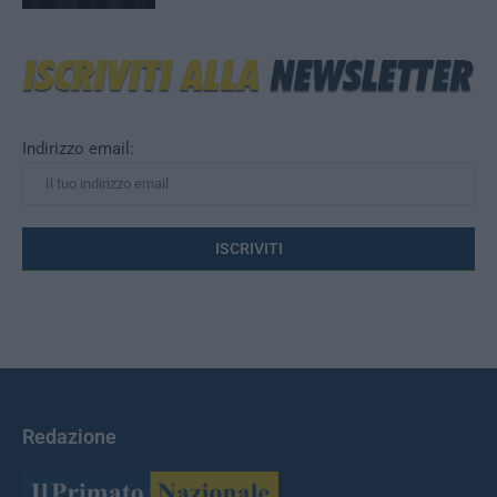
Indirizzo email:
Redazione