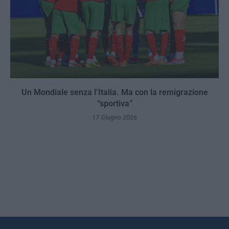
Un Mondiale senza l’Italia. Ma con la remigrazione
“sportiva”
17 Giugno 2026