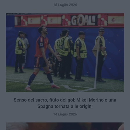
15 Luglio 2026
Senso del sacro, fiuto del gol: Mikel Merino e una
Spagna tornata alle origini
14 Luglio 2026