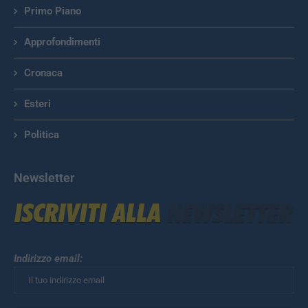
Primo Piano
Approfondimenti
Cronaca
Esteri
Politica
Newsletter
Indirizzo email: