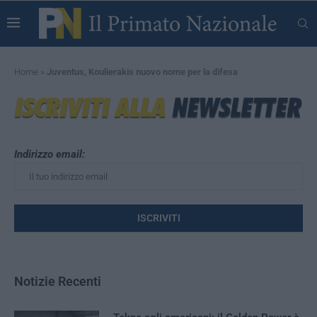
Home
»
Juventus, Koulierakis nuovo nome per la difesa
Indirizzo email:
Notizie Recenti