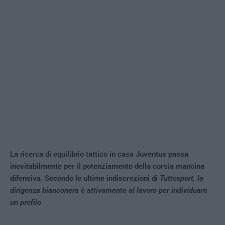
La ricerca di equilibrio tattico in casa
Juventus passa
inevitabilmente per il potenziamento della corsia mancina
difensiva. Secondo le ultime indiscrezioni di
Tuttosport, la
dirigenza bianconera è attivamente al lavoro per individuare
un profilo