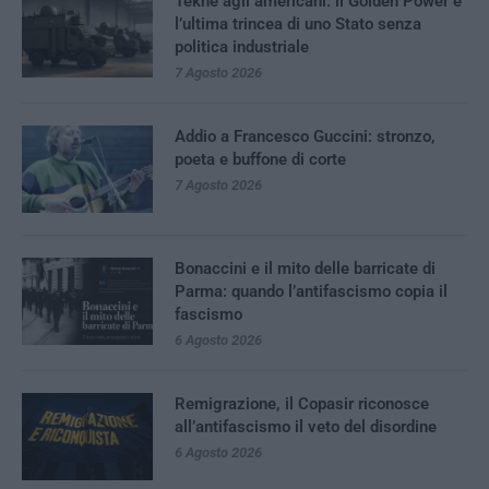
Tekne agli americani: il Golden Power è
l’ultima trincea di uno Stato senza
politica industriale
7 Agosto 2026
Addio a Francesco Guccini: stronzo,
poeta e buffone di corte
7 Agosto 2026
Bonaccini e il mito delle barricate di
Parma: quando l’antifascismo copia il
fascismo
6 Agosto 2026
Remigrazione, il Copasir riconosce
all’antifascismo il veto del disordine
6 Agosto 2026