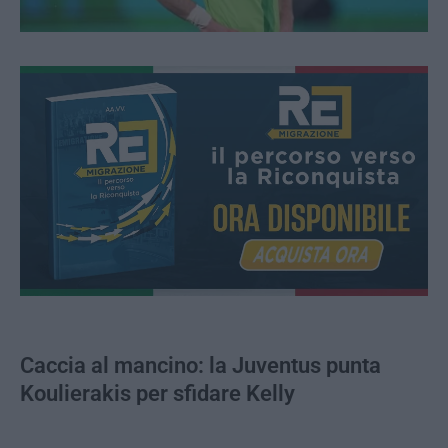
Caccia al mancino: la Juventus punta
Koulierakis per sfidare Kelly