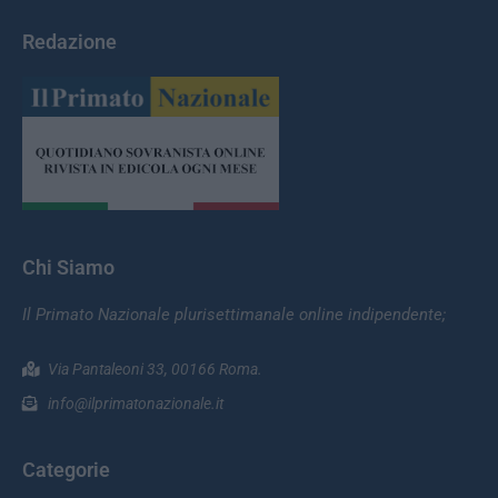
Redazione
Chi Siamo
Il Primato Nazionale plurisettimanale online indipendente;
Via Pantaleoni 33, 00166 Roma.
info@ilprimatonazionale.it
Categorie