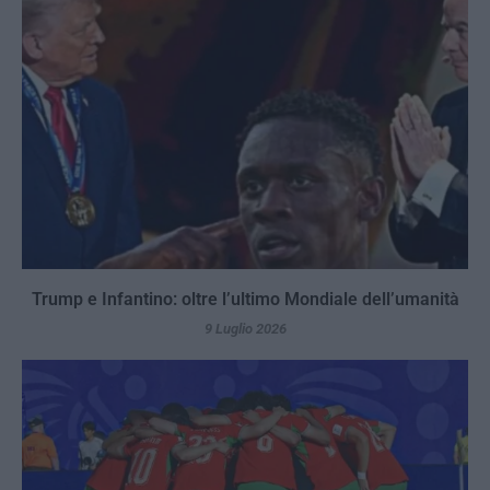
Trump e Infantino: oltre l’ultimo Mondiale dell’umanità
9 Luglio 2026