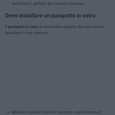
atmosferici, perfetto per terrazzi e balconi.
Dove installare un parapetto in vetro
Il
parapetto in vetro
è una scelta versatile che può essere
installata in vari contesti:
Abitazioni private (balconi, terrazze, scale interne ed