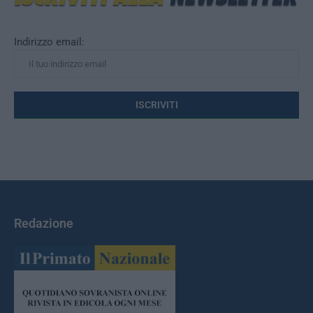
Indirizzo email:
Redazione