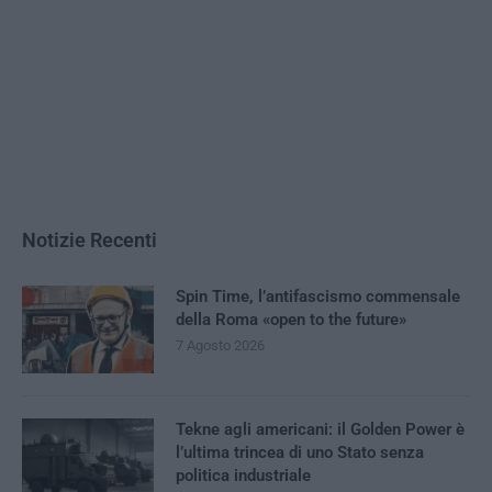
Notizie Recenti
Spin Time, l’antifascismo commensale
della Roma «open to the future»
7 Agosto 2026
Tekne agli americani: il Golden Power è
l’ultima trincea di uno Stato senza
politica industriale