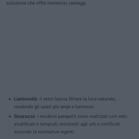
soluzione che offre numerosi vantaggi:
Luminosità
: il vetro lascia filtrare la luce naturale,
rendendo gli spazi più ampi e luminosi.
Sicurezza
: i moderni parapetti sono realizzati con vetri
stratificati e temprati, resistenti agli urti e certificati
secondo le normative vigenti.