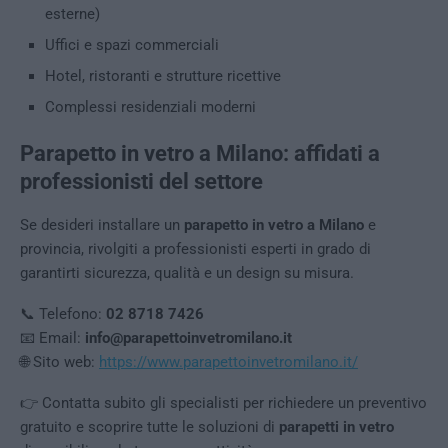
esterne)
Uffici e spazi commerciali
Hotel, ristoranti e strutture ricettive
Complessi residenziali moderni
Parapetto in vetro a Milano: affidati a
professionisti del settore
Se desideri installare un
parapetto in vetro a Milano
e
provincia, rivolgiti a professionisti esperti in grado di
garantirti sicurezza, qualità e un design su misura.
📞 Telefono:
02 8718 7426
📧 Email:
info@parapettoinvetromilano.it
🌐 Sito web:
https://www.parapettoinvetromilano.it/
👉 Contatta subito gli specialisti per richiedere un preventivo
gratuito e scoprire tutte le soluzioni di
parapetti in vetro