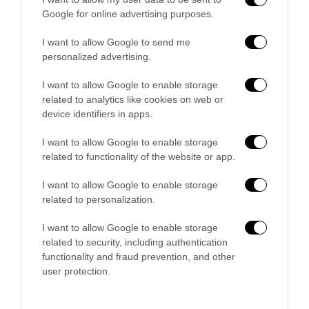
Google for online advertising purposes.
I want to allow Google to send me
personalized advertising.
I want to allow Google to enable storage
related to analytics like cookies on web or
device identifiers in apps.
No Kings, Palazzo Ducale si dissocia e punta il dito sul
I want to allow Google to enable storage
Comune di Genova
related to functionality of the website or app.
28 Luglio 2026
I want to allow Google to enable storage
related to personalization.
I want to allow Google to enable storage
related to security, including authentication
functionality and fraud prevention, and other
user protection.