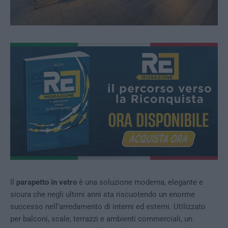
Il
parapetto in vetro
è una soluzione moderna, elegante e
sicura che negli ultimi anni sta riscuotendo un enorme
successo nell’arredamento di interni ed esterni. Utilizzato
per balconi, scale, terrazzi e ambienti commerciali, un