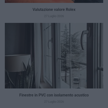
Valutazione valore Rolex
27 Luglio 2026
Finestre in PVC con isolamento acustico
27 Luglio 2026