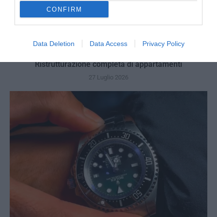
CONFIRM
Data Deletion
Data Access
Privacy Policy
Ristrutturazione completa di appartamenti
27 Luglio 2026