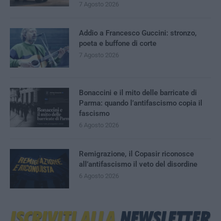
7 Agosto 2026
Addio a Francesco Guccini: stronzo,
poeta e buffone di corte
7 Agosto 2026
Bonaccini e il mito delle barricate di
Parma: quando l’antifascismo copia il
fascismo
6 Agosto 2026
Remigrazione, il Copasir riconosce
all’antifascismo il veto del disordine
6 Agosto 2026