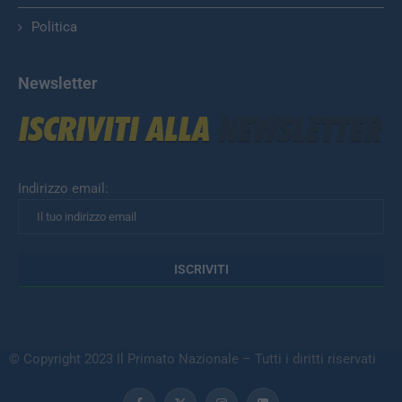
Politica
Newsletter
Indirizzo email:
© Copyright 2023 Il Primato Nazionale – Tutti i diritti riservati