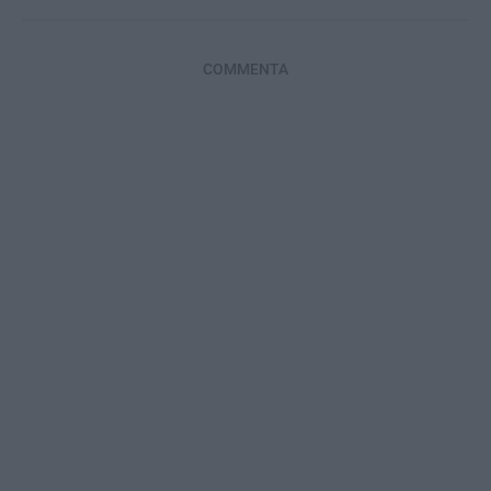
COMMENTA