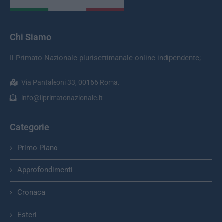
Chi Siamo
Il Primato Nazionale plurisettimanale online indipendente;
Via Pantaleoni 33, 00166 Roma.
info@ilprimatonazionale.it
Categorie
Primo Piano
Approfondimenti
Cronaca
Esteri