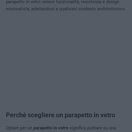
parapetto in vetro unisce funzionalità, resistenza e design
minimalista, adattandosi a qualsiasi contesto architettonico.
Perché scegliere un parapetto in vetro
Optare per un
parapetto in vetro
significa puntare su una