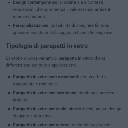
Design contemporaneo
: si adatta sia a contesti
residenziali che commerciali, valorizzando ambienti
interni ed esterni.
Personalizzazione
: possibilità di scegliere finiture,
spessori e sistemi di fissaggio in base alle esigenze.
Tipologie di parapetti in vetro
Esistono diverse varianti di
parapetto in vetro
che si
differenziano per stile e applicazione:
Parapetto in vetro senza montanti
: per un effetto
trasparente e minimale.
Parapetto in vetro con corrimano
: combina sicurezza e
praticità.
Parapetto in vetro per scale interne
: ideale per un design
elegante e moderno.
Parapetto in vetro per esterni
: resistente agli agenti