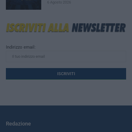
6 Agosto 2026
Indirizzo email:
Redazione