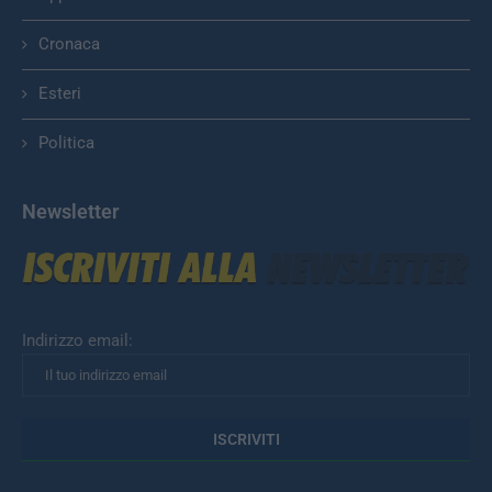
Cronaca
Esteri
Politica
Newsletter
Indirizzo email: