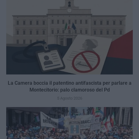
La Camera boccia il patentino antifascista per parlare a
Montecitorio: palo clamoroso del Pd
5 Agosto 2026