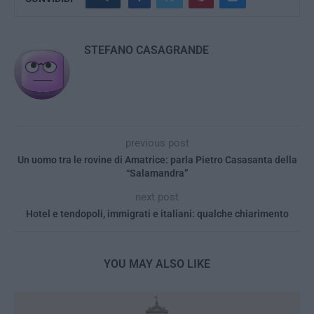
STEFANO CASAGRANDE
previous post
Un uomo tra le rovine di Amatrice: parla Pietro Casasanta della
“Salamandra”
next post
Hotel e tendopoli, immigrati e italiani: qualche chiarimento
YOU MAY ALSO LIKE