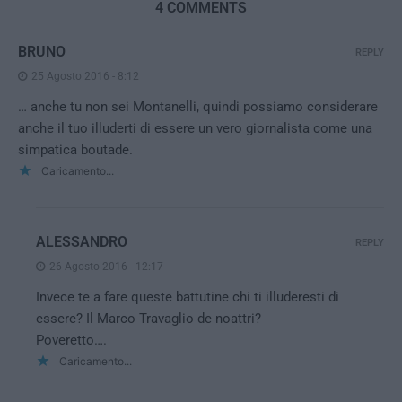
4 COMMENTS
BRUNO
REPLY
25 Agosto 2016 - 8:12
… anche tu non sei Montanelli, quindi possiamo considerare
anche il tuo illuderti di essere un vero giornalista come una
simpatica boutade.
Caricamento...
ALESSANDRO
REPLY
26 Agosto 2016 - 12:17
Invece te a fare queste battutine chi ti illuderesti di
essere? Il Marco Travaglio de noattri?
Poveretto….
Caricamento...