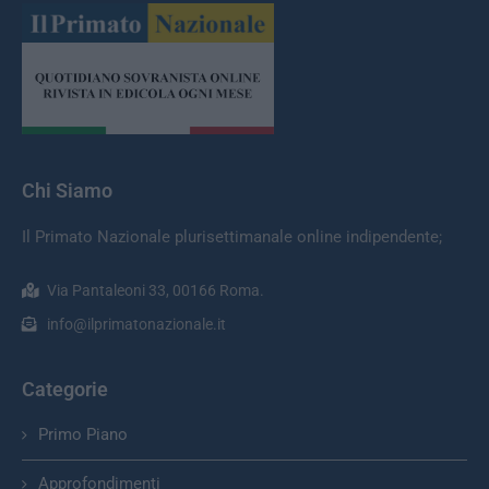
Chi Siamo
Il Primato Nazionale plurisettimanale online indipendente;
Via Pantaleoni 33, 00166 Roma.
info@ilprimatonazionale.it
Categorie
Primo Piano
Approfondimenti