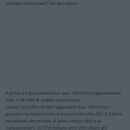
sarebbe una boutade? Per due motivi.
Il primo è il più matematico: quei 130 milioni rappresentano
solo il 34,648% di quanto scommesso.
Questo vuol dire che per raggiungere quei 130 milioni i
giocatori ne hanno messi a disposizione oltre 360. E tolte le
percentuali che restano al punto vendita (8%) e al
concessionario (3,73%) restano oltre 200 milioni già