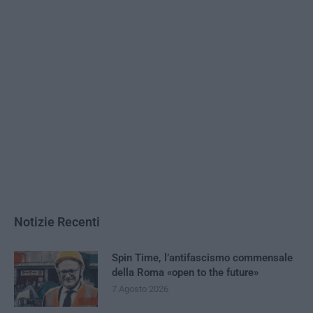
Notizie Recenti
Spin Time, l’antifascismo commensale
della Roma «open to the future»
7 Agosto 2026