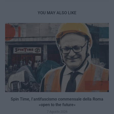
YOU MAY ALSO LIKE
Spin Time, l’antifascismo commensale della Roma
«open to the future»
7 Agosto 2026