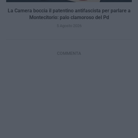
La Camera boccia il patentino antifascista per parlare a
Montecitorio: palo clamoroso del Pd
5 Agosto 2026
COMMENTA