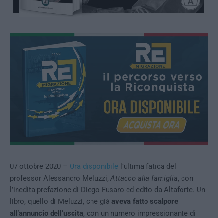
07 ottobre 2020 –
Ora disponibile
l’ultima fatica del
professor Alessandro Meluzzi,
Attacco alla famiglia
, con
l’inedita prefazione di Diego Fusaro ed edito da Altaforte. Un
libro, quello di Meluzzi, che già
aveva fatto scalpore
all’annuncio dell’uscita
, con un numero impressionante di