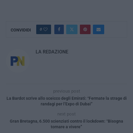
0
CONVIDIDI
LA REDAZIONE
previous post
La Bardot scrive allo sceicco degli Emirati: “Fermate la strage di
randagi per l’Expo di Dubai”
next post
Gran Bretagna, 6.500 scienziati contro il lockdown: “Bisogna
tornare a vivere”