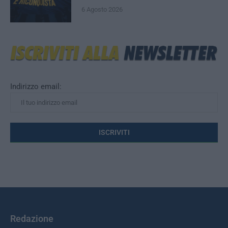
6 Agosto 2026
Indirizzo email:
Redazione