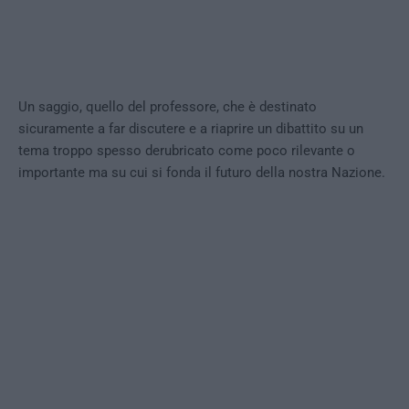
Un saggio, quello del professore, che è destinato
sicuramente a far discutere e a riaprire un dibattito su un
tema troppo spesso derubricato come poco rilevante o
importante ma su cui si fonda il futuro della nostra Nazione.