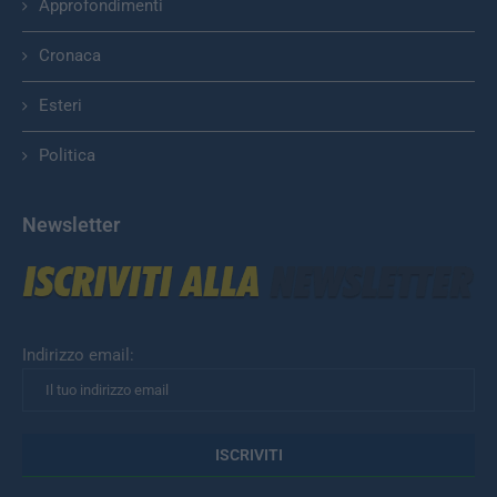
Approfondimenti
Cronaca
Esteri
Politica
Newsletter
Indirizzo email: