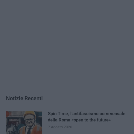
Notizie Recenti
Spin Time, l’antifascismo commensale
della Roma «open to the future»
7 Agosto 2026