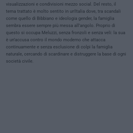
visualizzazioni e condivisioni mezzo social. Del resto, il
tema trattato è molto sentito in un’Italia dove, tra scandali
come quello di Bibbiano e ideologia gender, la famiglia
sembra essere sempre più messa all’angolo. Proprio di
questo si occupa Meluzzi, senza fronzoli e senza veli: la sua
è un’accusa contro il mondo moderno che attacca
continuamente e senza esclusione di colpi la famiglia
naturale, cercando di scardinare e distruggere la base di ogni
società civile.