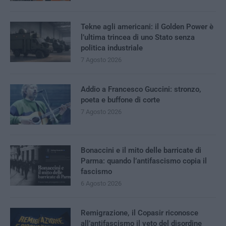
Tekne agli americani: il Golden Power è
l’ultima trincea di uno Stato senza
politica industriale
7 Agosto 2026
Addio a Francesco Guccini: stronzo,
poeta e buffone di corte
7 Agosto 2026
Bonaccini e il mito delle barricate di
Parma: quando l’antifascismo copia il
fascismo
6 Agosto 2026
Remigrazione, il Copasir riconosce
all’antifascismo il veto del disordine