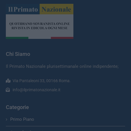
Chi Siamo
Il Primato Nazionale plurisettimanale online indipendente;
Via Pantaleoni 33, 00166 Roma.
info@ilprimatonazionale.it
Categorie
Primo Piano