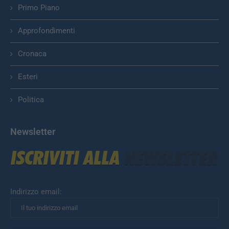
Primo Piano
Approfondimenti
Cronaca
Esteri
Politica
Newsletter
Indirizzo email: