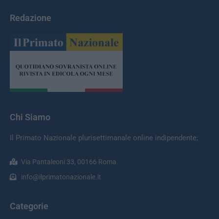
Redazione
Chi Siamo
Il Primato Nazionale plurisettimanale online indipendente;
Via Pantaleoni 33, 00166 Roma.
info@ilprimatonazionale.it
Categorie