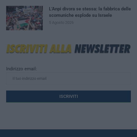
L’Anpi divora se stessa: la fabbrica delle
scomuniche esplode su Israele
5 Agosto 2026
Indirizzo email: