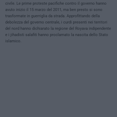
civile. Le prime proteste pacifiche contro il governo hanno
avuto inizio il 15 marzo del 2011, ma ben presto si sono
trasformate in guerriglia da strada. Approfittando della
debolezza del governo centrale, i curdi presenti nei territori
del nord hanno dichiarato la regione del Royava indipendente
e i jihadisti salafiti hanno proclamato la nascita dello Stato
islamico.