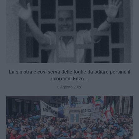
La sinistra è così serva delle toghe da odiare persino il
ricordo di Enzo...
5 Agosto 2026