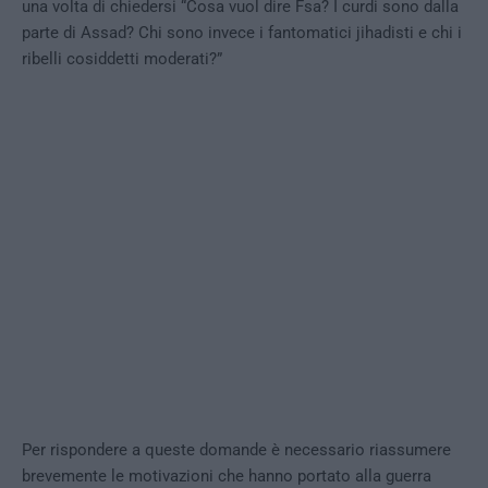
una volta di chiedersi “Cosa vuol dire Fsa? I curdi sono dalla
parte di Assad? Chi sono invece i fantomatici jihadisti e chi i
ribelli cosiddetti moderati?”
Per rispondere a queste domande è necessario riassumere
brevemente le motivazioni che hanno portato alla guerra