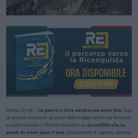
Roma, 20 ott –
La guerra in Siria sembra non avere fine
. Con
la recente invasione da parte delle truppe turche nel Nord-est
si sono riaccesi i riflettori mediatici su
un conflitto che va
avanti da ormai quasi 9 anni
. Sicuramente è capitato almeno