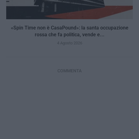
«Spin Time non è CasaPound»: la santa occupazione
rossa che fa politica, vende e...
4 Agosto 2026
COMMENTA