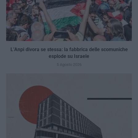
L’Anpi divora se stessa: la fabbrica delle scomuniche
esplode su Israele
5 Agosto 2026