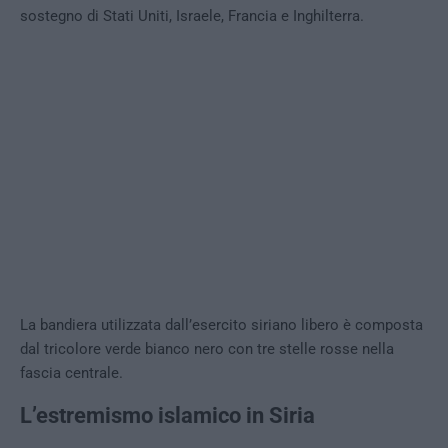
sostegno di Stati Uniti, Israele, Francia e Inghilterra.
La bandiera utilizzata dall’esercito siriano libero è composta
dal tricolore verde bianco nero con tre stelle rosse nella
fascia centrale.
L’estremismo islamico in Siria