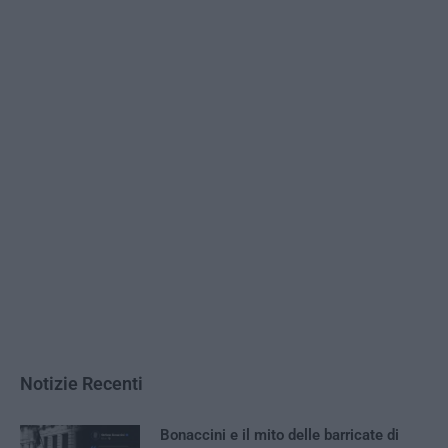
Notizie Recenti
Bonaccini e il mito delle barricate di