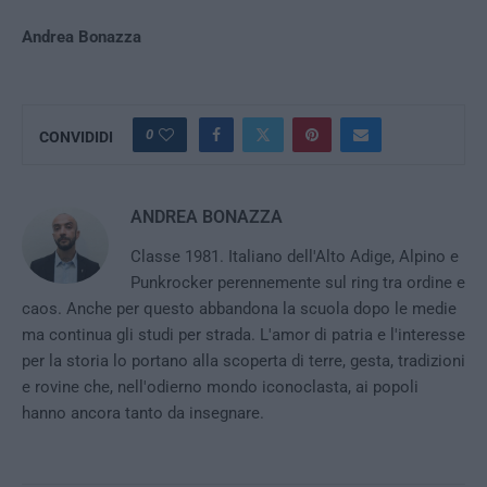
Andrea Bonazza
0
CONVIDIDI
ANDREA BONAZZA
Classe 1981. Italiano dell'Alto Adige, Alpino e
Punkrocker perennemente sul ring tra ordine e
caos. Anche per questo abbandona la scuola dopo le medie
ma continua gli studi per strada. L'amor di patria e l'interesse
per la storia lo portano alla scoperta di terre, gesta, tradizioni
e rovine che, nell'odierno mondo iconoclasta, ai popoli
hanno ancora tanto da insegnare.