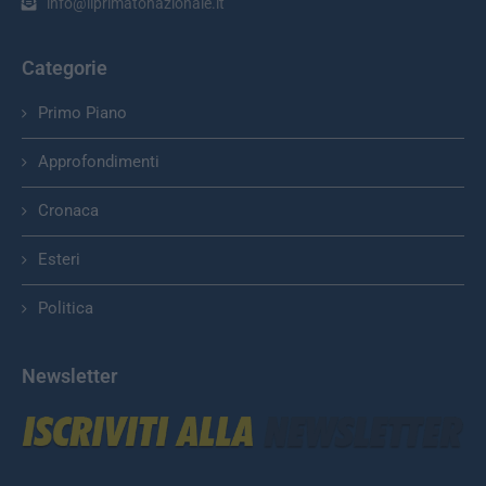
info@ilprimatonazionale.it
Categorie
Primo Piano
Approfondimenti
Cronaca
Esteri
Politica
Newsletter