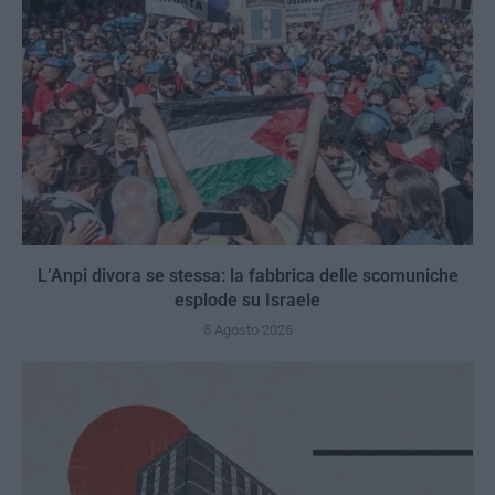
L’Anpi divora se stessa: la fabbrica delle scomuniche
esplode su Israele
5 Agosto 2026