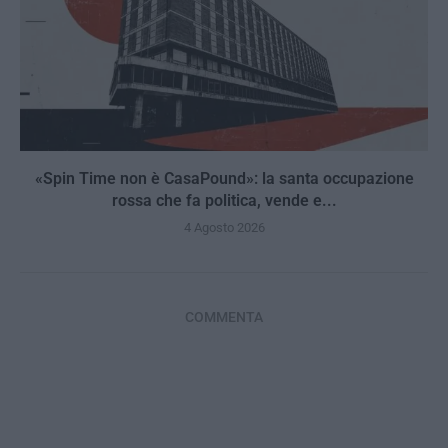
«Spin Time non è CasaPound»: la santa occupazione
rossa che fa politica, vende e...
4 Agosto 2026
COMMENTA