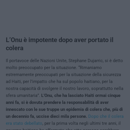
L’Onu è impotente dopo aver portato il
colera
Il portavoce delle Nazioni Unite, Stephane Dujarric, si è detto
molto preoccupato per la situazione. “Rimaniamo
estremamente preoccupati per la situazione della sicurezza
ad Haiti, per l’impatto che ha sul popolo haitiano, per la
nostra capacità di svolgere il nostro lavoro, soprattutto nella
sfera umanitaria”.
L’Onu, che ha lasciato Haiti ormai cinque
anni fa, si è dovuta prendere la responsabilità di aver
innescato con le sue truppe un epidemia di colera che, più di
un decennio fa, uccise dieci mila persone.
Dopo che il colera
era stato debellato
, per la prima volta negli ultimi tre anni, il