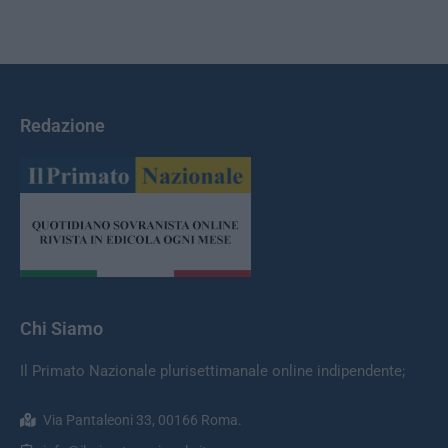
Redazione
Chi Siamo
Il Primato Nazionale plurisettimanale online indipendente;
Via Pantaleoni 33, 00166 Roma.