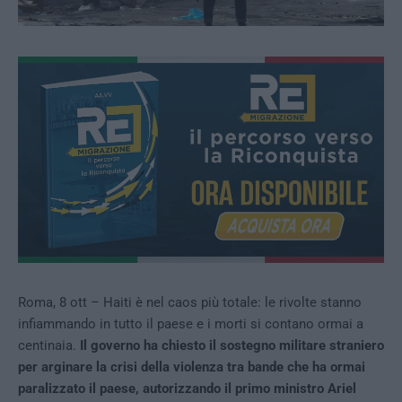
Roma, 8 ott – Haiti è nel caos più totale: le rivolte stanno
infiammando in tutto il paese e i morti si contano ormai a
centinaia.
Il governo ha chiesto il sostegno militare straniero
per arginare la crisi della violenza tra bande che ha ormai
paralizzato il paese, autorizzando il primo ministro Ariel