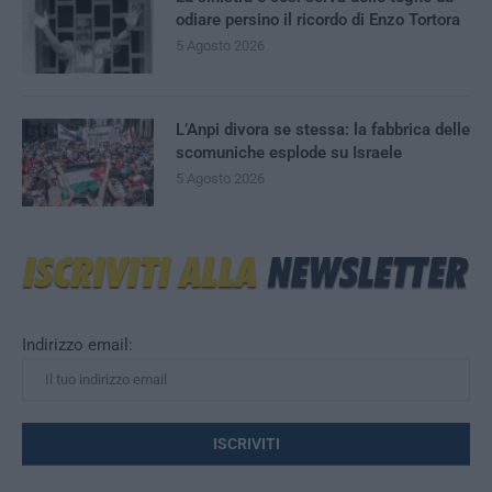
odiare persino il ricordo di Enzo Tortora
5 Agosto 2026
L’Anpi divora se stessa: la fabbrica delle
scomuniche esplode su Israele
5 Agosto 2026
Indirizzo email: