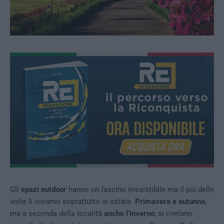
Gli
spazi outdoor
hanno un fascino irresistibile ma il più delle
volte li viviamo soprattutto in estate.
Primavera e autunno
,
ma a seconda della località
anche l’inverno
, si rivelano