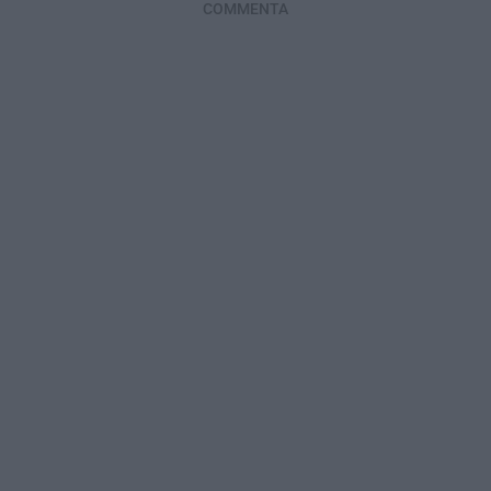
COMMENTA