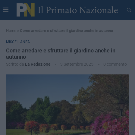
Home
»
Come arredare e sfruttare il giardino anche in autunno
MISCELLANEA
Come arredare e sfruttare il giardino anche in
autunno
Scritto da
La Redazione
3 Settembre 2025
0 commento