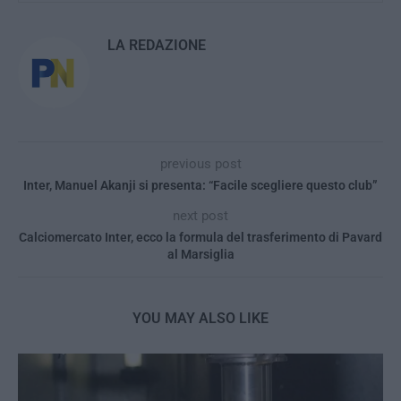
LA REDAZIONE
previous post
Inter, Manuel Akanji si presenta: “Facile scegliere questo club”
next post
Calciomercato Inter, ecco la formula del trasferimento di Pavard
al Marsiglia
YOU MAY ALSO LIKE