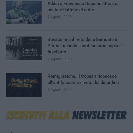
Addio a Francesco Guccini: stronzo,
poeta e buffone di corte
7 Agosto 2026
Bonaccini e il mito delle barricate di
Parma: quando l’antifascismo copia il
fascismo
6 Agosto 2026
Remigrazione, il Copasir riconosce
all’antifascismo il veto del disordine
6 Agosto 2026