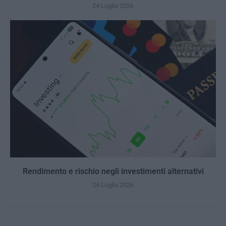
24 Luglio 2026
Rendimento e rischio negli investimenti alternativi
24 Luglio 2026