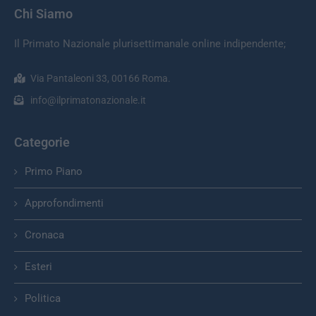
Chi Siamo
Il Primato Nazionale plurisettimanale online indipendente;
Via Pantaleoni 33, 00166 Roma.
info@ilprimatonazionale.it
Categorie
Primo Piano
Approfondimenti
Cronaca
Esteri
Politica