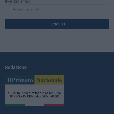
Indirizzo email:
Redazione