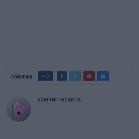
0
CONVIDIDI
ADRIANO SCIANCA