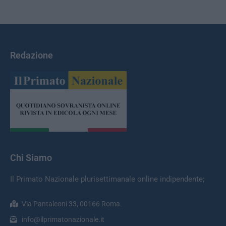
Redazione
Chi Siamo
Il Primato Nazionale plurisettimanale online indipendente;
Via Pantaleoni 33, 00166 Roma.
info@ilprimatonazionale.it