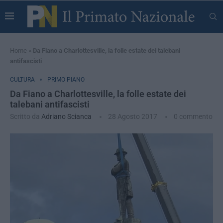
Home
»
Da Fiano a Charlottesville, la folle estate dei talebani
antifascisti
CULTURA
PRIMO PIANO
Da Fiano a Charlottesville, la folle estate dei
talebani antifascisti
Scritto da
Adriano Scianca
28 Agosto 2017
0 commento