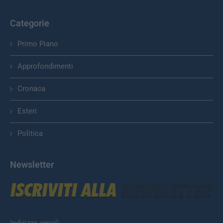
Categorie
Primo Piano
Approfondimenti
Cronaca
Esteri
Politica
Newsletter