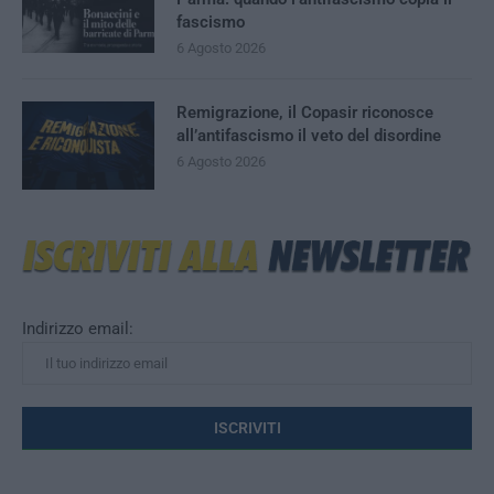
fascismo
6 Agosto 2026
Remigrazione, il Copasir riconosce
all’antifascismo il veto del disordine
6 Agosto 2026
Indirizzo email: