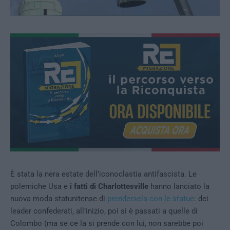
È stata la nera estate dell’iconoclastia antifascista. Le
polemiche Usa e
i fatti di Charlottesville
hanno lanciato la
nuova moda statunitense di
prendersela con le statue
: dei
leader confederati, all’inizio, poi si è passati a quelle di
Colombo (ma se ce la si prende con lui, non sarebbe poi