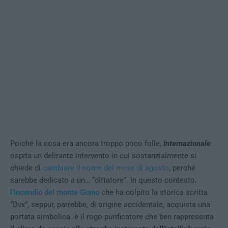
Poiché la cosa era ancora troppo poco folle,
Internazionale
ospita un delirante intervento in cui sostanzialmente si
chiede di
cambiare il nome del mese di agosto
, perché
sarebbe dedicato a un… “dittatore”. In questo contesto,
l’incendio del monte Giano
che ha colpito la storica scritta
“Dvx”, seppur, parrebbe, di origine accidentale, acquista una
portata simbolica: è il rogo purificatore che ben rappresenta