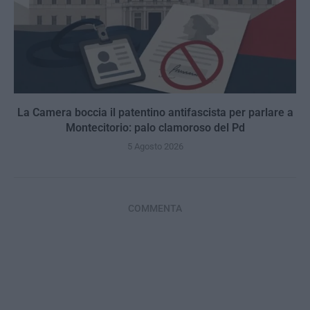
La Camera boccia il patentino antifascista per parlare a
Montecitorio: palo clamoroso del Pd
5 Agosto 2026
COMMENTA