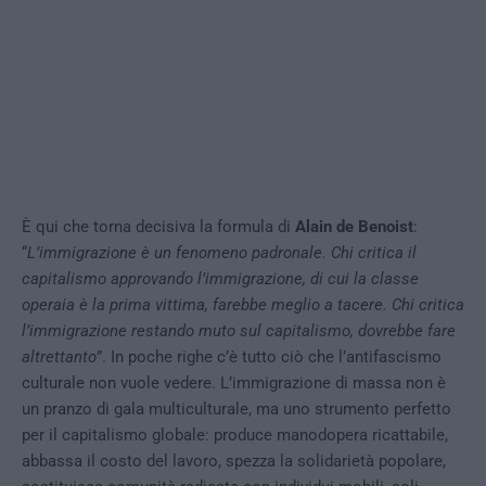
È qui che torna decisiva la formula di
Alain de Benoist
:
“
L’immigrazione è un fenomeno padronale. Chi critica il
capitalismo approvando l’immigrazione, di cui la classe
operaia è la prima vittima, farebbe meglio a tacere. Chi critica
l’immigrazione restando muto sul capitalismo, dovrebbe fare
altrettanto
”. In poche righe c’è tutto ciò che l’antifascismo
culturale non vuole vedere. L’immigrazione di massa non è
un pranzo di gala multiculturale, ma uno strumento perfetto
per il capitalismo globale: produce manodopera ricattabile,
abbassa il costo del lavoro, spezza la solidarietà popolare,