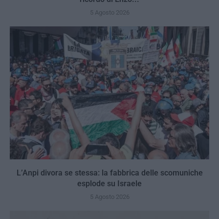
5 Agosto 2026
L’Anpi divora se stessa: la fabbrica delle scomuniche
esplode su Israele
5 Agosto 2026