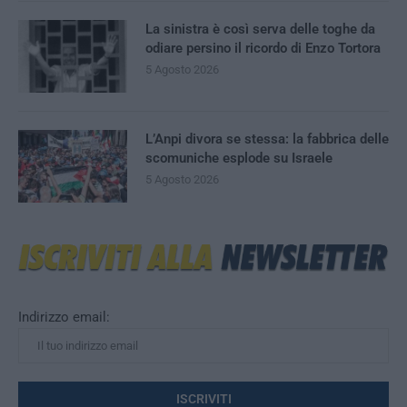
La sinistra è così serva delle toghe da
odiare persino il ricordo di Enzo Tortora
5 Agosto 2026
L’Anpi divora se stessa: la fabbrica delle
scomuniche esplode su Israele
5 Agosto 2026
Indirizzo email: