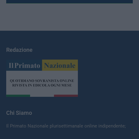
Redazione
Chi Siamo
Il Primato Nazionale plurisettimanale online indipendente;