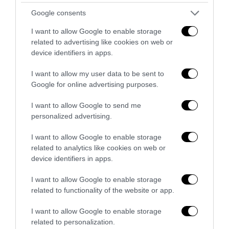
Google consents
I want to allow Google to enable storage
related to advertising like cookies on web or
device identifiers in apps.
I want to allow my user data to be sent to
Google for online advertising purposes.
Bonaccini e il mito delle barricate di Parma: quando
I want to allow Google to send me
l’antifascismo copia il fascismo
personalized advertising.
6 Agosto 2026
I want to allow Google to enable storage
related to analytics like cookies on web or
device identifiers in apps.
I want to allow Google to enable storage
related to functionality of the website or app.
I want to allow Google to enable storage
related to personalization.