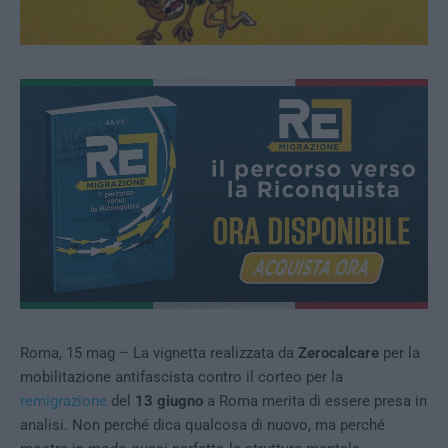
Roma, 15 mag – La vignetta realizzata da
Zerocalcare
per la
mobilitazione antifascista contro il corteo per la
remigrazione
del
13 giugno
a Roma merita di essere presa in
analisi. Non perché dica qualcosa di nuovo, ma perché