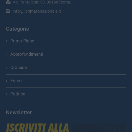
Via Pantaleoni 33, 00166 Roma.
info@ilprimatonazionale.it
Categorie
Primo Piano
Approfondimenti
Cronaca
Esteri
Politica
Newsletter