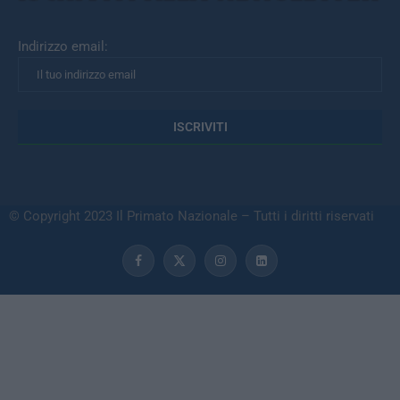
Indirizzo email:
© Copyright 2023 Il Primato Nazionale – Tutti i diritti riservati