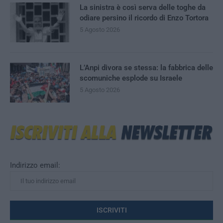
La sinistra è così serva delle toghe da
odiare persino il ricordo di Enzo Tortora
5 Agosto 2026
L’Anpi divora se stessa: la fabbrica delle
scomuniche esplode su Israele
5 Agosto 2026
Indirizzo email: