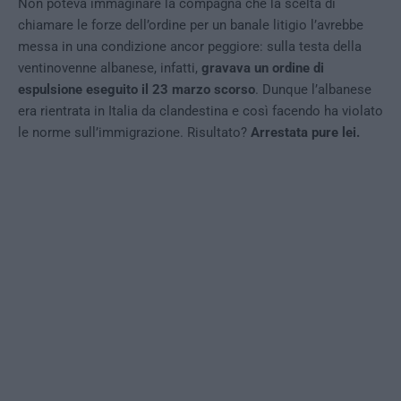
Non poteva immaginare la compagna che la scelta di
chiamare le forze dell’ordine per un banale litigio l’avrebbe
messa in una condizione ancor peggiore: sulla testa della
ventinovenne albanese, infatti,
gravava un ordine di
espulsione eseguito il 23 marzo scorso
. Dunque l’albanese
era rientrata in Italia da clandestina e così facendo ha violato
le norme sull’immigrazione. Risultato?
Arrestata pure lei.