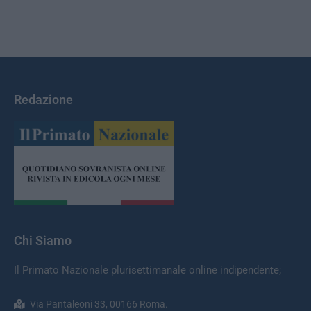
Redazione
Chi Siamo
Il Primato Nazionale plurisettimanale online indipendente;
Via Pantaleoni 33, 00166 Roma.