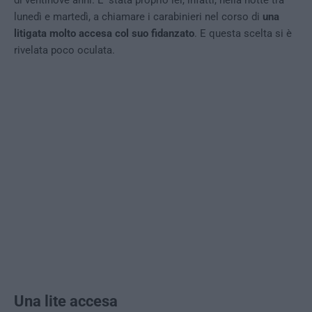
lunedì e martedì, a chiamare i carabinieri nel corso di
una
litigata molto accesa col suo fidanzato
. E questa scelta si è
rivelata poco oculata.
Una lite accesa