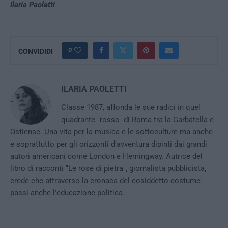
Ilaria Paoletti
0
CONVIDIDI
ILARIA PAOLETTI
Classe 1987, affonda le sue radici in quel
quadrante "rosso" di Roma tra la Garbatella e
Ostiense. Una vita per la musica e le sottoculture ma anche
e soprattutto per gli orizzonti d'avventura dipinti dai grandi
autori americani come London e Hemingway. Autrice del
libro di racconti "Le rose di pietra", giornalista pubblicista,
crede che attraverso la cronaca del cosiddetto costume
passi anche l'educazione politica.