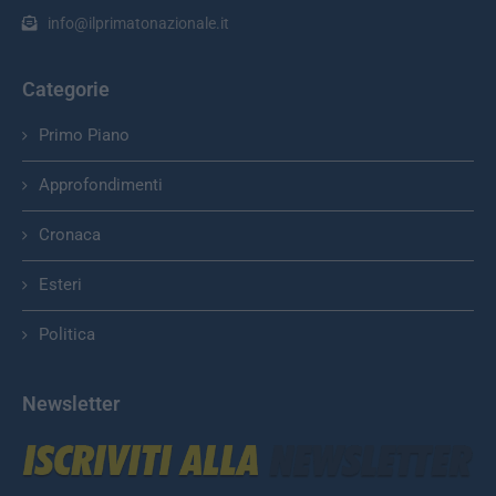
info@ilprimatonazionale.it
Categorie
Primo Piano
Approfondimenti
Cronaca
Esteri
Politica
Newsletter