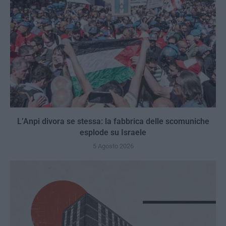
L’Anpi divora se stessa: la fabbrica delle scomuniche
esplode su Israele
5 Agosto 2026