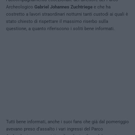
Archeologico
Gabriel Johannes Zuchtriege
e che ha
costretto a lavori straordinari notturni tanti custodi ai quali è
stato chiesto di rispettare il massimo riserbo sulla
questione, a quanto riferiscono i soliti bene informati.
Tutti bene informati, anche i suoi fans che già dal pomeriggio
avevano preso d’assalto i vari ingressi del Parco