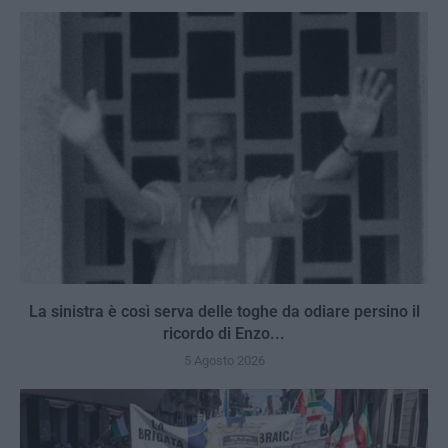
La sinistra è così serva delle toghe da odiare persino il
ricordo di Enzo...
5 Agosto 2026