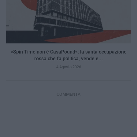
«Spin Time non è CasaPound»: la santa occupazione
rossa che fa politica, vende e...
4 Agosto 2026
COMMENTA