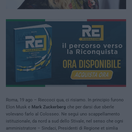
Roma, 19 ago – Rieccoci qua, ci risiamo. In principio furono
Elon Musk e
Mark Zuckerberg
che per darsi due sberle
volevano farlo al Colosseo. Ne seguì uno scappellamento
istituzionale, da nord a sud dello Stivale, nel senso che ogni
amministratore – Sindaci, Presidenti di Regione et simlia