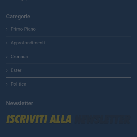
Categorie
Primo Piano
Approfondimenti
Cronaca
Esteri
Politica
Newsletter