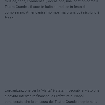
musica, cena, commensali, occasione, una location come il
Teatro Grande… il tutto in Italia si traduce in festa di
compleanno. Americanissimo mos maiorum: ccà nisciuno è
fesso!
L’organizzazione per la “visita” è stata impeccabile, visto che
è dovuta intervenire finanche la Prefettura di Napoli,
considerato che la chiusura del Teatro Grande proprio nella