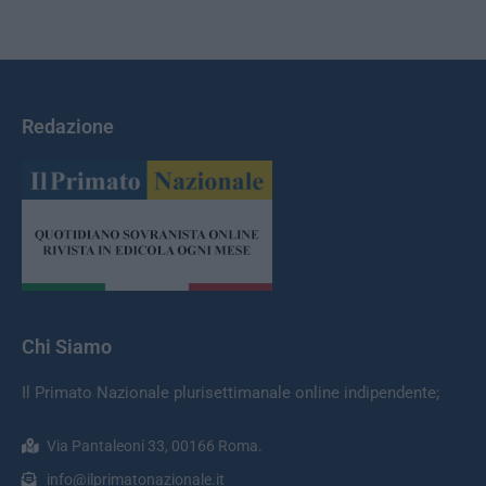
Redazione
Chi Siamo
Il Primato Nazionale plurisettimanale online indipendente;
Via Pantaleoni 33, 00166 Roma.
info@ilprimatonazionale.it