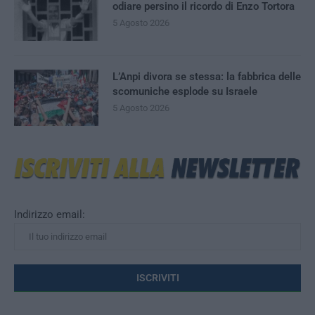
odiare persino il ricordo di Enzo Tortora
5 Agosto 2026
L’Anpi divora se stessa: la fabbrica delle
scomuniche esplode su Israele
5 Agosto 2026
Indirizzo email: