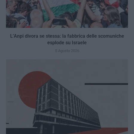
L’Anpi divora se stessa: la fabbrica delle scomuniche
esplode su Israele
5 Agosto 2026