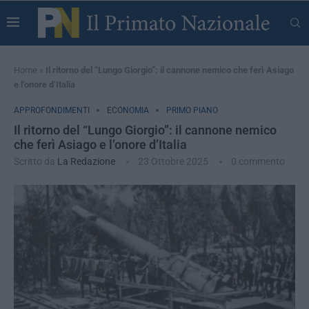
Home
»
Il ritorno del “Lungo Giorgio”: il cannone nemico che ferì Asiago
e l’onore d’Italia
APPROFONDIMENTI
ECONOMIA
PRIMO PIANO
Il ritorno del “Lungo Giorgio”: il cannone nemico
che ferì Asiago e l’onore d’Italia
Scritto da
La Redazione
23 Ottobre 2025
0 commento