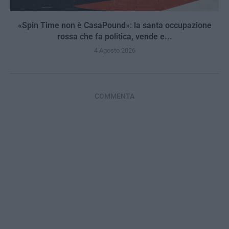
«Spin Time non è CasaPound»: la santa occupazione
rossa che fa politica, vende e...
4 Agosto 2026
COMMENTA