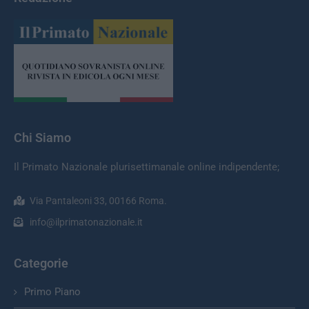
Chi Siamo
Il Primato Nazionale plurisettimanale online indipendente;
Via Pantaleoni 33, 00166 Roma.
info@ilprimatonazionale.it
Categorie
Primo Piano