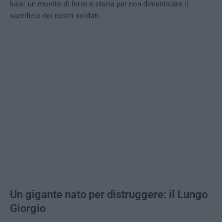
luce: un monito di ferro e storia per non dimenticare il
sacrificio dei nostri soldati.
Un gigante nato per distruggere: il Lungo
Giorgio