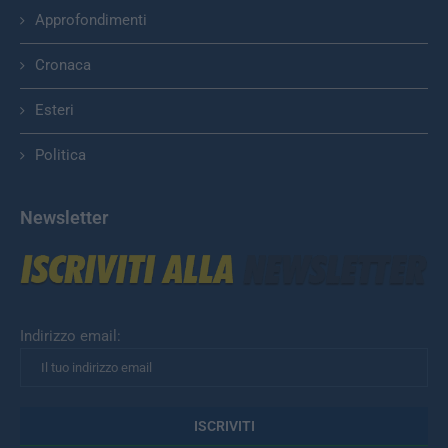
Approfondimenti
Cronaca
Esteri
Politica
Newsletter
Indirizzo email: