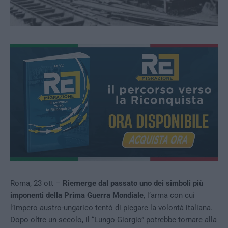
Roma, 23 ott –
Riemerge dal passato uno dei simboli più
imponenti della Prima Guerra Mondiale
, l’arma con cui
l’Impero austro-ungarico tentò di piegare la volontà italiana.
Dopo oltre un secolo, il “Lungo Giorgio” potrebbe tornare alla