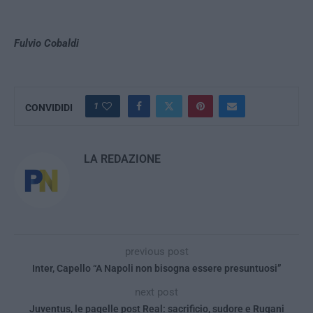
Fulvio Cobaldi
1
CONVIDIDI
LA REDAZIONE
previous post
Inter, Capello “A Napoli non bisogna essere presuntuosi”
next post
Juventus, le pagelle post Real: sacrificio, sudore e Rugani