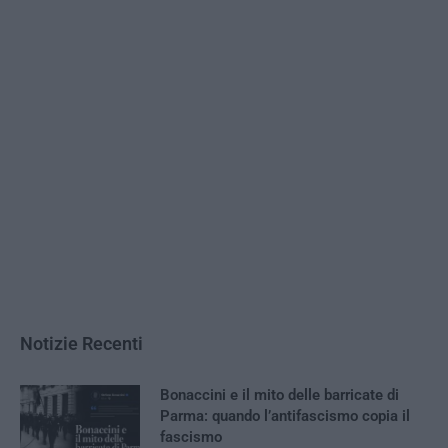
Notizie Recenti
Bonaccini e il mito delle barricate di
Parma: quando l’antifascismo copia il
fascismo