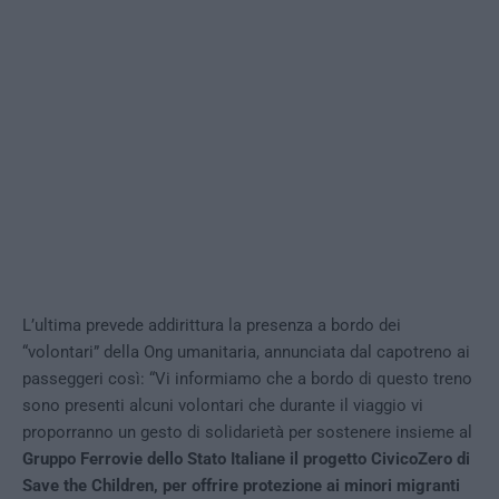
L’ultima prevede addirittura la presenza a bordo dei
“volontari” della Ong umanitaria, annunciata dal capotreno ai
passeggeri così: “
Vi informiamo che a bordo di questo treno
sono presenti alcuni volontari che durante il viaggio vi
proporranno un gesto di solidarietà per sostenere insieme al
Gruppo Ferrovie dello Stato Italiane il progetto CivicoZero di
Save the Children, per offrire protezione ai minori migranti