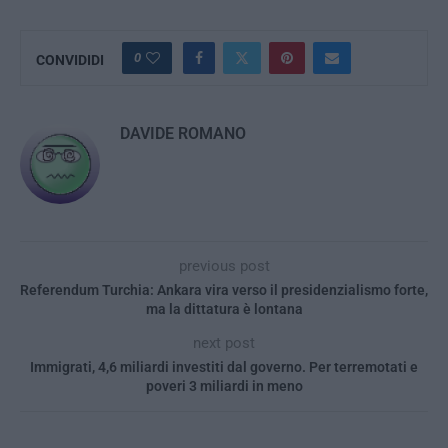
0
CONVIDIDI
DAVIDE ROMANO
previous post
Referendum Turchia: Ankara vira verso il presidenzialismo forte,
ma la dittatura è lontana
next post
Immigrati, 4,6 miliardi investiti dal governo. Per terremotati e
poveri 3 miliardi in meno