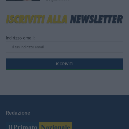
Indirizzo email:
Redazione