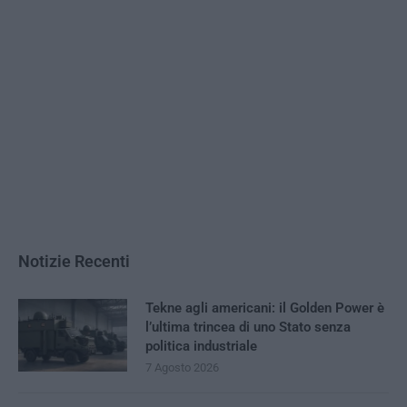
Notizie Recenti
Tekne agli americani: il Golden Power è
l’ultima trincea di uno Stato senza
politica industriale
7 Agosto 2026