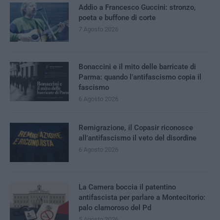
Addio a Francesco Guccini: stronzo,
poeta e buffone di corte
7 Agosto 2026
Bonaccini e il mito delle barricate di
Parma: quando l’antifascismo copia il
fascismo
6 Agosto 2026
Remigrazione, il Copasir riconosce
all’antifascismo il veto del disordine
6 Agosto 2026
La Camera boccia il patentino
antifascista per parlare a Montecitorio:
palo clamoroso del Pd
5 Agosto 2026