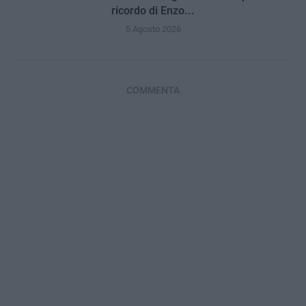
ricordo di Enzo...
5 Agosto 2026
COMMENTA