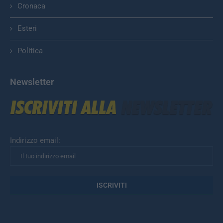
Cronaca
Esteri
Politica
Newsletter
Indirizzo email: